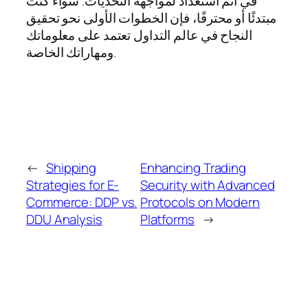
في أتم استعداد لمواجهة التحديات. سواء كنت
مبتدئًا أو محترفًا، فإن الخطوات الأولى نحو تحقيق
النجاح في عالم التداول تعتمد على معلوماتك
ومهاراتك الخاصة.
←
Shipping
Enhancing Trading
Strategies for E-
Security with Advanced
Commerce: DDP vs.
Protocols on Modern
DDU Analysis
Platforms
→