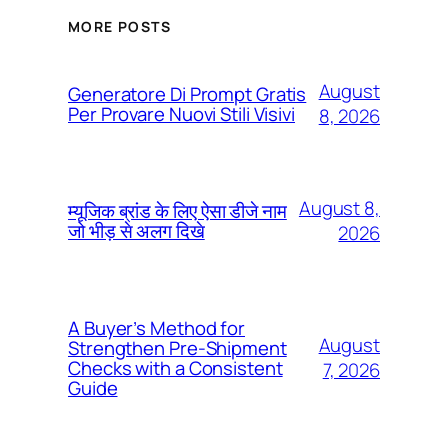
MORE POSTS
August
Generatore Di Prompt Gratis
Per Provare Nuovi Stili Visivi
8, 2026
August 8,
म्यूजिक ब्रांड के लिए ऐसा डीजे नाम
जो भीड़ से अलग दिखे
2026
A Buyer’s Method for
August
Strengthen Pre-Shipment
Checks with a Consistent
7, 2026
Guide