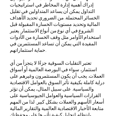
إدراك أهمية إدارة المخاطر في استراتيجيات
التداول يمكن أن يساعد المتداولين في تقليل
الخسائر المحتملة. من الضروري تحديد الأهداف
المالية وتحديد مستويات الخسارة المقبولة قبل
الشروع في أي نوع من أنواع الاستثمار. يعتبر
استخدام الأوامر مثل وقف الخسارة من الأدوات
المفيدة التي يمكن أن تساعد المستثمرين في
حماية استثماراتهم.
تعتبر التقلبات السوقية جزءًا لا يتجزأ من أي
استثمار، سواء في البورصة العالمية أو أسواق
العملات. يجب أن يكون المستثمرون وغيرهم على
دراية كاملة بكيفية تأثر السوق بالعوامل الاقتصادية
والسياسية. على سبيل المثال، يمكن أن تؤثر
القرارات السياسية والعوامل الجيوسياسية على
أسعار الأسهم والعملات بشكل كبير. لذا من المهم
متابعة الأخبار الاقتصادية العالمية والتقارير المالية
بانتظام لتحليل كيفية تأثيرها على محفظتك