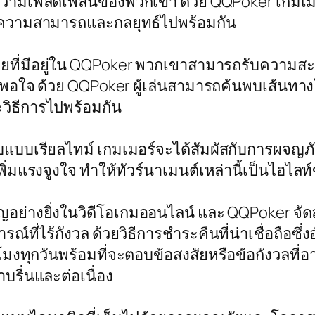
ความเพลิดเพลินของพวกเขา ด้วย QQPoker เกมเม
นความสามารถและกลยุทธ์ไปพร้อมกัน
หลายที่มีอยู่ใน QQPoker พวกเขาสามารถรับความ
งพอใจ ด้วย QQPoker ผู้เล่นสามารถค้นพบเส้นท
ิธีการไปพร้อมกัน
บเรียลไทม์ เกมเมอร์จะได้สัมผัสกับการผจญภัยขอ
พิ่มแรงจูงใจ ทําให้ทัวร์นาเมนต์เหล่านี้เป็นไฮ
ย่างยิ่งในวิดีโอเกมออนไลน์ และ QQPoker จัด
รณ์ที่ไร้กังวล ด้วยวิธีการชําระคืนที่น่าเชื่อถ
โมงทุกวันพร้อมที่จะตอบข้อสงสัยหรือข้อกังวลที่อ
บรื่นและต่อเนื่อง