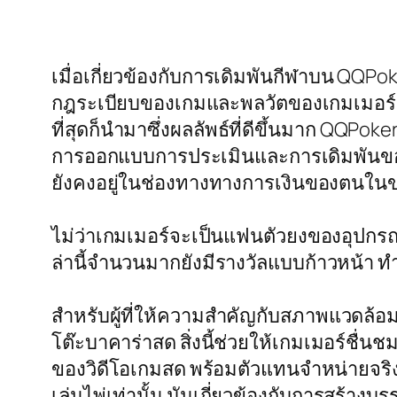
เมื่อเกี่ยวข้องกับการเดิมพันกีฬาบน QQPoke
กฎระเบียบของเกมและพลวัตของเกมเมอร์หรือ
ที่สุดก็นํามาซึ่งผลลัพธ์ที่ดีขึ้นมาก QQ
การออกแบบการประเมินและการเดิมพันของพวกเ
ยังคงอยู่ในช่องทางทางการเงินของตนในขณะท
ไม่ว่าเกมเมอร์จะเป็นแฟนตัวยงของอุปกรณ์ผ
ล่านี้จํานวนมากยังมีรางวัลแบบก้าวหน้า ท
สําหรับผู้ที่ให้ความสําคัญกับสภาพแวดล้อ
โต๊ะบาคาร่าสด สิ่งนี้ช่วยให้เกมเมอร์ชื
ของวิดีโอเกมสด พร้อมตัวแทนจําหน่ายจริ
เล่นไพ่เท่านั้น มันเกี่ยวข้องกับการสร้างบ