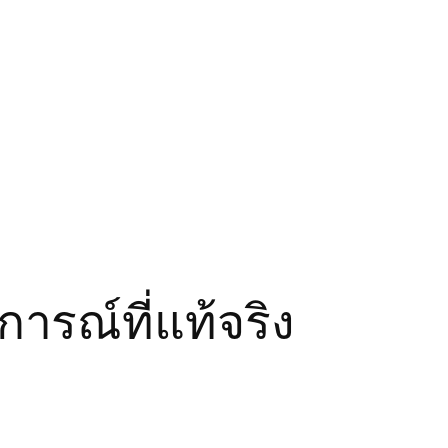
ารณ์ที่แท้จริง