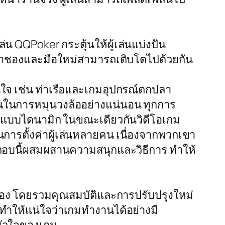
ล่น QQPoker กระตุ้นให้ผู้เล่นแบ่งปัน
ช่ําชองและมือใหม่สามารถเติบโตไปด้วยกัน
สนใจ เช่น ท่าเรือและเกมอุปกรณ์ตกปลา
้นในการหมุนวงล้ออย่างแน่นอน ทุกการ
อตแบบไดนามิก ในขณะเดียวกันวิดีโอเกม
นการตั้งค่าผู้เล่นหลายคน เนื่องจากพวกเขา
้ตอบนี้ผสมผสานความสนุกและวิธีการ ทําให้
นื่อง โดยรวมคุณสมบัติและการปรับปรุงใหม่
าให้แน่ใจว่าเกมทํางานได้อย่างมี