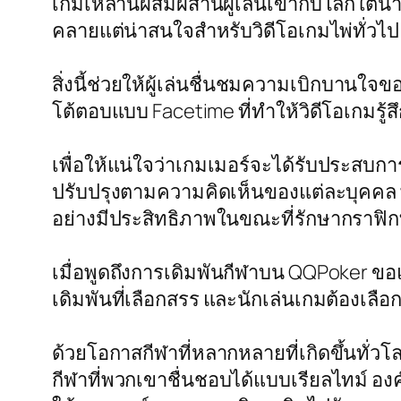
เกมเหล่านี้ผสมผสานผู้เล่นเข้ากับโลกใต้น้
คลายแต่น่าสนใจสําหรับวิดีโอเกมไพ่ทั่
สิ่งนี้ช่วยให้ผู้เล่นชื่นชมความเบิกบานใ
โต้ตอบแบบ Facetime ที่ทําให้วิดีโอเกมรู้ส
เพื่อให้แน่ใจว่าเกมเมอร์จะได้รับประสบกา
ปรับปรุงตามความคิดเห็นของแต่ละบุคคล พว
อย่างมีประสิทธิภาพในขณะที่รักษากราฟิกที่น
เมื่อพูดถึงการเดิมพันกีฬาบน QQPoker ขอแ
เดิมพันที่เลือกสรร และนักเล่นเกมต้องเ
ด้วยโอกาสกีฬาที่หลากหลายที่เกิดขึ้นทั่วโ
กีฬาที่พวกเขาชื่นชอบได้แบบเรียลไทม์ องค์