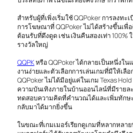
ประสิทธิภาพในขณะที่ยังคงรักษากราฟิกที่น่
สําหรับผู้ที่เพิ่งเริ่มใช้ QQPoker การลงท
การโฆษณาที่ QQPoker ไม่ได้สร้างขึ้นเพื่อด
ต้อนรับที่ดึงดูด เช่น เงินคืนสองเท่า 10
รางวัลใหญ่
QQPK
หรือ QQPoker ได้กลายเป็นหนึ่งในแพ
งานง่ายและตัวเลือกการเล่นเกมที่มีให้เลือ
QQPoker ไม่ได้มีอยู่แค่ในเกม Texas Hold 
ความบันเทิงภายในบ้านออนไลน์ที่มีรายละเอ
ทดสอบความคิดที่คํานวณได้และเพิ่มทักษ
กลับมาได้มากยิ่งขึ้น
ในขณะที่เกมเมอร์เรียกดูเกมที่หลากหลาย