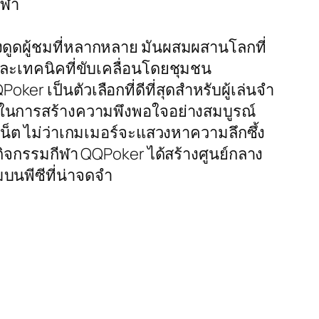
ีฬา
งดูดผู้ชมที่หลากหลาย มันผสมผสานโลกที่
และเทคนิคที่ขับเคลื่อนโดยชุมชน
เป็นตัวเลือกที่ดีที่สุดสําหรับผู้เล่นจํา
นในการสร้างความพึงพอใจอย่างสมบูรณ์
เน็ต ไม่ว่าเกมเมอร์จะแสวงหาความลึกซึ้ง
ิจกรรมกีฬา QQPoker ได้สร้างศูนย์กลาง
พีซีที่น่าจดจํา