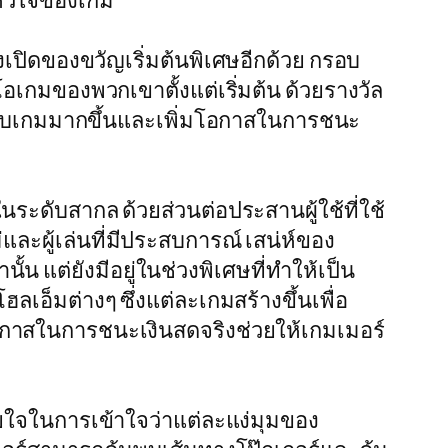
่หัวใจของเกม
ยังเปิดของขวัญเริ่มต้นพิเศษอีกด้วย กรอบ
ดีโอเกมของพวกเขาตั้งแต่เริ่มต้น ด้วยรางวัล
้ค้นพบเกมมากขึ้นและเพิ่มโอกาสในการชนะ
ระดับสากล ด้วยส่วนต่อประสานผู้ใช้ที่ใช้
และผู้เล่นที่มีประสบการณ์ เสน่ห์ของ
 แต่ยังมีอยู่ในช่วงพิเศษที่ทําให้เป็น
เอ็มต่างๆ ซึ่งแต่ละเกมสร้างขึ้นเพื่อ
กาสในการชนะเงินสดจริงช่วยให้เกมเมอร์
ยใจในการเข้าใจว่าแต่ละแง่มุมของ