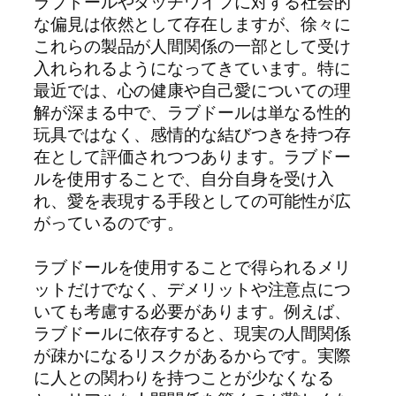
ラブドールやダッチワイフに対する社会的
な偏見は依然として存在しますが、徐々に
これらの製品が人間関係の一部として受け
入れられるようになってきています。特に
最近では、心の健康や自己愛についての理
解が深まる中で、ラブドールは単なる性的
玩具ではなく、感情的な結びつきを持つ存
在として評価されつつあります。ラブドー
ルを使用することで、自分自身を受け入
れ、愛を表現する手段としての可能性が広
がっているのです。
ラブドールを使用することで得られるメリ
ットだけでなく、デメリットや注意点につ
いても考慮する必要があります。例えば、
ラブドールに依存すると、現実の人間関係
が疎かになるリスクがあるからです。実際
に人との関わりを持つことが少なくなる