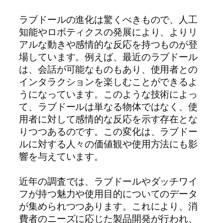
ラブドールの進化は驚くべきもので、人工
知能やロボティクスの発展により、よりリ
アルな動きや感情的な反応を持つものが登
場しています。例えば、最近のラブドール
は、会話が可能なものもあり、使用者との
インタラクションを楽しむことができるよ
うになっています。このような技術によっ
て、ラブドールは単なる物体ではなく、使
用者に対して感情的な反応を示す存在とな
りつつあるのです。この変化は、ラブドー
ルに対する人々の価値観や使用方法にも影
響を与えています。
近年の調査では、ラブドールやダッチワイ
フが持つ魅力や使用目的についてのデータ
が集められつつあります。これにより、消
費者のニーズに応じた製品開発が行われ、