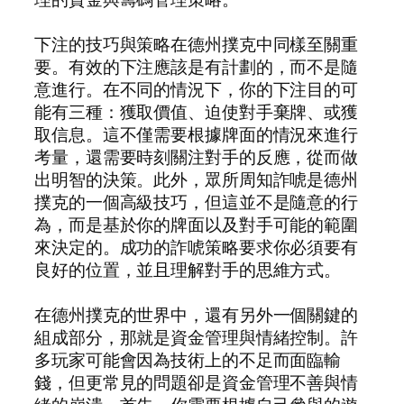
下注的技巧與策略在德州撲克中同樣至關重
要。有效的下注應該是有計劃的，而不是隨
意進行。在不同的情況下，你的下注目的可
能有三種：獲取價值、迫使對手棄牌、或獲
取信息。這不僅需要根據牌面的情況來進行
考量，還需要時刻關注對手的反應，從而做
出明智的決策。此外，眾所周知詐唬是德州
撲克的一個高級技巧，但這並不是隨意的行
為，而是基於你的牌面以及對手可能的範圍
來決定的。成功的詐唬策略要求你必須要有
良好的位置，並且理解對手的思維方式。
在德州撲克的世界中，還有另外一個關鍵的
組成部分，那就是資金管理與情緒控制。許
多玩家可能會因為技術上的不足而面臨輸
錢，但更常見的問題卻是資金管理不善與情