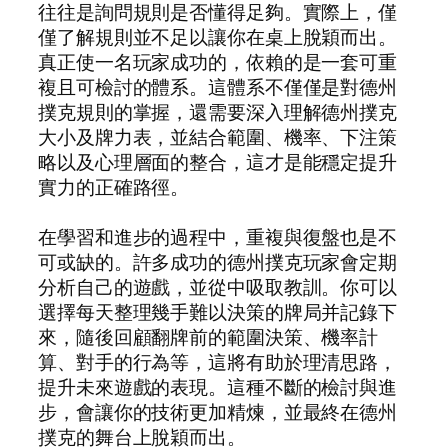
往往是詢問規則是否懂得足夠。實際上，僅
僅了解規則並不足以讓你在桌上脫穎而出。
真正使一名玩家成功的，依賴的是一套可重
複且可檢討的體系。這體系不僅僅是對德州
撲克規則的掌握，還需要深入理解德州撲克
大小及牌力表，並結合範圍、機率、下注策
略以及心理層面的整合，這才是能穩定提升
實力的正確路徑。
在學習和進步的過程中，重複與復盤也是不
可或缺的。許多成功的德州撲克玩家會定期
分析自己的遊戲，並從中吸取教訓。你可以
選擇每天整理幾手難以決策的牌局并記錄下
來，隨後回顧翻牌前的範圍決策、機率計
算、對手的行為等，這將有助於理清思路，
提升未來遊戲的表現。這種不斷的檢討與進
步，會讓你的技術更加精煉，並最終在德州
撲克的舞台上脫穎而出。