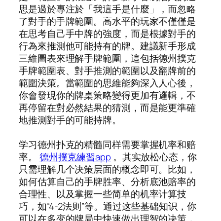
思是過於專注於「我這手是什麼」，而忽略
了對手的手牌範圍。高水平的玩家不僅僅是
在思考自己手中牌的強度，而是根據對手的
行為來推測他可能持有的牌。建議新手形成
三維圖表來理解手牌範圍，這包括德州撲克
手牌範圍表、對手推測的範圍以及翻牌前的
範圍決策。當範圍的思維能夠深入人心後，
你會發現你的牌桌策略變得更加有邏輯，不
再停留在對必然結果的猜測，而是能更準確
地推測對手的可能持牌。
学习德州扑克的精髓同样需要掌握机率和赔
率。
德州撲克練習app
。其实放松心态，你
只需理解几个决策层面的概念即可。比如，
如何估算自己的手牌胜率、分析底池赔率的
合理性、以及掌握一些简单的机率计算技
巧，如“4-2法则”等。通过这些基础知识，你
可以在多变的牌局中快速做出理智的决策，