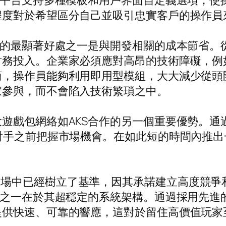
該平台支持多種模板和用戶界面自定義選項，使
程度對於希望區分自己並吸引忠實客戶的操作員
作的最顯著好處之一是與開發相關的成本節省。
財務投入。企業家必須應對高昂的技術障礙，例
商，操作員能夠利用即用型模組，大大減少從頭
家參與，而不會陷入技術繁瑣之中。
遊戲包網絡如AKS合作的另一個重要優勢。通
對手之前把握市場機會。在如此短的時間內推
台灣的包網絡市場中已經樹立了基準，因其承諾建立高
之一在於其超穩定的系統架構。通過採用先進的
提供快速、可靠的響應，這對於留住高價值玩家