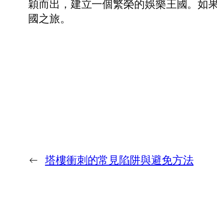
穎而出，建立一個繁榮的娛樂王國。如果
國之旅。
←
塔樓衝刺的常見陷阱與避免方法