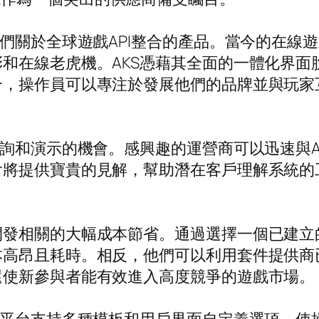
他們關於全球遊戲API整合的產品。當今的在線
和在線老虎機。AKS憑藉其全面的一體化界面
，操作員可以專注於發展他們的品牌並與玩家互
諮詢和演示的機會。感興趣的運營商可以迅速與
會將提供寶貴的見解，幫助潛在客戶理解系統的
開發相關的大幅成本節省。通過選擇一個已建立
本高昂且耗時。相反，他們可以利用套件提供商
還使新參與者能有效進入高度競爭的遊戲市場。