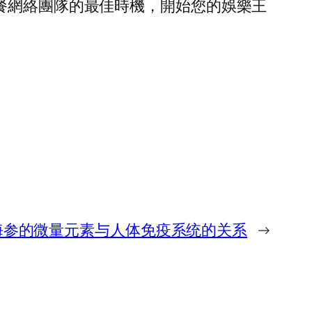
餐網絡團隊的最佳時機，開始您的娛樂王
海参的微量元素与人体免疫系统的关系
→