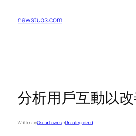
Skip
to
newstubs.com
content
分析用戶互動以改
Written by
Oscar Lowes
in
Uncategorized