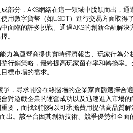
成部分，AKS網絡在這一領域中脫穎而出，通
使用數字貨幣（如USDT）進行交易方面取得
中面臨的許多挑戰。通過AKS的創新金融解決
選擇。
理能力為運營商提供實時經濟報告、玩家行為分
調整行銷策略，最終提高玩家留存率和轉換率。
足目標市場的需求。
加競爭，尋求開發在線賭場的企業家面臨選擇合
能會對遊戲企業的運營成功以及迅速進入市場的
關重要，而找到能夠以可承擔費用提供高品質解
穎而出。該平台因其創新技術、競爭優勢和全面