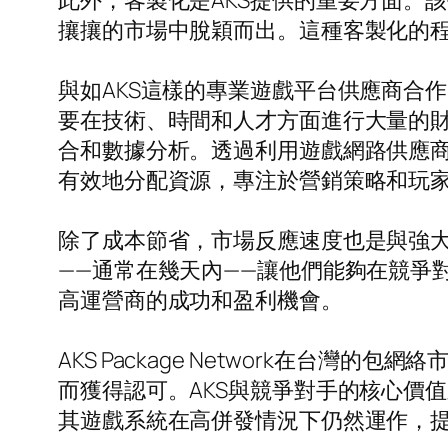
此外，客製化是AKS提供的重要方面。
攘攘的市場中脫穎而出。這種客製化的
與如AKS這樣的專業遊戲平台供應商合
要在技術、時間和人才方面進行大量的
合和數據分析。透過利用遊戲網路供應
有效地分配資源，專注於營銷策略和玩
除了成本節省，市場反應速度也是與強大
——通常在幾天內——讓他們能夠在競爭
高運營商的成功和盈利機會。
AKS Package Network在
而獲得認可。AKS與競爭對手的核心價值
其遊戲系統在高併發情況下仍然運作，