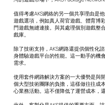
值得考慮AKS網絡的另一個共享理由是
遊戲選項，例如真人荷官遊戲、體育博彩
門遊戲無縫連接。與其處理個別遊戲整合
戲庫。
除了技術支持，AKS網路還提供個性化
身體驗遊戲平台的性能。這一動手的機
需求。
使用套件網路解決方案的一大優勢是與
個大型技術團隊的負擔，這樣做往往成
心業務活動。這不僅降低了運營成本，