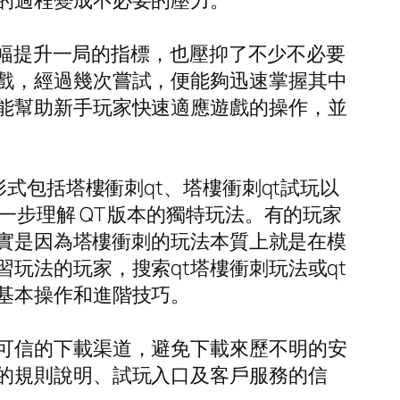
的過程變成不必要的壓力。
大幅提升一局的指標，也壓抑了不少不必要
戲，經過幾次嘗試，便能夠迅速掌握其中
能幫助新手玩家快速適應遊戲的操作，並
式包括塔樓衝刺qt、塔樓衝刺qt試玩以
步理解 QT 版本的獨特玩法。有的玩家
其實是因為塔樓衝刺的玩法本質上就是在模
玩法的玩家，搜索qt塔樓衝刺玩法或qt
基本操作和進階技巧。
可信的下載渠道，避免下載來歷不明的安
的規則說明、試玩入口及客戶服務的信