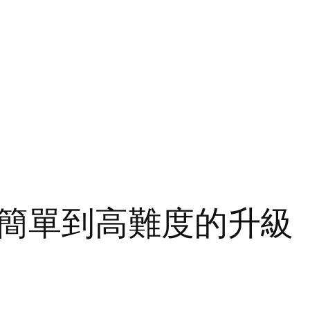
簡單到高難度的升級