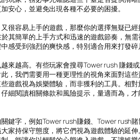
更加安心，並避免出現各種不必要的困擾。
、又很容易上手的遊戲，那麼你的選擇無疑已經
的魅力在於其簡單的上手方式和迅速的遊戲節奏，
程中感受到強烈的爽快感，特別適合用來打發碎
高。有些玩家會搜尋Tower rush 賺錢或To
對此，我們需要用一種更理性的視角來面對這些
這些遊戲視為娛樂體驗，而非獲利的工具。相對
，仔細閱讀相關條款和風險提示，量適而為，才
。
字，例如Tower rush賺錢、Tower ru
議大家持保守態度，將它們視為遊戲體驗的延伸