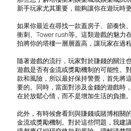
新手玩家尤其重要，能夠讓你在遊玩時
如果你最近在尋找一款蓋房子、節奏快
衝刺、Tower rush等。這類遊戲
拍將你的塔樓一層層蓋高，讓玩家在過
隨著遊戲的流行，玩家對於賺錢的關注也越來越
遊戲是否有金流或獎勵機制的可能性。
款和風險，所以最好保持警覺，首先將
要的。同時，當面對涉及金錢的遊戲時
在於放鬆心情，而不是增加生活的負擔
此外，有時候會看到與賺錢或賭博相關的關鍵
金流或獎勵機制。對於這些問題，我建