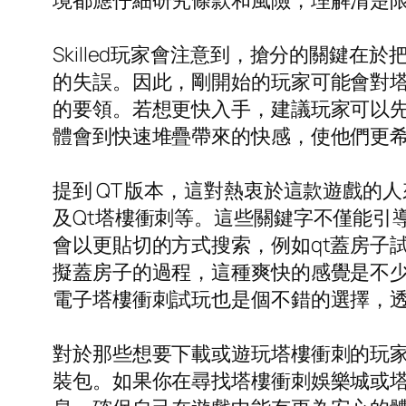
境都應仔細研究條款和風險，理解清楚
Skilled玩家會注意到，搶分的關鍵
的失誤。因此，剛開始的玩家可能會對
的要領。若想更快入手，建議玩家可以
體會到快速堆疊帶來的快感，使他們更
提到 QT 版本，這對熱衷於這款遊戲的
及Qt塔樓衝刺等。這些關鍵字不僅能引
會以更貼切的方式搜索，例如qt蓋房子
擬蓋房子的過程，這種爽快的感覺是不少
電子塔樓衝刺試玩也是個不錯的選擇，
對於那些想要下載或遊玩塔樓衝刺的玩
裝包。如果你在尋找塔樓衝刺娛樂城或