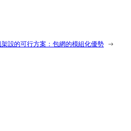
城架設的可行方案：包網的模組化優勢
→