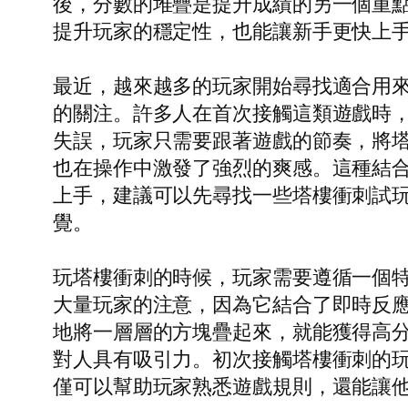
後，分數的堆疊是提升成績的另一個重
提升玩家的穩定性，也能讓新手更快上
最近，越來越多的玩家開始尋找適合用
的關注。許多人在首次接觸這類遊戲時
失誤，玩家只需要跟著遊戲的節奏，將
也在操作中激發了強烈的爽感。這種結
上手，建議可以先尋找一些塔樓衝刺試
覺。
玩塔樓衝刺的時候，玩家需要遵循一個
大量玩家的注意，因為它結合了即時反
地將一層層的方塊疊起來，就能獲得高
對人具有吸引力。初次接觸塔樓衝刺的
僅可以幫助玩家熟悉遊戲規則，還能讓