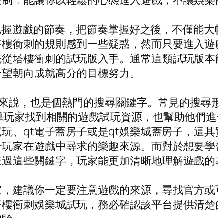
限制，能讓你以輕鬆的心態進入遊戲，不讓娛樂
在於把握遊戲的節奏，把節奏掌握好之後，不僅能
塔樓衝刺的規則感到一些疑惑，然而只要進入遊
先從塔樓衝刺的試玩版入手。通常這類試玩版本
希望朝向成就高分的目標努力。
人來說，也是個熱門的搜尋關鍵字。常見的搜尋形
導玩家找到相關的遊戲試玩資源，也幫助他們進一
試玩、qt電子蓋房子或是qt娛樂城蓋房子，這
玩家在遊戲中尋求的樂趣來源。而對於想要學習
透過這些關鍵字，玩家能更加清晰地理解遊戲的
家，建議你一定要注意遊戲的來源，尋找官方或
塔樓衝刺娛樂城試玩，務必確認該平台提供清楚