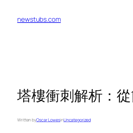
Skip
to
newstubs.com
content
塔樓衝刺解析：從
Written by
Oscar Lowes
in
Uncategorized