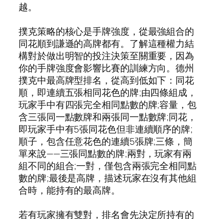
越。
撲克策略的核心是手牌強度，從最強組合的
同花順到謙遜的高牌都有。了解這種權力結
構對於做出明智的投注決策至關重要，因為
你的手牌強度會影響比賽的訓練方向。德州
撲克中最高牌型排名，從高到低如下：同花
順，即連續五張相同花色的牌;由四條組成，
玩家手中有四張完全相同點數的牌;容量，包
含三張同一點數牌和兩張同一點數牌;同花，
即玩家手中有5張同花色但非連續順序的牌;
順子，包含任意花色的連續5張牌;三條，簡
單來說——三張同點數的牌;兩對，玩家有兩
組不同的組合;一對，僅包含兩張完全相同點
數的牌;最後是高牌，描述玩家在沒有其他組
合時，能持有的最高牌。
若有玩家擁有雙對，排名會先決定所持有的