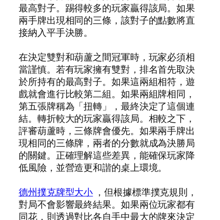
最高對子。踢得較多的玩家贏得該局。如果
兩手牌出現相同的三條，該對子的點數將直
接納入平手決勝。
在決定雙對和葫蘆之間冠軍時，玩家必須相
當謹慎。若有玩家擁有雙對，排名首先取決
於所持有的最高對子。如果這兩組相符，遊
戲就會進行比較第二組。如果兩組牌相同，
第五張牌稱為「扭轉」，最終決定了這個連
結。轉折較大的玩家贏得該局。相較之下，
評審葫蘆時，三條牌會優先。如果兩手牌出
現相同的三條牌，兩者的分數就成為決勝局
的關鍵。正確理解這些差異，能確保玩家降
低風險，並營造更和諧的桌上環境。
德州撲克牌型大小
，但根據標準撲克規則，
對局不會影響最終結果。如果兩位玩家都有
同花，則透過對比各自手中最大的牌來決定