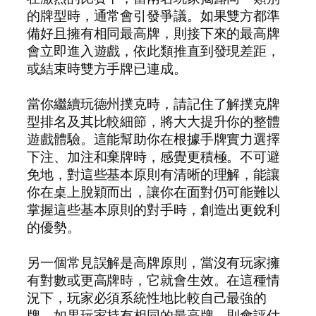
的牌型時，通常會引發爭議。如果雙方都準
備好且擁有相同最高牌，則接下來的最高牌
會立即進入遊戲，依此類推直到發現差距，
或結束時雙方手牌已連成。
當你繼續玩德州撲克時，請記住了解撲克牌
型排名及其比較細節，將大大提升你的整體
遊戲體驗。這能幫助你在根據手牌實力選擇
下注、加注和棄牌時，感覺更積極。不可避
免地，對這些基本原則有清晰的理解，能讓
你在桌上脫穎而出，讓你在面對仍可能難以
掌握這些基本原則的對手時，創造出更銳利
的優勢。
另一個常見誤解是高牌原則，當沒有玩家擁
有對數或更高牌時，它就會生效。在這種情
況下，玩家必須系統性地比較自己最強的
牌。如果玩家持有相同的最高牌，則會評估