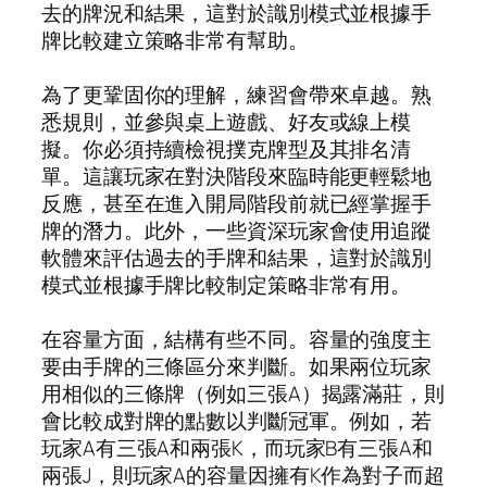
去的牌況和結果，這對於識別模式並根據手
牌比較建立策略非常有幫助。
為了更鞏固你的理解，練習會帶來卓越。熟
悉規則，並參與桌上遊戲、好友或線上模
擬。你必須持續檢視撲克牌型及其排名清
單。這讓玩家在對決階段來臨時能更輕鬆地
反應，甚至在進入開局階段前就已經掌握手
牌的潛力。此外，一些資深玩家會使用追蹤
軟體來評估過去的手牌和結果，這對於識別
模式並根據手牌比較制定策略非常有用。
在容量方面，結構有些不同。容量的強度主
要由手牌的三條區分來判斷。如果兩位玩家
用相似的三條牌（例如三張A）揭露滿莊，則
會比較成對牌的點數以判斷冠軍。例如，若
玩家A有三張A和兩張K，而玩家B有三張A和
兩張J，則玩家A的容量因擁有K作為對子而超