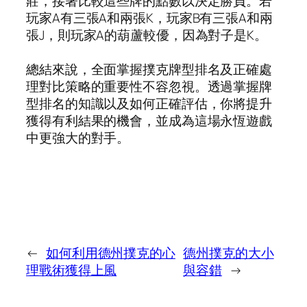
莊，接著比較這些牌的點數以決定勝負。若
玩家A有三張A和兩張K，玩家B有三張A和兩
張J，則玩家A的葫蘆較優，因為對子是K。
總結來說，全面掌握撲克牌型排名及正確處
理對比策略的重要性不容忽視。透過掌握牌
型排名的知識以及如何正確評估，你將提升
獲得有利結果的機會，並成為這場永恆遊戲
中更強大的對手。
←
如何利用德州撲克的心
德州撲克的大小
理戰術獲得上風
與容錯
→