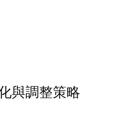
化與調整策略