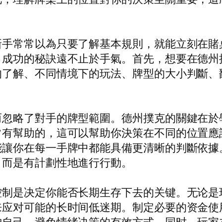
新手常常以為只要了解基本規則，就能立刻在賭
，成功的秘訣遠不止於手氣。首先，想要在德州
的了解、不同情境下的玩法、牌型的大小判斷、
而忽略了對手的牌型範圍。德州撲克的關鍵在於
常有幫助的，這可以幫助你決策在不同的位置應
能讓你在每一手牌中都能具備更清晰的判斷依據
，而是有計劃性地進行行動。
控制是决定你能否长期生存下去的关键。无论是
来应对可能的长时间低迷期。制定必要的资金使