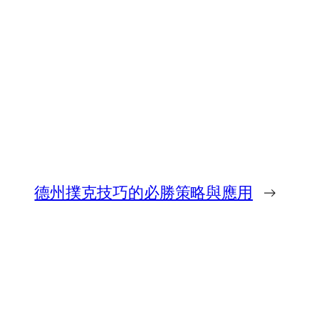
德州撲克技巧的必勝策略與應用
→