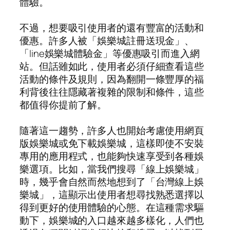
體驗。
不過，想要吸引使用者的還有豐富的活動和
優惠。許多人被「娛樂城註冊送現金」、
「line娛樂城體驗金」等優惠吸引而進入網
站。但話雖如此，使用者必須仔細查看這些
活動的條件及規則，因為翻開一條豐厚的福
利背後往往隱藏著複雜的限制和條件，這些
都值得你提前了解。
隨著這一趨勢，許多人也開始考慮使用網頁
版娛樂城或免下載娛樂城，這樣即使不安裝
專用的應用程式，也能夠快速享受到各種娛
樂選項。比如，當我們搜尋「線上娛樂城」
時，幾乎會自然而然地想到了「台灣線上娛
樂城」，這顯示出使用者想尋找熟悉選擇以
得到更好的使用體驗的心態。在這種需求驅
動下，娛樂城的入口越來越多樣化，人們也