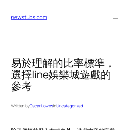
Skip
to
newstubs.com
content
易於理解的比率標準，
選擇line娛樂城遊戲的
參考
Written by
Oscar Lowes
in
Uncategorized