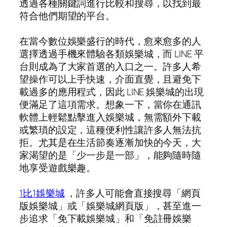
透過各種關鍵詞進行比較和搜尋，以找到最
符合他們期望的平台。
在當今數位娛樂盛行的時代，愈來愈多的人
選擇透過手機來體驗各類娛樂城，而 LINE 平
台則成為了大家首選的入口之一。許多人希
望操作可以上手快速，介面直覺，且避免下
載過多的應用程式，因此 LINE 娛樂城的出現
便滿足了這項需求。想象一下，當你在通訊
軟體上輕鬆點擊進入娛樂城，無需額外下載
或繁瑣的設定，這種便利性讓許多人無法抗
拒。尤其是在生活節奏逐漸加快的今天，大
家渴望的是「少一步是一部」，能夠隨時隨
地享受遊戲樂趣。
1比1娛樂城
，許多人可能會直接搜尋「網頁
版娛樂城」或「娛樂城網頁版」，甚至進一
步追求「免下載娛樂城」和「免註冊娛樂