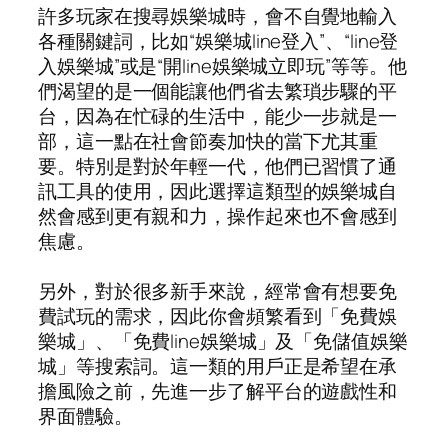
許多玩家在搜尋娛樂城時，會不自覺地輸入
各種關鍵詞，比如“娛樂城line登入”、“line登
入娛樂城”或是“開line娛樂城立即玩”等等。他
們渴望的是一個能讓他們省去繁瑣步驟的平
台，因為在忙碌的生活中，能少一步就是一
部，這一點在社會節奏加快的當下尤其重
要。特別是對於年輕一代，他們已習慣了通
訊工具的使用，因此選擇這類型的娛樂城自
然會感到更有親和力，操作起來也不會感到
焦慮。
另外，對於很多新手來說，經常會有想要免
費試玩的需求，因此你會頻繁看到「免費娛
樂城」、「免費line娛樂城」及「免儲值娛樂
城」等搜索詞。這一類的用戶正是希望在承
擔風險之前，先進一步了解平台的遊戲性和
界面體驗。