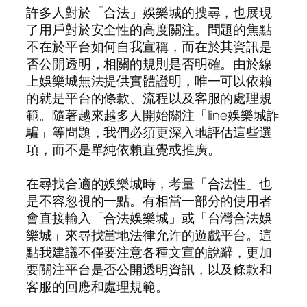
許多人對於「合法」娛樂城的搜尋，也展現
了用戶對於安全性的高度關注。問題的焦點
不在於平台如何自我宣稱，而在於其資訊是
否公開透明，相關的規則是否明確。由於線
上娛樂城無法提供實體證明，唯一可以依賴
的就是平台的條款、流程以及客服的處理規
範。隨著越來越多人開始關注「line娛樂城詐
騙」等問題，我們必須更深入地評估這些選
項，而不是單純依賴直覺或推廣。
在尋找合適的娛樂城時，考量「合法性」也
是不容忽視的一點。有相當一部分的使用者
會直接輸入「合法娛樂城」或「台灣合法娛
樂城」來尋找當地法律允许的遊戲平台。這
點我建議不僅要注意各種文宣的說辭，更加
要關注平台是否公開透明資訊，以及條款和
客服的回應和處理規範。