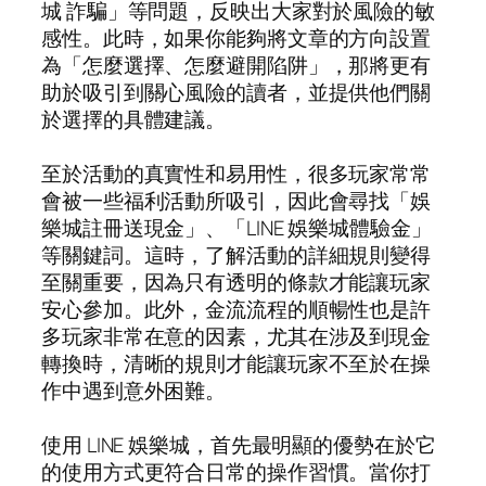
城 詐騙」等問題，反映出大家對於風險的敏
感性。此時，如果你能夠將文章的方向設置
為「怎麼選擇、怎麼避開陷阱」，那將更有
助於吸引到關心風險的讀者，並提供他們關
於選擇的具體建議。
至於活動的真實性和易用性，很多玩家常常
會被一些福利活動所吸引，因此會尋找「娛
樂城註冊送現金」、「LINE 娛樂城體驗金」
等關鍵詞。這時，了解活動的詳細規則變得
至關重要，因為只有透明的條款才能讓玩家
安心參加。此外，金流流程的順暢性也是許
多玩家非常在意的因素，尤其在涉及到現金
轉換時，清晰的規則才能讓玩家不至於在操
作中遇到意外困難。
使用 LINE 娛樂城，首先最明顯的優勢在於它
的使用方式更符合日常的操作習慣。當你打