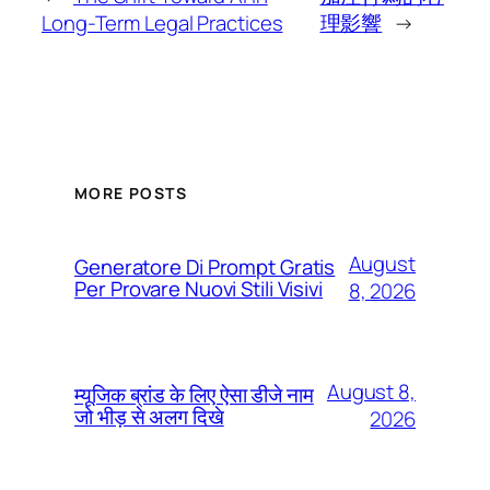
Long-Term Legal Practices
理影響
→
MORE POSTS
August
Generatore Di Prompt Gratis
Per Provare Nuovi Stili Visivi
8, 2026
August 8,
म्यूजिक ब्रांड के लिए ऐसा डीजे नाम
जो भीड़ से अलग दिखे
2026