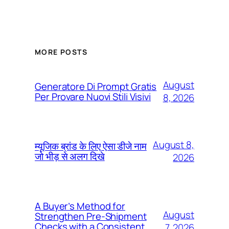
MORE POSTS
August
Generatore Di Prompt Gratis
Per Provare Nuovi Stili Visivi
8, 2026
August 8,
म्यूजिक ब्रांड के लिए ऐसा डीजे नाम
जो भीड़ से अलग दिखे
2026
A Buyer’s Method for
August
Strengthen Pre-Shipment
Checks with a Consistent
7, 2026