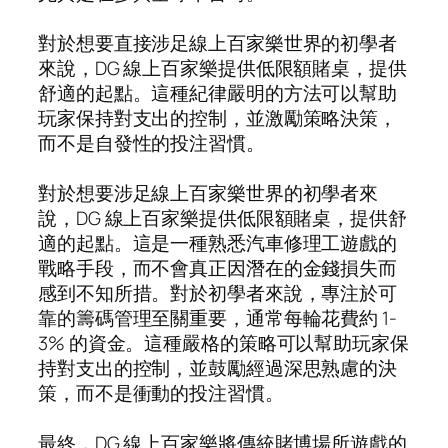
對於想要直接涉足線上百家樂世界的初學者
來說，DG 線上百家樂提供低限額賭桌，提供
舒適的起點。這種紀律嚴明的方法可以幫助
玩家保持對支出的控制，並激勵策略決策，
而不是自發性的投注習慣。
對於想要涉足線上百家樂世界的初學者來
說，DG 線上百家樂提供低限額賭桌，提供舒
適的起點。這是一種熟悉汽車修理工遊戲的
戰略手段，而不會真正因潛在的金錢損失而
感到不知所措。對於初學者來說，專注於可
靠的籌碼管理至關重要，通常每輪花費約 1-
3% 的資金。這種嚴格的策略可以幫助玩家保
持對支出的控制，並鼓勵經過深思熟慮的決
策，而不是衝動的投注習慣。
最終，DG 線上百家樂將傳統賭博場所遊戲的