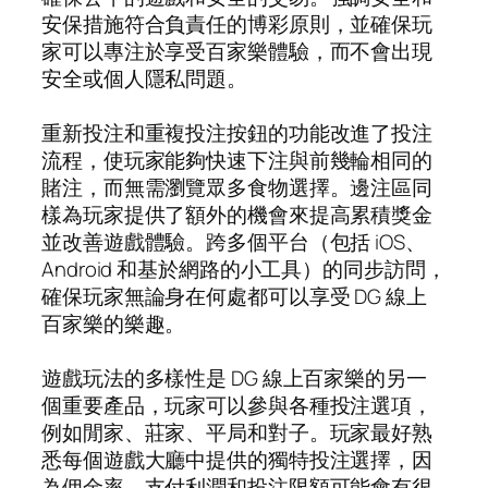
安保措施符合負責任的博彩原則，並確保玩
家可以專注於享受百家樂體驗，而不會出現
安全或個人隱私問題。
重新投注和重複投注按鈕的功能改進了投注
流程，使玩家能夠快速下注與前幾輪相同的
賭注，而無需瀏覽眾多食物選擇。邊注區同
樣為玩家提供了額外的機會來提高累積獎金
並改善遊戲體驗。跨多個平台（包括 iOS、
Android 和基於網路的小工具）的同步訪問，
確保玩家無論身在何處都可以享受 DG 線上
百家樂的樂趣。
遊戲玩法的多樣性是 DG 線上百家樂的另一
個重要產品，玩家可以參與各種投注選項，
例如閒家、莊家、平局和對子。玩家最好熟
悉每個遊戲大廳中提供的獨特投注選擇，因
為佣金率、支付利潤和投注限額可能會有很