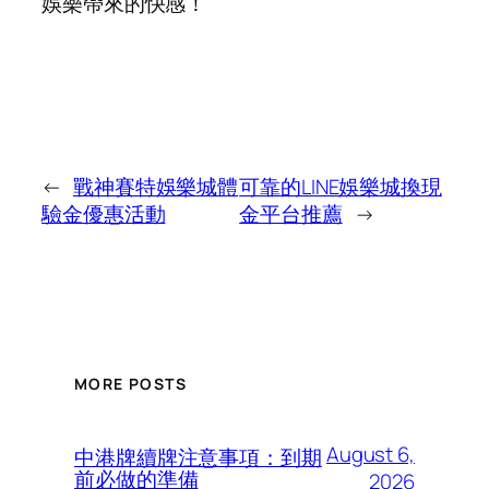
娛樂帶來的快感！
←
戰神賽特娛樂城體
可靠的LINE娛樂城換現
驗金優惠活動
金平台推薦
→
MORE POSTS
August 6,
中港牌續牌注意事項：到期
前必做的準備
2026