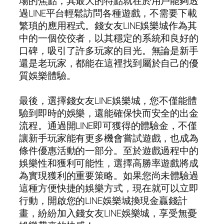
場的焦點，其最大的特點就在於用戶能夠透
過LINE平台輕鬆訪問各種遊戲，不需要下載
繁瑣的應用程式。錢女友LINE娛樂城作為其
中的一個佼佼者，以其穩定的系統和良好的
口碑，吸引了許多玩家的目光。無論是新手
還是老玩家，都能在這裡找到屬於自己的優
質娛樂體驗。
最後，選擇錢女友LINE娛樂城，您不僅能體
驗到即時的娛樂，還能確保快而安全的出金
流程。通過開LINE即可獲得的體驗金，不僅
讓新手玩家能有更多機會嘗試遊戲，也成為
條件優惠活動的一部分。至於遊戲過程中的
娛樂性和獲利可能性，選擇高勝率遊戲將成
為實現獲利的重要策略。如果您尚未體驗過
這種方便快捷的娛樂方式，現在就可以立即
行動，開啟您的LINE娛樂城換現金贏錢計
畫，紛紛加入錢女友LINE娛樂城，享受無憂