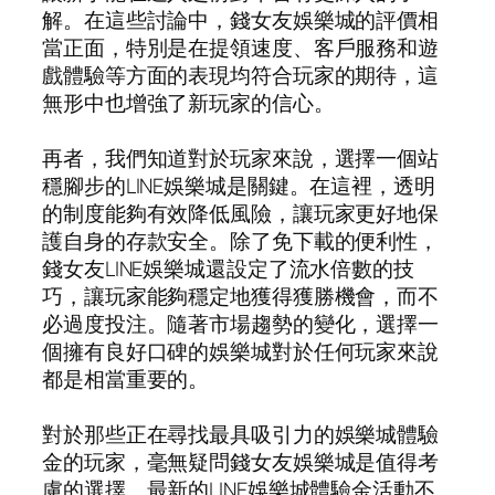
解。在這些討論中，錢女友娛樂城的評價相
當正面，特別是在提領速度、客戶服務和遊
戲體驗等方面的表現均符合玩家的期待，這
無形中也增強了新玩家的信心。
再者，我們知道對於玩家來說，選擇一個站
穩腳步的LINE娛樂城是關鍵。在這裡，透明
的制度能夠有效降低風險，讓玩家更好地保
護自身的存款安全。除了免下載的便利性，
錢女友LINE娛樂城還設定了流水倍數的技
巧，讓玩家能夠穩定地獲得獲勝機會，而不
必過度投注。隨著市場趨勢的變化，選擇一
個擁有良好口碑的娛樂城對於任何玩家來說
都是相當重要的。
對於那些正在尋找最具吸引力的娛樂城體驗
金的玩家，毫無疑問錢女友娛樂城是值得考
慮的選擇。最新的LINE娛樂城體驗金活動不