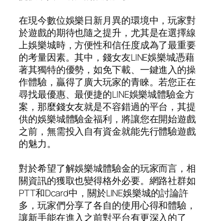
在現今數位娛樂日新月異的環境中，玩家對
於遊戲的期待也隨之提升，尤其是在選擇線
上娛樂城時，方便性和信任度成為了最重要
的考量因素。其中，錢女友LINE娛樂城憑藉
著其獨特的優勢，如免下載、一鍵進入的操
作體驗，贏得了廣大玩家的青睞。若您正在
尋找最優惠、最便捷的LINE娛樂城體驗金方
案，那麼錢女友就是不容錯過的平台，其提
供的娛樂城體驗金福利，將讓您在開始遊戲
之前，無需投入自有資金就能先行體驗遊戲
的魅力。
對於希望了解娛樂城體驗金的玩家而言，相
關資訊的獲取也變得格外必要。網路社群如
PTT和Dcard中，關於LINE娛樂城的討論許
多，玩家們分享了各自的使用心得和體驗，
讓新手能在進入之前對平台有更深入的了