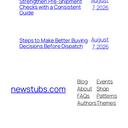
August
Strengthen Pre-Shipment
Checks with a Consistent
7, 2026
Guide
August
Steps to Make Better Buying
Decisions Before Dispatch
7, 2026
Blog
Events
newstubs.com
About
Shop
FAQs
Patterns
Authors
Themes