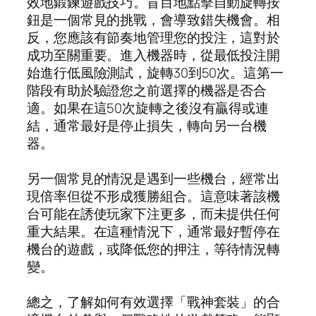
效地鍛鍊遊戲技巧。盲目地點擊自動旋轉按
鈕是一個常見的挑戰，會導致錯失機會。相
反，您應該有節奏地管理您的投注，這對於
成功至關重要。進入機器時，從最低投注開
始進行低風險測試，旋轉30到50次。這第一
階段有助於驗證您之前選擇的機器是否合
適。如果在這50次旋轉之後沒有贏得或連
結，通常最好是停止損失，轉向另一台機
器。
另一個常見的情況是遇到一些機台，經常出
現倍率但從不形成獲勝組合。這意味著該機
台可能在誘使玩家下注更多，而未提供任何
重大結果。在這種情況下，通常最好暫停在
機台的遊戲，或降低您的押注，等待情況轉
變。
總之，了解如何有效選擇「戰神套裝」的合