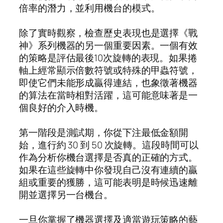
倍率的潛力，並利用機台的模式。
除了實時觀察，檢查歷史表現也是選擇《戰
神》系列機器的另一個重要因素。一個有效
的策略是評估最後10次旋轉的表現。如果捲
軸上經常顯示倍數符號或特殊的甲蟲符號，
即使它們未能形成贏得連結，也象徵著機器
的算法在當時相對活躍，這可能意味著是一
個良好的介入時機。
第一階段是測試期，你從下注最低金額開
始，進行約 30 到 50 次旋轉。這段時間可以
作為分析你機台選擇是否真的正確的方式。
如果在這些旋轉中你發現自己沒有連續的贏
組或重要的獲勝，這可能表明是時候迅速離
開並選擇另一台機台。
一旦你掌握了機器選擇及適當遊玩策略的藝