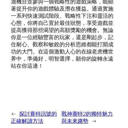
適機台並參與一個戰略性的遊戲策略，能顯
著提升你的遊戲體驗及潛在獲益。通過實施
一系列快速測試階段、戰略性下注和靈活的
心態，你將自己置於最佳狀態，享受遊戲並
提高獲得那些渴望的高額獎勵的機會。無論
你是一位經驗豐富的玩家，還是剛起步，記
住耐心、觀察和敏銳的分析思維都能打開成
功的大門。在這個激動人心的在線老虎機世
界中，準備好，明智選擇，願你的旋轉永遠
站在你這邊！
←
探討賽特訊號的
戰神賽特2的獨特魅力
正確解讀方法
與未來趨勢
→