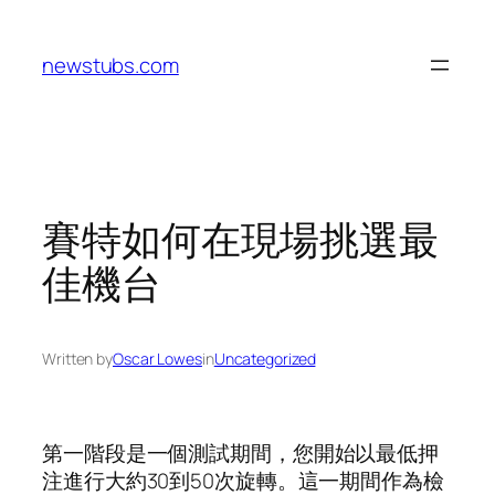
Skip
to
newstubs.com
content
賽特如何在現場挑選最
佳機台
Written by
Oscar Lowes
in
Uncategorized
第一階段是一個測試期間，您開始以最低押
注進行大約30到50次旋轉。這一期間作為檢