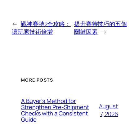
←
戰神賽特2全攻略：
提升賽特技巧的五個
讓玩家技術倍增
關鍵因素
→
MORE POSTS
A Buyer’s Method for
August
Strengthen Pre-Shipment
Checks with a Consistent
7, 2026
Guide