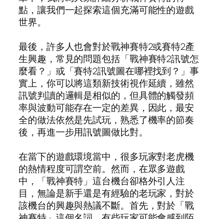
點，讓我們一起探索這個充滿可能性的遊戲
世界。
最後，許多人也會對於戰神賽特2或賽特2產
生興趣，常見的問題包括「戰神賽特2訊號怎
麼看？」或「賽特2訊號圖在哪裡找到？」事
實上，你可以將這類新技術視作延續，雖然
訊號判讀的邏輯是相似的，但具體的觸發頻
率與波動可能存在一定的差異，因此，最安
全的做法依然是先試玩，熟悉了機率的節奏
後，再進一步用訊號圖做比對。
在當下的遊戲環境當中，很多玩家對老虎機
的熱情程度可謂空前。然而，在眾多遊戲
中，「戰神賽特」這台機台卻格外引人注
目，無論是新手還是有經驗的老玩家，對於
該機台的興趣與熱議不斷。首先，對於「戰
神賽特」這個名詞，有些玩家可能會感到陌