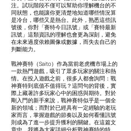
注。試玩階段不僅可以幫助你理解機台的不
同狀態，也能讓你更清楚地知道哪些情況算
是冷台，哪些又是熱台。此外，熟悉這些訊
號後，你對「賽特今日訊號」或「賽特最新
訊號」這類資訊的理解也會更為深刻，避免
在未來過度依賴圖像或數據，而失去自己的
判斷能力。
戰神賽特（Saito）作為當前老虎機市場上的
一款熱門遊戲，吸引了眾多玩家的關注和熱
情。在投入遊戲之前，很多人都會詢問：戰
神賽特到底值不值得玩？這問句的背後，實
際上藏著許多玩家心中的困惑與期待。對於
剛入門的新手來說，戰神賽特似乎是一個全
新的領域；而對於已經具有一定經驗的老玩
家而言，掌握遊戲的節奏以及如何看懂訊號
則成為了進一步提升獲利的關鍵。在這篇文
章中，我將為大家詳細分析戰神賽特的特