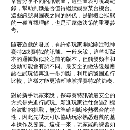
常會分享不同的訊號圖，這些圖表可視為紀
錄，幫助判斷是否值得繼續觀察某台機台。
這些訊號與圖表之間的關係，是對機台狀態
的一種直觀理解，也是玩家做決策的重要參
考。
隨著遊戲的發展，有許多玩家開始關注戰神
賽特2或賽特2的訊號。一般來說，這些新版
本的邏輯類似於之前的版本，但觸發頻率和
波動可能會有所不同。最安全的做法還是應
該在試玩後再進一步判斷，利用訊號圖進行
比較，這樣才能更清晰地掌握賽特2的節奏。
對於新手玩家來說，探尋賽特訊號最安全的
方式是先進行試玩。新進玩家往往會遇到機
台波動的挑戰，無法準確判斷冷熱機台的特
性，因此先試玩可以協助玩家熟悉遊戲的基
本操作及節奏。這樣一來，玩家能夠練習如