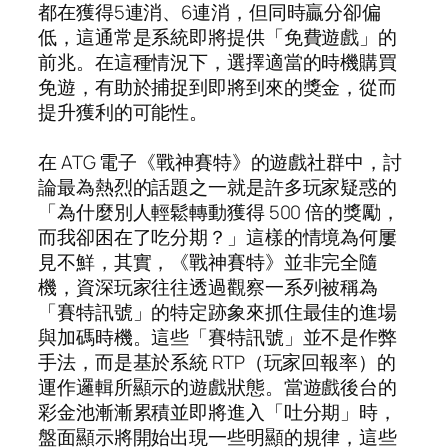
都在獲得5連消、6連消，但同時贏分卻偏
低，這通常是系統即將提供「免費遊戲」的
前兆。在這種情況下，選擇適當的時機購買
免遊，有助於捕捉到即將到來的獎金，從而
提升獲利的可能性。
在 ATG 電子《戰神賽特》的遊戲社群中，討
論最為熱烈的話題之一就是許多玩家疑惑的
「為什麼別人輕鬆轉動獲得 500 倍的獎勵，
而我卻困在了吃分期？」這樣的情境為何屢
見不鮮，其實，《戰神賽特》並非完全隨
機，資深玩家往往透過觀察一系列被稱為
「賽特訊號」的特定跡象來抓住最佳的進場
與加碼時機。這些「賽特訊號」並不是作弊
手法，而是基於系統 RTP（玩家回報率）的
運作邏輯所顯示的遊戲狀態。當遊戲後台的
彩金池漸漸累積並即將進入「吐分期」時，
盤面顯示將開始出現一些明顯的規律，這些