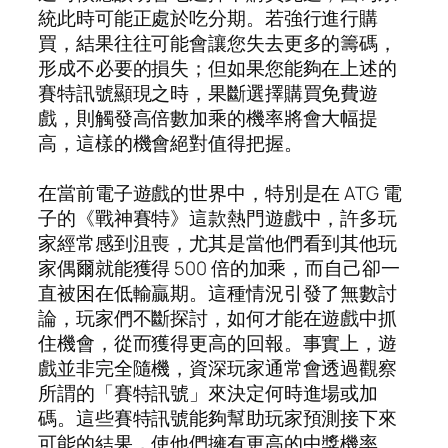
統此時可能正處於吃分期。若強行進行購
買，結果往往可能會讓您失去更多的籌碼，
形成不必要的損失；但如果您能夠在上述的
賽特訊號顯現之時，果斷選擇購買免費遊
戲，則觸發高倍數加乘的機率將會大幅提
高，這樣的機會絕對值得把握。
在當前電子遊戲的世界中，特別是在 ATG 電
子的《戰神賽特》這款熱門遊戲中，許多玩
家經常感到沮喪，尤其是當他們看到其他玩
家偶爾就能獲得 500 倍的加乘，而自己卻一
直被困在低輸贏期。這種情況引發了無數討
論，玩家們不斷探討，如何才能在遊戲中抓
住機會，從而獲得更高的回報。事實上，遊
戲並非完全隨機，資深玩家通常會透過觀察
所謂的「賽特訊號」來決定何時進場或加
碼。這些賽特訊號能夠幫助玩家預測接下來
可能的結果，使他們擁有更高的中獎機率。