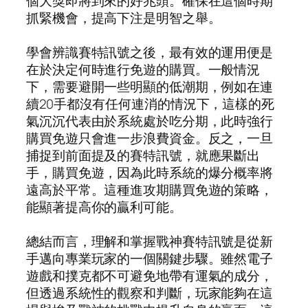
個大獎即將到來的好兆頭。確保在這個時期
抓緊機會，提高下注是明智之舉。
學會辨識賽特訊號之後，最有效的運用便是
在於決定何時進行免遊的購買。一般情況
下，需要避開一些明顯的低潮期，例如在連
續20手都沒有任何連消的情況下，這樣的死
氣沉沉代表由於系統處於吃分期，此時強行
購買免遊只會進一步浪費資金。反之，一旦
捕捉到前面提及的賽特訊號，就應果斷出
手，購買免遊，因為此時系統的爆分概率將
遠高於平常。這種進攻期購買免遊的策略，
能顯著提高你的贏利可能。
總結而言，理解和掌握戰神賽特訊號是從新
手邁向專業玩家的一個關鍵步驟。雖然電子
遊戲和撲克都不可避免地帶有運氣的成分，
但透過系統性的觀察和判斷，玩家能夠在這