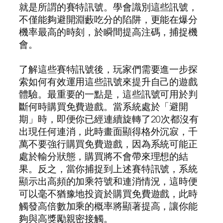
就是所謂的賽特訊號。學會識別這些訊號，
不僅能夠避開淵藪吃分的陷阱，更能在爆分
機率最高的時刻，於瞬間提高注碼，捕捉機
會。
了解這些賽特訊號後，玩家們需要進一步探
索如何有效運用這些訊號來提升自己的遊戲
體驗。最重要的一點是，這些訊號可用於判
斷何時購買免費遊戲。當系統處於「避開
期」時，即便你已經連續旋轉了20次都沒有
出現任何連消，此時畫面顯得格外沉寂，千
萬不要強行購買免費遊戲，因為系統可能正
處於輸分狀態，購買將不會帶來理想的結
果。反之，當你捕捉到上述賽特訊號，系統
顯示出高頻的加乘符號和連消情況，這時便
可以毫不猶豫地投資於購買免費遊戲，此時
觸發高倍數加乘的概率將顯著提高，讓你能
夠與高獎勵親密接觸。