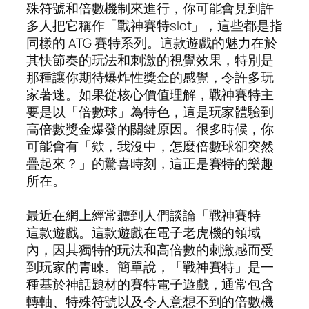
殊符號和倍數機制來進行，你可能會見到許
多人把它稱作「戰神賽特slot」，這些都是指
同樣的 ATG 賽特系列。這款遊戲的魅力在於
其快節奏的玩法和刺激的視覺效果，特別是
那種讓你期待爆炸性獎金的感覺，令許多玩
家著迷。如果從核心價值理解，戰神賽特主
要是以「倍數球」為特色，這是玩家體驗到
高倍數獎金爆發的關鍵原因。很多時候，你
可能會有「欸，我沒中，怎麼倍數球卻突然
疊起來？」的驚喜時刻，這正是賽特的樂趣
所在。
最近在網上經常聽到人們談論「戰神賽特」
這款遊戲。這款遊戲在電子老虎機的領域
內，因其獨特的玩法和高倍數的刺激感而受
到玩家的青睞。簡單說，「戰神賽特」是一
種基於神話題材的賽特電子遊戲，通常包含
轉軸、特殊符號以及令人意想不到的倍數機