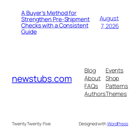
A Buyer’s Method for
August
Strengthen Pre-Shipment
Checks with a Consistent
7, 2026
Guide
Blog
Events
newstubs.com
About
Shop
FAQs
Patterns
Authors
Themes
Twenty Twenty-Five
Designed with
WordPress