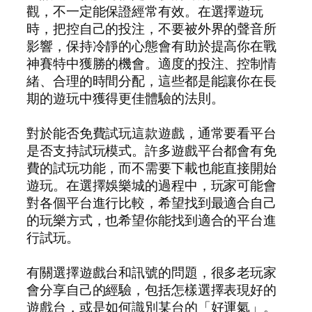
觀，不一定能保證經常有效。在選擇遊玩
時，把控自己的投注，不要被外界的聲音所
影響，保持冷靜的心態會有助於提高你在戰
神賽特中獲勝的機會。適度的投注、控制情
緒、合理的時間分配，這些都是能讓你在長
期的遊玩中獲得更佳體驗的法則。
對於能否免費試玩這款遊戲，通常要看平台
是否支持試玩模式。許多遊戲平台都會有免
費的試玩功能，而不需要下載也能直接開始
遊玩。在選擇娛樂城的過程中，玩家可能會
對各個平台進行比較，希望找到最適合自己
的玩樂方式，也希望你能找到適合的平台進
行試玩。
有關選擇遊戲台和訊號的問題，很多老玩家
會分享自己的經驗，包括怎樣選擇表現好的
遊戲台，或是如何識別某台的「好運氣」。