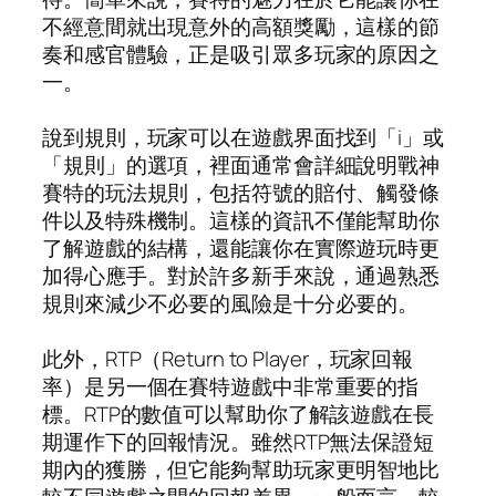
不經意間就出現意外的高額獎勵，這樣的節
奏和感官體驗，正是吸引眾多玩家的原因之
一。
說到規則，玩家可以在遊戲界面找到「i」或
「規則」的選項，裡面通常會詳細說明戰神
賽特的玩法規則，包括符號的賠付、觸發條
件以及特殊機制。這樣的資訊不僅能幫助你
了解遊戲的結構，還能讓你在實際遊玩時更
加得心應手。對於許多新手來說，通過熟悉
規則來減少不必要的風險是十分必要的。
此外，RTP（Return to Player，玩家回報
率）是另一個在賽特遊戲中非常重要的指
標。RTP的數值可以幫助你了解該遊戲在長
期運作下的回報情況。雖然RTP無法保證短
期內的獲勝，但它能夠幫助玩家更明智地比