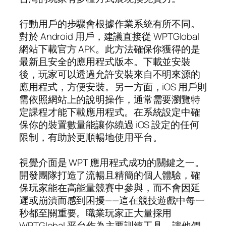
行動用戶的步驟會根據作業系統有所不同。
對於 Android 用戶，建議直接從 WPTGlobal
網站下載官方 APK。此方法確保你獲得的是
最新且安全的應用程式版本。下載並安裝
後，玩家可以透過允許安裝來自不明來源的
應用程式，方便安裝。另一方面，iOS 用戶則
需依照網站上的說明操作，通常需要瀏覽特
定課程才能下載應用程式。在系統設定中確
保你的裝置數量能讓你繞過 iOS 設定的任何
限制，有助於更順暢地使用平台。
視覺介面是 WPT 應用程式成功的關鍵之一。
開發團隊打造了流暢且精簡的個人體驗，確
保玩家能在高能量競賽中參與，而不會因延
遲或崩潰而感到困擾——這在競技遊戲中每一
秒都至關重要。職業玩家正大量採用
WPTGlobal 平台作為主要訓練工具，讓他們