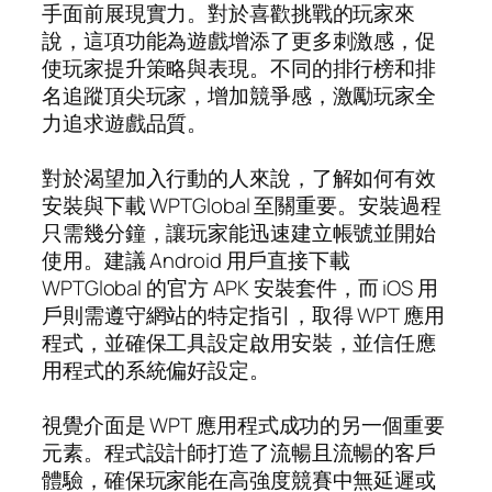
手面前展現實力。對於喜歡挑戰的玩家來
說，這項功能為遊戲增添了更多刺激感，促
使玩家提升策略與表現。不同的排行榜和排
名追蹤頂尖玩家，增加競爭感，激勵玩家全
力追求遊戲品質。
對於渴望加入行動的人來說，了解如何有效
安裝與下載 WPTGlobal 至關重要。安裝過程
只需幾分鐘，讓玩家能迅速建立帳號並開始
使用。建議 Android 用戶直接下載
WPTGlobal 的官方 APK 安裝套件，而 iOS 用
戶則需遵守網站的特定指引，取得 WPT 應用
程式，並確保工具設定啟用安裝，並信任應
用程式的系統偏好設定。
視覺介面是 WPT 應用程式成功的另一個重要
元素。程式設計師打造了流暢且流暢的客戶
體驗，確保玩家能在高強度競賽中無延遲或