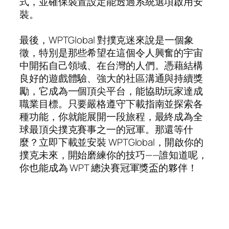
式，並確保裝置設定能透過系統選項啟用安
裝。
最後，WPTGlobal 對撲克迷來說是一個象
徵，特別是那些希望在這個令人興奮的宇宙
中開拓自己領域、在台灣的人們。憑藉結構
良好的遊戲體驗、強大的社區溝通與持續獎
勵，它成為一個頂尖平台，能協助玩家達成
職業目標。只要嚴格遵守下載指南並探索各
種功能，你就能展開一段旅程，最終成為全
球最頂尖撲克賽事之一的冠軍。那還等什
麼？立即下載並安裝 WPTGlobal，開啟你的
撲克未來，開始磨練你的技巧——誰知道呢，
你也能成為 WPT 總決賽冠軍獎盃的夥伴！