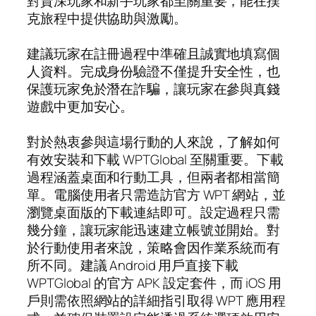
對資深玩家和新手玩家都至關重要，能在撲
克旅程中提供協助與激勵。
建議玩家在註冊過程中準確且誠實地填寫個
人資料。完成身份驗證不僅提升安全性，也
保護玩家免於潛在詐騙，讓玩家在參與真錢
遊戲中更加安心。
對於熱衷參與這場行動的人來說，了解如何
有效安裝和下載 WPTGlobal 至關重要。下載
過程涵蓋桌面和行動工具，但兩者都相當簡
單。電腦使用者只需造訪官方 WPT 網站，並
瀏覽桌面版的下載連結即可。設定過程只需
幾分鐘，讓玩家能迅速建立帳號並開始。對
於行動使用者來說，策略會因作業系統而有
所不同。建議 Android 用戶直接下載
WPTGlobal 的官方 APK 設定套件，而 iOS 用
戶則需依照網站的詳細指引取得 WPT 應用程