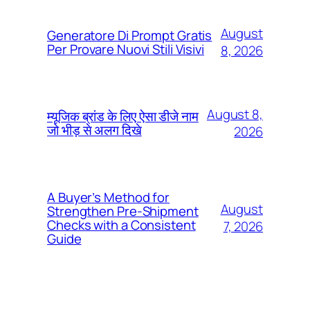
August
Generatore Di Prompt Gratis
Per Provare Nuovi Stili Visivi
8, 2026
August 8,
म्यूजिक ब्रांड के लिए ऐसा डीजे नाम
जो भीड़ से अलग दिखे
2026
A Buyer’s Method for
August
Strengthen Pre-Shipment
Checks with a Consistent
7, 2026
Guide