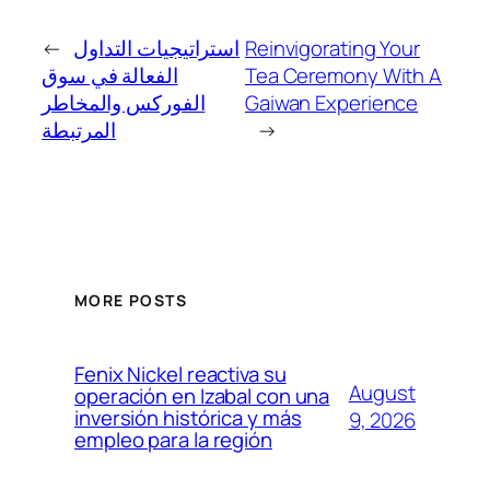
←
استراتيجيات التداول
Reinvigorating Your
الفعالة في سوق
Tea Ceremony With A
الفوركس والمخاطر
Gaiwan Experience
المرتبطة
→
MORE POSTS
Fenix Nickel reactiva su
August
operación en Izabal con una
inversión histórica y más
9, 2026
empleo para la región