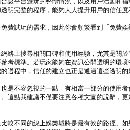
適合該平台遊玩的整體情況，以及用戶活動和福
和透明完整的程序，能夠大大提升用戶的信任度
免費試玩的需求，因此你會頻繁看到「免費娛樂
網絡上搜尋相關口碑和使用經驗，尤其是關於“l
要參考標準。若玩家能夠在資訊公開透明的環境
城的過程中，信任的建立也正是通過這些透明的
」也是不容忽視的一點。有相當一部分的使用者
台。這點我建議不僅要注意各種文宣的說辭，更
過比較不同的線上娛樂城將是最有效的路徑。如