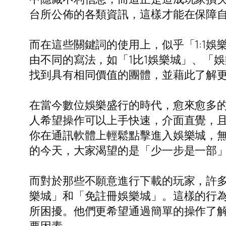
台所公佈的各類資訊，這樣才能在保障
而在這些關鍵詞的使用上，似乎「1:1娛
由不同的寫法，如「1比1娛樂城」、「娛樂
找到具有相同價值的團體，並藉此了解
在當今數位娛樂盛行的時代，愈來愈多的
人希望操作可以上手快速，介面直覺，且
你在通訊軟體上輕鬆點擊進入娛樂城，
的今天，大家渴望的是「少一步是一部
而對於那些不願意進行下載的玩家，許
樂城」和「免註冊娛樂城」。這樣的行
所困擾。他們更希望通過簡單的操作了