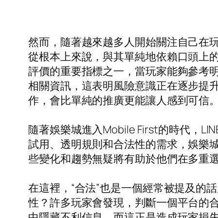
然而，隨著越來越多人開始關注自己在玩
從根本上來說，與其單純地依賴口頭上
評價的重要指標之一，當玩家能夠參考明
相關資訊，這表明風險意識正在逐步提升
作，會比單純的推廣更能讓人感到可信
隨著娛樂城進入Mobile First的
試用、透明規則和合法性的需求，娛樂
些變化和趨勢無疑將有助於他們在多重
在這裡，“合法”也是一個經常被提及的話
性？許多玩家會發現，判斷一個平台的
中隱藏不利信息，而這正是造成玩家損