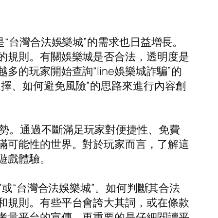
“台灣合法娛樂城”的需求也日益增長。
的規則。有關娛樂城是否合法，透明度是
的玩家開始查詢“line娛樂城詐騙”的
擇、如何避免風險”的思路來進行內容創
重要趨勢。通過不斷滿足玩家對便捷性、免費
滿可能性的世界。對於玩家而言，了解這
遊戲體驗。
”或“台灣合法娛樂城”。如何判斷其合法
和規則。有些平台會誇大其詞，或在條款
考量平台的宣傳，更重要的是仔細閱讀平