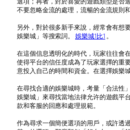
選項；再者，對於喜愛的遊戲類型是否
不要忽略金流的處理，流暢的金流規則
另外，對於很多新手來說，經常會有想要
娛樂城」等搜索詞。
娛樂城1比1
。
在這個信息透明化的時代，玩家往往會在
使得平台的信任度成為了玩家選擇的重
意投入自己的時間和資金。在選擇娛樂
在尋找合適的娛樂城時，考量「合法性
娛樂城」來尋找當地法律允许的遊戲平
款和客服的回應和處理規範。
作為尋求一個簡便選項的用戶，或許透