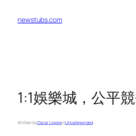
Skip
to
newstubs.com
content
1:1娛樂城，公平
Written by
Oscar Lowes
in
Uncategorized