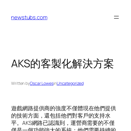
Skip
to
newstubs.com
content
AKS的客製化解決方案
Written by
Oscar Lowes
in
Uncategorized
遊戲網路提供商的強度不僅體現在他們提供
的技術方面，還包括他們對客戶的支持水
平。AKS網路已認識到，運營商需要的不僅
僅是一個功能強大的系統；他們需要持續的