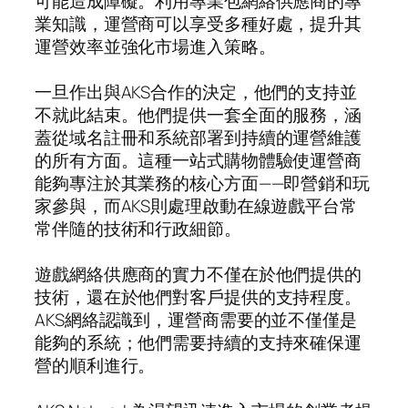
可能造成障礙。利用專業包網絡供應商的專
業知識，運營商可以享受多種好處，提升其
運營效率並強化市場進入策略。
一旦作出與AKS合作的決定，他們的支持並
不就此結束。他們提供一套全面的服務，涵
蓋從域名註冊和系統部署到持續的運營維護
的所有方面。這種一站式購物體驗使運營商
能夠專注於其業務的核心方面——即營銷和玩
家參與，而AKS則處理啟動在線遊戲平台常
常伴隨的技術和行政細節。
遊戲網絡供應商的實力不僅在於他們提供的
技術，還在於他們對客戶提供的支持程度。
AKS網絡認識到，運營商需要的並不僅僅是
能夠的系統；他們需要持續的支持來確保運
營的順利進行。