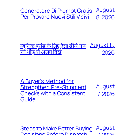
August
Generatore Di Prompt Gratis
Per Provare Nuovi Stili Visivi
8, 2026
August 8,
म्यूजिक ब्रांड के लिए ऐसा डीजे नाम
जो भीड़ से अलग दिखे
2026
A Buyer’s Method for
August
Strengthen Pre-Shipment
Checks with a Consistent
7, 2026
Guide
August
Steps to Make Better Buying
Decisions Before Dispatch