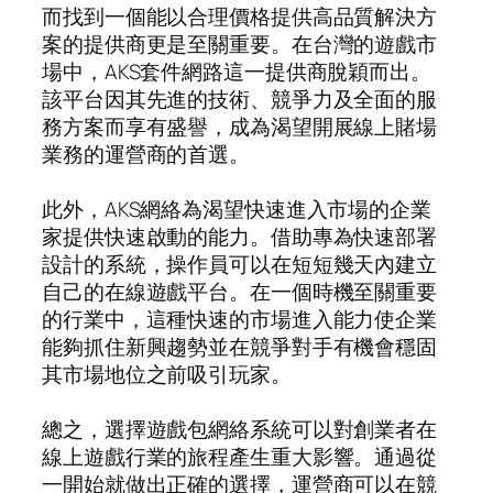
而找到一個能以合理價格提供高品質解決方
案的提供商更是至關重要。在台灣的遊戲市
場中，AKS套件網路這一提供商脫穎而出。
該平台因其先進的技術、競爭力及全面的服
務方案而享有盛譽，成為渴望開展線上賭場
業務的運營商的首選。
此外，AKS網絡為渴望快速進入市場的企業
家提供快速啟動的能力。借助專為快速部署
設計的系統，操作員可以在短短幾天內建立
自己的在線遊戲平台。在一個時機至關重要
的行業中，這種快速的市場進入能力使企業
能夠抓住新興趨勢並在競爭對手有機會穩固
其市場地位之前吸引玩家。
總之，選擇遊戲包網絡系統可以對創業者在
線上遊戲行業的旅程產生重大影響。通過從
一開始就做出正確的選擇，運營商可以在競