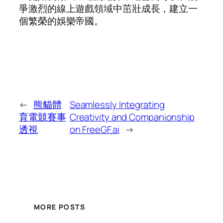
爭激烈的線上遊戲領域中茁壯成長，建立一
個繁榮的娛樂帝國。
←
熊貓體
Seamlessly Integrating
育電競賽事
Creativity and Companionship
透視
on FreeGF.ai
→
MORE POSTS