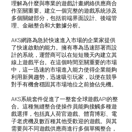
理解為什麼與專業的遊戲計畫網絡供應商合
作至關重要。建立一個完整的遊戲系統涉及
多個關鍵部分，包括前端界面設計、後端管
理、金融整合和大數據分析。
AKS網路為急於快速進入市場的企業家提供
了快速啟動的能力。擁有專為迅速部署而設
計的系統，運營商可以在短短幾天內建立其
線上遊戲平台。在這個時間至關重要的市場
中，這一迅速的市場進入能力使得企業能夠
利用新興趨勢，迅速吸引玩家，以便在競爭
對手有機會穩固其市場地位之前搶佔先機。
AKS系統套件促進了一整套全球遊戲API的整
合。這種無縫整合使操作員能夠接觸多種遊
戲選擇，包括真人荷官遊戲、體育博彩、電
子老虎機及數百種其他受歡迎的遊戲。與其
需要與不同遊戲供應商進行多個單獨整合，