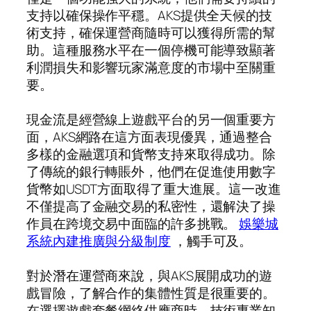
支持以確保操作平穩。AKS提供全天候的技
術支持，確保運營商隨時可以獲得所需的幫
助。這種服務水平在一個停機可能導致顯著
利潤損失和影響玩家滿意度的市場中至關重
要。
現金流是經營線上遊戲平台的另一個重要方
面，AKS網路在這方面表現優異，通過整合
多樣的金融選項和貨幣支持來取得成功。除
了傳統的銀行轉賬外，他們在促進使用數字
貨幣如USDT方面取得了重大進展。這一改進
不僅提高了金融交易的私密性，還解決了操
作員在跨境交易中面臨的許多挑戰。
娛樂城
系統內建推廣與分級制度
，觸手可及。
對於潛在運營商來說，與AKS展開成功的遊
戲冒險，了解合作的集體性質是很重要的。
在選擇遊戲套餐網絡供應商時，技術專業知