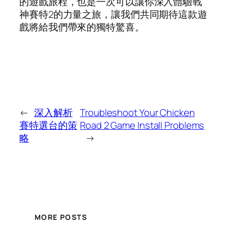
的遊戲旅程，也是一次可以讓你深入體驗戰
神賽特2的力量之旅，讓我們共同期待這款遊
戲將給我們帶來的獨特驚喜。
←
深入解析
Troubleshoot Your Chicken
賽特選台的策
Road 2 Game Install Problems
略
→
MORE POSTS