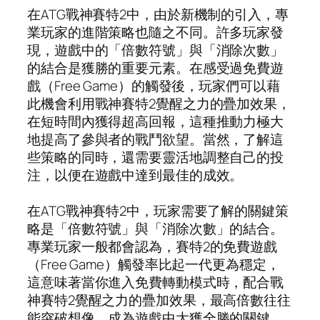
在ATG戰神賽特2中，由於新機制的引入，專
業玩家的進階策略也隨之不同。許多玩家發
現，遊戲中的「倍數符號」與「消除次數」
的結合是獲勝的重要元素。在感受過免費遊
戲（Free Game）的觸發後，玩家們可以藉
此機會利用戰神賽特2覺醒之力的疊加效果，
在短時間內獲得超高回報，這種推動力極大
地提高了參與者的戰鬥欲望。當然，了解這
些策略的同時，還需要靈活地調整自己的投
注，以便在遊戲中達到最佳的成效。
在ATG戰神賽特2中，玩家需要了解的關鍵策
略是「倍數符號」與「消除次數」的結合。
專業玩家一般都會認為，賽特2的免費遊戲
（Free Game）觸發率比起一代更為穩定，
這意味著當你進入免費轉動模式時，配合戰
神賽特2覺醒之力的疊加效果，最高倍數往往
能突破想像，成為遊戲中大獲全勝的關鍵。