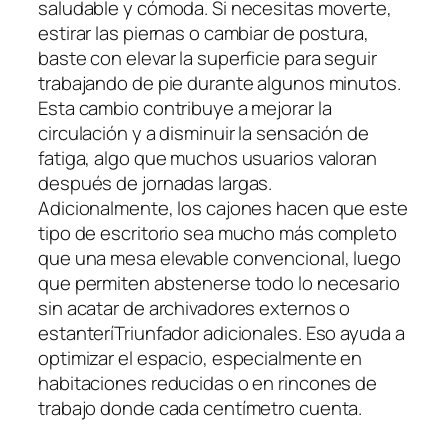
saludable y cómoda. Si necesitas moverte,
estirar las piernas o cambiar de postura,
baste con elevar la superficie para seguir
trabajando de pie durante algunos minutos.
Esta cambio contribuye a mejorar la
circulación y a disminuir la sensación de
fatiga, algo que muchos usuarios valoran
después de jornadas largas.
Adicionalmente, los cajones hacen que este
tipo de escritorio sea mucho más completo
que una mesa elevable convencional, luego
que permiten abstenerse todo lo necesario
sin acatar de archivadores externos o
estanteríTriunfador adicionales. Eso ayuda a
optimizar el espacio, especialmente en
habitaciones reducidas o en rincones de
trabajo donde cada centímetro cuenta.