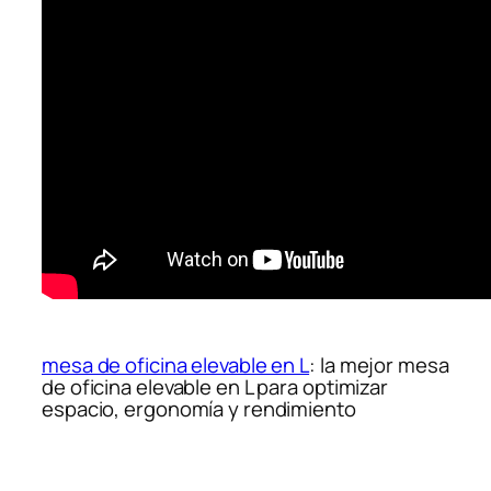
mesa de oficina elevable en L
: la mejor mesa
de oficina elevable en L para optimizar
espacio, ergonomía y rendimiento