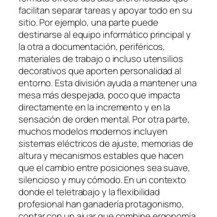
facilitan separar tareas y apoyar todo en su
sitio. Por ejemplo, una parte puede
destinarse al equipo informático principal y
la otra a documentación, periféricos,
materiales de trabajo o incluso utensilios
decorativos que aporten personalidad al
entorno. Esta división ayuda a mantener una
mesa más despejada, poco que impacta
directamente en la incremento y en la
sensación de orden mental. Por otra parte,
muchos modelos modernos incluyen
sistemas eléctricos de ajuste, memorias de
altura y mecanismos estables que hacen
que el cambio entre posiciones sea suave,
silencioso y muy cómodo. En un contexto
donde el teletrabajo y la flexibilidad
profesional han ganadería protagonismo,
contar con un ajuar que combine ergonomía,