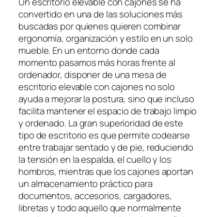
Un escritorio elevable con cajones se ha
convertido en una de las soluciones más
buscadas por quienes quieren combinar
ergonomía, organización y estilo en un solo
mueble. En un entorno donde cada
momento pasamos más horas frente al
ordenador, disponer de una mesa de
escritorio elevable con cajones no solo
ayuda a mejorar la postura, sino que incluso
facilita mantener el espacio de trabajo limpio
y ordenado. La gran superioridad de este
tipo de escritorio es que permite codearse
entre trabajar sentado y de pie, reduciendo
la tensión en la espalda, el cuello y los
hombros, mientras que los cajones aportan
un almacenamiento práctico para
documentos, accesorios, cargadores,
libretas y todo aquello que normalmente