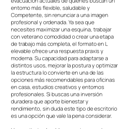
evacuación actuales de quienes buscan un
entorno más flexible, saludable y
Competente, sin renunciar a una imagen
profesional y ordenada. Ya sea que
necesites maximizar una esquina, trabajar
con veterano comodidad o crear una etapa
de trabajo más completa, el formato en L
elevable ofrece una respuesta praxis y
moderna. Su capacidad para adaptarse a
distintos usos, mejorar la postura y optimizar
la estructura lo convierte en una de las
opciones más recomendables para oficinas
en casa, estudios creativos y entornos
profesionales. Si buscas una inversión
duradera que aporte bienestar y
rendimiento, sin duda este tipo de escritorio
es una opción que vale la pena considerar.