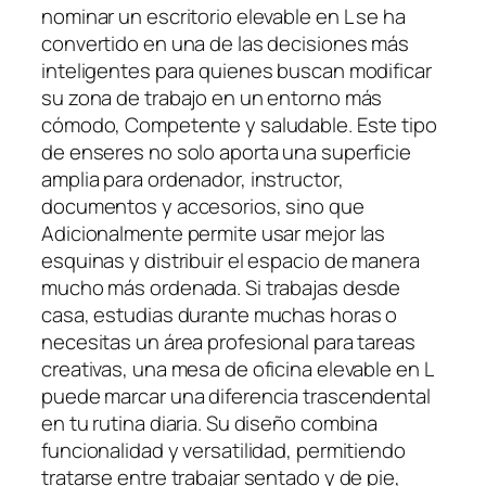
nominar un escritorio elevable en L se ha
convertido en una de las decisiones más
inteligentes para quienes buscan modificar
su zona de trabajo en un entorno más
cómodo, Competente y saludable. Este tipo
de enseres no solo aporta una superficie
amplia para ordenador, instructor,
documentos y accesorios, sino que
Adicionalmente permite usar mejor las
esquinas y distribuir el espacio de manera
mucho más ordenada. Si trabajas desde
casa, estudias durante muchas horas o
necesitas un área profesional para tareas
creativas, una mesa de oficina elevable en L
puede marcar una diferencia trascendental
en tu rutina diaria. Su diseño combina
funcionalidad y versatilidad, permitiendo
tratarse entre trabajar sentado y de pie,