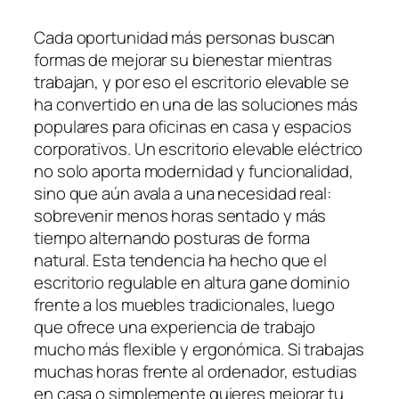
Cada oportunidad más personas buscan
formas de mejorar su bienestar mientras
trabajan, y por eso el escritorio elevable se
ha convertido en una de las soluciones más
populares para oficinas en casa y espacios
corporativos. Un escritorio elevable eléctrico
no solo aporta modernidad y funcionalidad,
sino que aún avala a una necesidad real:
sobrevenir menos horas sentado y más
tiempo alternando posturas de forma
natural. Esta tendencia ha hecho que el
escritorio regulable en altura gane dominio
frente a los muebles tradicionales, luego
que ofrece una experiencia de trabajo
mucho más flexible y ergonómica. Si trabajas
muchas horas frente al ordenador, estudias
en casa o simplemente quieres mejorar tu