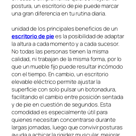
postura, un escritorio de pie puede marcar
una gran diferencia en tu rutina diaria.
unidad de los principales beneficios de un
escritorio de pie
es la posibilidad de adaptar
la altura a cada momento y a cada sucesor.
No todas las personas tienen la misma
calidad, ni trabajan de la misma forma, por lo
que un mueble fijo puede resultar incómodo
con el tiempo. En cambio, un escritorio
elevable eléctrico permite ajustar la
superficie con solo pulsar un botonadura,
facilitando el cambio entre posición sentada
y de pie en cuestión de segundos. Esta
comodidad es especialmente útil para
quienes necesitan concentrarse durante
largas jornadas, luego que convivir posturas
ayuda a achicar la rigidez muscular, mejorar