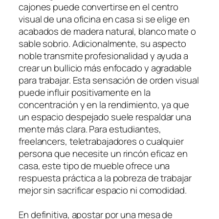
cajones puede convertirse en el centro
visual de una oficina en casa si se elige en
acabados de madera natural, blanco mate o
sable sobrio. Adicionalmente, su aspecto
noble transmite profesionalidad y ayuda a
crear un bullicio más enfocado y agradable
para trabajar. Esta sensación de orden visual
puede influir positivamente en la
concentración y en la rendimiento, ya que
un espacio despejado suele respaldar una
mente más clara. Para estudiantes,
freelancers, teletrabajadores o cualquier
persona que necesite un rincón eficaz en
casa, este tipo de mueble ofrece una
respuesta práctica a la pobreza de trabajar
mejor sin sacrificar espacio ni comodidad.
En definitiva, apostar por una mesa de