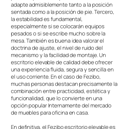
adapte admisiblemente tanto a la posición
sentada como a la posición de pie. Tercero,
la estabilidad es fundamental,
especialmente si se colocarán equipos
pesados o si se escribe mucho sobre la
mesa. También es buena idea valorar el
doctrina de ajuste, el nivel de ruido del
mecanismo y la facilidad de montaje. Un
escritorio elevable de calidad debe ofrecer
una experiencia fluida, segura y sencilla en
el uso corriente. En el caso de Fezibo,
muchas personas destacan precisamente la
combinación entre practicidad, estética y
funcionalidad, que lo convierte en una
opción popular Internamente del mercado
de muebles para oficina en casa.
En definitiva, el Fezibo escritorio elevable es