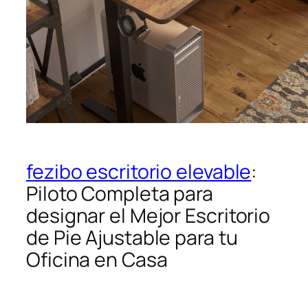
fezibo escritorio elevable
:
Piloto Completa para
designar el Mejor Escritorio
de Pie Ajustable para tu
Oficina en Casa