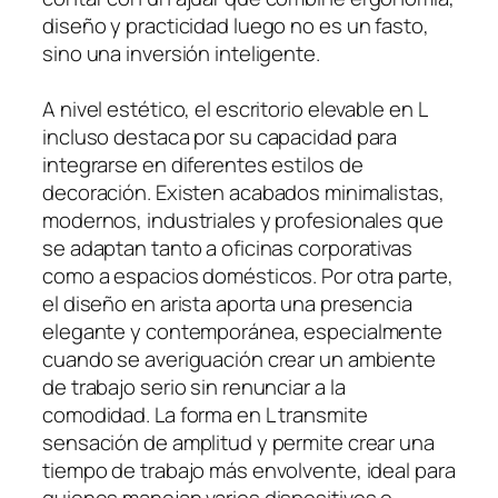
diseño y practicidad luego no es un fasto,
sino una inversión inteligente.
A nivel estético, el escritorio elevable en L
incluso destaca por su capacidad para
integrarse en diferentes estilos de
decoración. Existen acabados minimalistas,
modernos, industriales y profesionales que
se adaptan tanto a oficinas corporativas
como a espacios domésticos. Por otra parte,
el diseño en arista aporta una presencia
elegante y contemporánea, especialmente
cuando se averiguación crear un ambiente
de trabajo serio sin renunciar a la
comodidad. La forma en L transmite
sensación de amplitud y permite crear una
tiempo de trabajo más envolvente, ideal para