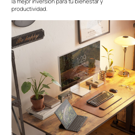
la mejor inversión para tu bienestar y
productividad.