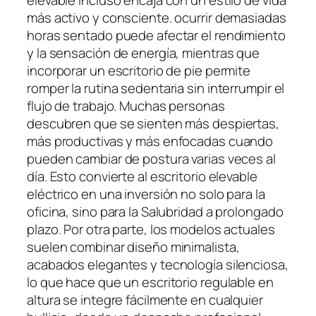
más activo y consciente. ocurrir demasiadas
horas sentado puede afectar el rendimiento
y la sensación de energía, mientras que
incorporar un escritorio de pie permite
romper la rutina sedentaria sin interrumpir el
flujo de trabajo. Muchas personas
descubren que se sienten más despiertas,
más productivas y más enfocadas cuando
pueden cambiar de postura varias veces al
día. Esto convierte al escritorio elevable
eléctrico en una inversión no solo para la
oficina, sino para la Salubridad a prolongado
plazo. Por otra parte, los modelos actuales
suelen combinar diseño minimalista,
acabados elegantes y tecnología silenciosa,
lo que hace que un escritorio regulable en
altura se integre fácilmente en cualquier