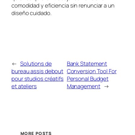
comodidad y eficiencia sin renunciar a un
diseño cuidado.
←
Solutions de
Bank Statement
bureau assis debout
Conversion Tool For
pour studios créatifs
Personal Budget
et ateliers
Management
→
MORE POSTS