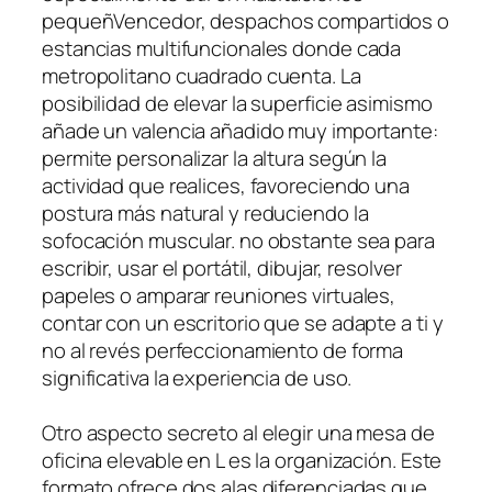
pequeñVencedor, despachos compartidos o
estancias multifuncionales donde cada
metropolitano cuadrado cuenta. La
posibilidad de elevar la superficie asimismo
añade un valencia añadido muy importante:
permite personalizar la altura según la
actividad que realices, favoreciendo una
postura más natural y reduciendo la
sofocación muscular. no obstante sea para
escribir, usar el portátil, dibujar, resolver
papeles o amparar reuniones virtuales,
contar con un escritorio que se adapte a ti y
no al revés perfeccionamiento de forma
significativa la experiencia de uso.
Otro aspecto secreto al elegir una mesa de
oficina elevable en L es la organización. Este
formato ofrece dos alas diferenciadas que