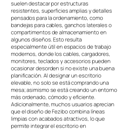
suelen destacar por estructuras
resistentes, superficies amplias y detalles
pensados para la ordenamiento, como
bandejas para cables, ganchos laterales o
compartimentos de almacenamiento en
algunos diseños. Esto resulta
especialmente útil en espacios de trabajo
modernos, donde los cables, cargadores,
monitores, teclados y accesorios pueden
ocasionar desorden si no existe una buena
planificación. Al designar un escritorio
elevable, no solo se está comprando una
mesa; asimismo se está creando un entorno
más ordenado, cómodo y eficiente.
Adicionalmente, muchos usuarios aprecian
que el diseño de Fezibo combina líneas
limpias con acabados atractivos, lo que
permite integrar el escritorio en