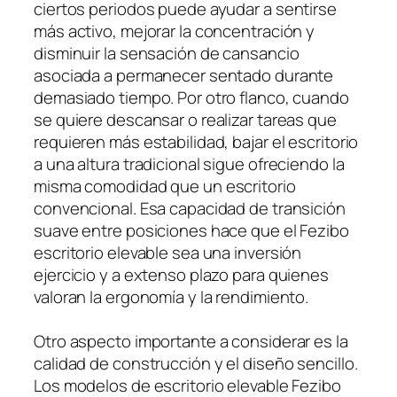
ciertos periodos puede ayudar a sentirse
más activo, mejorar la concentración y
disminuir la sensación de cansancio
asociada a permanecer sentado durante
demasiado tiempo. Por otro flanco, cuando
se quiere descansar o realizar tareas que
requieren más estabilidad, bajar el escritorio
a una altura tradicional sigue ofreciendo la
misma comodidad que un escritorio
convencional. Esa capacidad de transición
suave entre posiciones hace que el Fezibo
escritorio elevable sea una inversión
ejercicio y a extenso plazo para quienes
valoran la ergonomía y la rendimiento.
Otro aspecto importante a considerar es la
calidad de construcción y el diseño sencillo.
Los modelos de escritorio elevable Fezibo