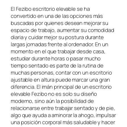
El Fezibo escritorio elevable se ha
convertido en una de las opciones más
buscadas por quienes desean mejorar su
espacio de trabajo, aumentar su comodidad
diaria y cuidar mejor su postura durante
largas jornadas frente al ordenador. En un
momento en el que trabajar desde casa,
estudiar durante horas o pasar mucho
tiempo sentado es parte de la rutina de
muchas personas, contar con un escritorio
ajustable en altura puede marcar una gran
diferencia. El imán principal de un escritorio
elevable Fezibo no es solo su diseño
moderno, sino aún la posibilidad de
relacionarse entre trabajar sentado y de pie,
algo que ayuda a aminorar la ahogo, impulsar
una posición corporal más saludable y hacer