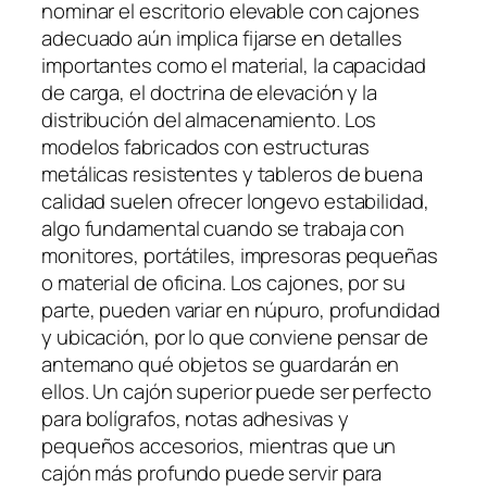
nominar el escritorio elevable con cajones
adecuado aún implica fijarse en detalles
importantes como el material, la capacidad
de carga, el doctrina de elevación y la
distribución del almacenamiento. Los
modelos fabricados con estructuras
metálicas resistentes y tableros de buena
calidad suelen ofrecer longevo estabilidad,
algo fundamental cuando se trabaja con
monitores, portátiles, impresoras pequeñas
o material de oficina. Los cajones, por su
parte, pueden variar en núpuro, profundidad
y ubicación, por lo que conviene pensar de
antemano qué objetos se guardarán en
ellos. Un cajón superior puede ser perfecto
para bolígrafos, notas adhesivas y
pequeños accesorios, mientras que un
cajón más profundo puede servir para