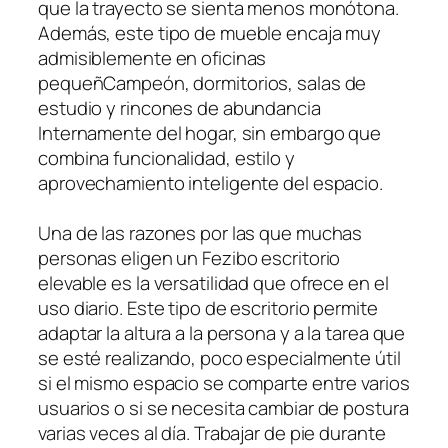
que la trayecto se sienta menos monótona.
Además, este tipo de mueble encaja muy
admisiblemente en oficinas
pequeñCampeón, dormitorios, salas de
estudio y rincones de abundancia
Internamente del hogar, sin embargo que
combina funcionalidad, estilo y
aprovechamiento inteligente del espacio.
Una de las razones por las que muchas
personas eligen un Fezibo escritorio
elevable es la versatilidad que ofrece en el
uso diario. Este tipo de escritorio permite
adaptar la altura a la persona y a la tarea que
se esté realizando, poco especialmente útil
si el mismo espacio se comparte entre varios
usuarios o si se necesita cambiar de postura
varias veces al día. Trabajar de pie durante