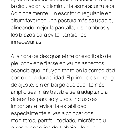
la circulación y disminuir la asma acumulada.
Adicionalmente, un escritorio regulable en
altura favorece una postura más saludable,
alineando mejor la pantalla, los hombros y
los brazos para evitar tensiones
innecesarias.
A la hora de designar el mejor escritorio de
pie, conviene fijarse en varios aspectos
esencia que influyen tanto en la comodidad
como en la durabilidad. El primero es el rango
de ajuste, sin embargo que cuanto más
amplio sea, más tratable será adaptarlo a
diferentes paraíso y usos. incluso es
importante revisar la estabilidad,
especialmente si vas a colocar dos
monitores, portátil, teclado, micrófono u
otros accesorios de trabajo. Un buen