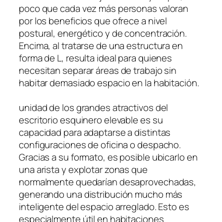
poco que cada vez más personas valoran
por los beneficios que ofrece a nivel
postural, energético y de concentración.
Encima, al tratarse de una estructura en
forma de L, resulta ideal para quienes
necesitan separar áreas de trabajo sin
habitar demasiado espacio en la habitación.
unidad de los grandes atractivos del
escritorio esquinero elevable es su
capacidad para adaptarse a distintas
configuraciones de oficina o despacho.
Gracias a su formato, es posible ubicarlo en
una arista y explotar zonas que
normalmente quedarían desaprovechadas,
generando una distribución mucho más
inteligente del espacio arreglado. Esto es
especialmente útil en habitaciones