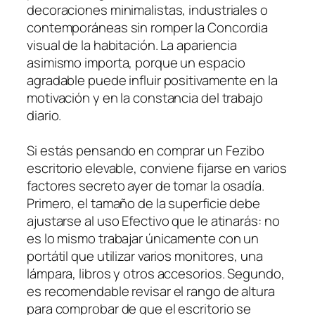
decoraciones minimalistas, industriales o
contemporáneas sin romper la Concordia
visual de la habitación. La apariencia
asimismo importa, porque un espacio
agradable puede influir positivamente en la
motivación y en la constancia del trabajo
diario.
Si estás pensando en comprar un Fezibo
escritorio elevable, conviene fijarse en varios
factores secreto ayer de tomar la osadía.
Primero, el tamaño de la superficie debe
ajustarse al uso Efectivo que le atinarás: no
es lo mismo trabajar únicamente con un
portátil que utilizar varios monitores, una
lámpara, libros y otros accesorios. Segundo,
es recomendable revisar el rango de altura
para comprobar de que el escritorio se