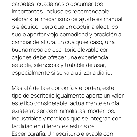
carpetas, cuadernos o documentos
importantes. incluso es recomendable
valorar si el mecanismo de ajuste es manual
o eléctrico, pero que un doctrina eléctrico
suele aportar viejo comodidad y precisión al
cambiar de altura. En cualquier caso, una
buena mesa de escritorio elevable con
cajones debe ofrecer una experiencia
estable, silenciosa y tratable de usar,
especialmente si se va a utilizar a diario.
Más allá de la ergonomía y el orden, este
tipo de escritorio igualmente aporta un valor
estético considerable. actualmente en día
existen diseños minimalistas, modernos,
industriales y nórdicos que se integran con
facilidad en diferentes estilos de
Escenografía. Un escritorio elevable con