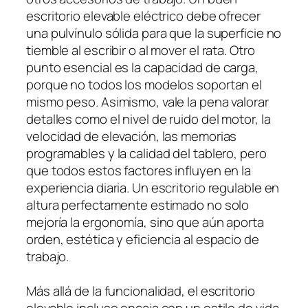
escritorio elevable eléctrico debe ofrecer
una pulvínulo sólida para que la superficie no
tiemble al escribir o al mover el rata. Otro
punto esencial es la capacidad de carga,
porque no todos los modelos soportan el
mismo peso. Asimismo, vale la pena valorar
detalles como el nivel de ruido del motor, la
velocidad de elevación, las memorias
programables y la calidad del tablero, pero
que todos estos factores influyen en la
experiencia diaria. Un escritorio regulable en
altura perfectamente estimado no solo
mejoría la ergonomía, sino que aún aporta
orden, estética y eficiencia al espacio de
trabajo.
Más allá de la funcionalidad, el escritorio
elevable incluso encaja con un estilo de vida