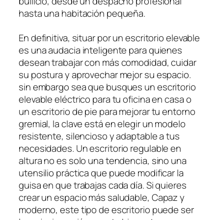
bullicio, desde un despacho profesional
hasta una habitación pequeña.
En definitiva, situar por un escritorio elevable
es una audacia inteligente para quienes
desean trabajar con más comodidad, cuidar
su postura y aprovechar mejor su espacio.
sin embargo sea que busques un escritorio
elevable eléctrico para tu oficina en casa o
un escritorio de pie para mejorar tu entorno
gremial, la clave está en elegir un modelo
resistente, silencioso y adaptable a tus
necesidades. Un escritorio regulable en
altura no es solo una tendencia, sino una
utensilio práctica que puede modificar la
guisa en que trabajas cada día. Si quieres
crear un espacio más saludable, Capaz y
moderno, este tipo de escritorio puede ser