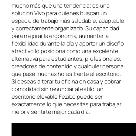
mucho más que una tendencia; es una
solución Vivo para quienes buscan un
espacio de trabajo más saludable, adaptable
y correctamente organizado. Su capacidad
para mejorar la ergonomía, aumentar la
flexibilidad durante la día y aportar un diseño
atractivo lo posiciona como una excelente
alternativa para estudiantes, profesionales,
creadores de contenido y cualquier persona
que pase muchas horas frente al escritorio.
Si deseas alterar tu oficina en casa y cobrar
comodidad sin renunciar al estilo, un
escritorio elevable Fezibo puede ser
exactamente lo que necesitas para trabajar
mejor y sentirte mejor cada día.