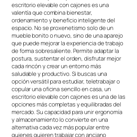
escritorio elevable con cajones es una
valentía que combina bienestar,
ordenamiento y beneficio inteligente del
espacio. No se proxenetismo solo de un
mueble bonito o nuevo, sino de una aparejo
que puede mejorar la experiencia de trabajo
de forma sobresaliente. Permite adaptar la
postura, sustentar el orden, disfrutar mejor
cada rincón y crear un entorno más
saludable y productivo. Si buscas una
opción versátil para estudiar, teletrabajar o
copular una oficina sencillo en casa, un
escritorio elevable con cajones es una de las
opciones más completas y equilibradas del
mercado. Su capacidad para unir ergonomía
y almacenamiento lo convierte en una
alternativa cada vez más popular entre
quienes quieren trabajar con anciano