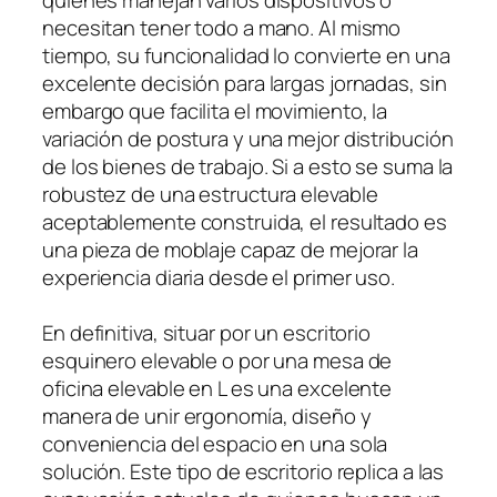
quienes manejan varios dispositivos o
necesitan tener todo a mano. Al mismo
tiempo, su funcionalidad lo convierte en una
excelente decisión para largas jornadas, sin
embargo que facilita el movimiento, la
variación de postura y una mejor distribución
de los bienes de trabajo. Si a esto se suma la
robustez de una estructura elevable
aceptablemente construida, el resultado es
una pieza de moblaje capaz de mejorar la
experiencia diaria desde el primer uso.
En definitiva, situar por un escritorio
esquinero elevable o por una mesa de
oficina elevable en L es una excelente
manera de unir ergonomía, diseño y
conveniencia del espacio en una sola
solución. Este tipo de escritorio replica a las