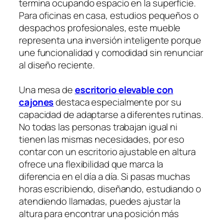
termina ocupando espacio en la superficie.
Para oficinas en casa, estudios pequeños o
despachos profesionales, este mueble
representa una inversión inteligente porque
une funcionalidad y comodidad sin renunciar
al diseño reciente.
Una mesa de
escritorio elevable con
cajones
destaca especialmente por su
capacidad de adaptarse a diferentes rutinas.
No todas las personas trabajan igual ni
tienen las mismas necesidades, por eso
contar con un escritorio ajustable en altura
ofrece una flexibilidad que marca la
diferencia en el día a día. Si pasas muchas
horas escribiendo, diseñando, estudiando o
atendiendo llamadas, puedes ajustar la
altura para encontrar una posición más