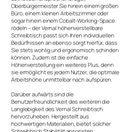
Oberbürgermeister Sie hinein einem großen
Büro, einem kleinen Arbeitszimmer oder
sogar hinein einem Cobalt-Working-Space
rödeln – der Vernal höhenverstellbare
Schreibtisch passt sich Ihren individuellen
Bedürfnissen an ebenso sorgt hierfür, dass
Sie stets wohlig und ergonomisch schinden
können. Zudem ist die einfache
Höhenverstellung ein weiteres Plus, denn
sie ermöglicht es jedem Nutzer, die optimale
Arbeitshöhe unmittelbar nach aufspüren.
Darüber aufwärts sind die
Benutzerfreundlichkeit des weiteren die
Langlebigkeit des Vernal Schreibtisch
hervorzuheben. Hergestellt aus
hochwertigen Materialien, bietet solcher
Schreibtisch Stabilität ansonsten