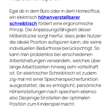
Egal ob in dem Büro oder in dem Homeoffice,
ein elektrisch
höhenverstellbarer
schreibtisch
fördert eine ergonomische
Prinzip. Die Anpassungsfähigkeit dieser
Möbelstücke sorgt hierfür, dass jeder Nutzer
die ideale Position aufspüren kann, die seine
individuellen Bedürfnisse berücksichtigt. So
kann man problemlos bei verschiedenen
Arbeitshaltungen verwandeln, welches über
lange Arbeitszeiten hinweg sehr vorteilhaft
ist. Ein elektrischer Schreibtisch ist zudem
zig-mal mit einer Speicherspeicherfunktion
ausgestattet, die es ermöglicht, persönliche
Höheinstellungen nach speichern ebenso
also Dasjenige Einstellen der optimalen
Position zum Kinderspiel macht.