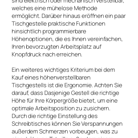
sind elektrisch oder mechanisch verstellbar,
welches eine mühelose Methode
ermöglicht. Darüber hinaus eröffnen ein paar
Tischgestelle praktische Funktionen
hinsichtlich programmierbare
Höhenoptionen, die es Ihnen vereinfachen,
Ihren bevorzugten Arbeitsplatz auf
Knopfdruck nach erreichen.
Ein weiteres wichtiges Kriterium bei dem
Kauf eines höhenverstellbaren
Tischgestells ist die Ergonomie. Achten Sie
darauf, dass Dasjenige Gestell die richtige
Höhe für Ihre Körpergröße bietet, um eine
optimale Arbeitsposition zu zusichern.
Durch die richtige Einstellung des
Schreibtisches können Sie Verspannungen
außerdem Schmerzen vorbeugen, was zu