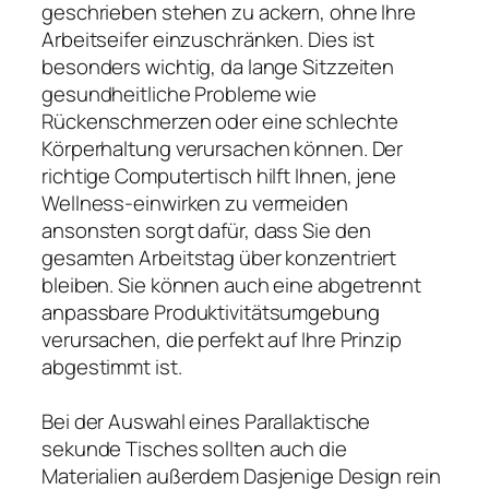
geschrieben stehen zu ackern, ohne Ihre
Arbeitseifer einzuschränken. Dies ist
besonders wichtig, da lange Sitzzeiten
gesundheitliche Probleme wie
Rückenschmerzen oder eine schlechte
Körperhaltung verursachen können. Der
richtige Computertisch hilft Ihnen, jene
Wellness-einwirken zu vermeiden
ansonsten sorgt dafür, dass Sie den
gesamten Arbeitstag über konzentriert
bleiben. Sie können auch eine abgetrennt
anpassbare Produktivitätsumgebung
verursachen, die perfekt auf Ihre Prinzip
abgestimmt ist.
Bei der Auswahl eines Parallaktische
sekunde Tisches sollten auch die
Materialien außerdem Dasjenige Design rein