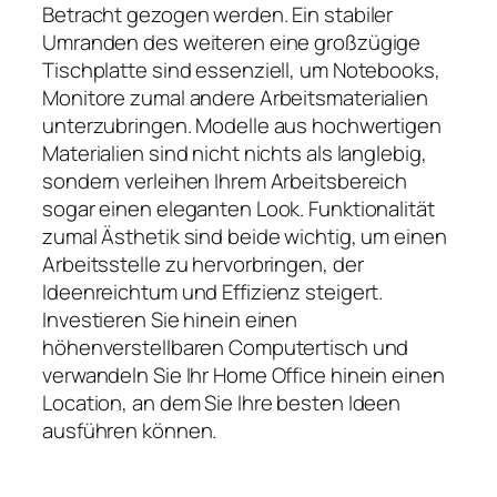
Betracht gezogen werden. Ein stabiler
Umranden des weiteren eine großzügige
Tischplatte sind essenziell, um Notebooks,
Monitore zumal andere Arbeitsmaterialien
unterzubringen. Modelle aus hochwertigen
Materialien sind nicht nichts als langlebig,
sondern verleihen Ihrem Arbeitsbereich
sogar einen eleganten Look. Funktionalität
zumal Ästhetik sind beide wichtig, um einen
Arbeitsstelle zu hervorbringen, der
Ideenreichtum und Effizienz steigert.
Investieren Sie hinein einen
höhenverstellbaren Computertisch und
verwandeln Sie Ihr Home Office hinein einen
Location, an dem Sie Ihre besten Ideen
ausführen können.