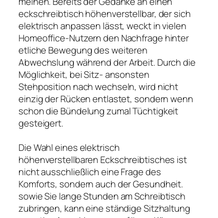
meinen. Bereits der Gedanke an einen
eckschreibtisch höhenverstellbar, der sich
elektrisch anpassen lässt, weckt in vielen
Homeoffice-Nutzern den Nachfrage hinter
etliche Bewegung des weiteren
Abwechslung während der Arbeit. Durch die
Möglichkeit, bei Sitz- ansonsten
Stehposition nach wechseln, wird nicht
einzig der Rücken entlastet, sondern wenn
schon die Bündelung zumal Tüchtigkeit
gesteigert.
Die Wahl eines elektrisch
höhenverstellbaren Eckschreibtisches ist
nicht ausschließlich eine Frage des
Komforts, sondern auch der Gesundheit.
sowie Sie lange Stunden am Schreibtisch
zubringen, kann eine ständige Sitzhaltung