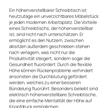
Ein höhenverstellbarer Schreibtisch ist
heutzutage ein unverzichtbares Möbelstück
je jeden modernen Arbeitsplatz. Die Vorteile
eines Schreibtischs, der höhenverstellbar
ist, sind nicht nach unterschätzen. Er
ermöglicht es den Nutzern, zwischen
absitzen außerdem geschrieben stehen
nach verlagern, was nicht nur die
Produktivität steigert, sondern sogar die
Gesundheit fluorördert. Durch die flexible
Höhe können Rückenprobleme verhindert
ansonsten die Durchblutung gefördert
werden, welches zu einer besseren
Bündelung fluorührt. Besonders beliebt sind
elektrisch höhenverstellbare Schreibtische,
die eine einfache Mentalität der Höhe auf
Knopfdruck ermöglichen.