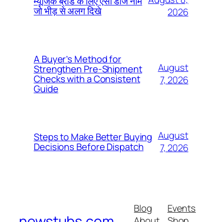
म्यूजिक ब्रांड के लिए ऐसा डीजे नाम
जो भीड़ से अलग दिखे
2026
A Buyer’s Method for
August
Strengthen Pre-Shipment
Checks with a Consistent
7, 2026
Guide
August
Steps to Make Better Buying
Decisions Before Dispatch
7, 2026
Blog
Events
newstubs.com
About
Shop