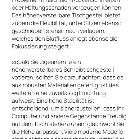
oder Haltungsschäden vorbeugen können.
Das höhenverstellbare Tischgestell bietet
zudem die Flexibilität, unter Sitzen ebenso
geschrieben stehen nach verlagern,
welches den Blutfluss anregt ebenso die
Fokussierung steigert.
sobald Sie zigeunern je ein
höhenverstellbares Schreibtischgestell
votieren, sollten Sie darauf achten, dass es
aus robusten Materialien gefertigt ist des
weiteren eine zuverlässig Errichtung
aufweist. Eine hohe Stabilität ist
entscheidend, um sicherzustellen, dass Ihr
Computer und andere Gegenstände Freudig
auf dem Tisch stehen ruhen, gleichwohl Sie
die Höhe anpassen. Viele moderne Modelle