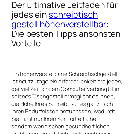
Der ultimative Leitfaden für
jedes ein
schreibtisch
gestell höhenverstellbar
:
Die besten Tipps ansonsten
Vorteile
Ein höhenverstellbarer Schreibtischgestell
ist heutzutage ein erforderlichkeit pro jeden,
der viel Zeit an dem Computer verbringt. Ein
solches Tischgestell ermöglicht es Ihnen,
die Höhe Ihres Schreibtisches ganz nach
Ihren Bedürfnissen anzupassen, wodurch
Sie nicht nur Ihren Komfort erhöhen,
sondern wenn schon gesundheitlichen
Problemen hinsichtlich Rückenschmerzen