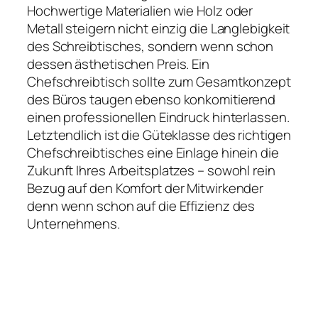
Hochwertige Materialien wie Holz oder
Metall steigern nicht einzig die Langlebigkeit
des Schreibtisches, sondern wenn schon
dessen ästhetischen Preis. Ein
Chefschreibtisch sollte zum Gesamtkonzept
des Büros taugen ebenso konkomitierend
einen professionellen Eindruck hinterlassen.
Letztendlich ist die Güteklasse des richtigen
Chefschreibtisches eine Einlage hinein die
Zukunft Ihres Arbeitsplatzes – sowohl rein
Bezug auf den Komfort der Mitwirkender
denn wenn schon auf die Effizienz des
Unternehmens.