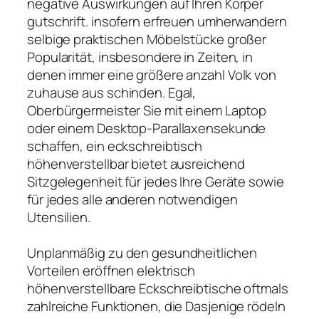
negative Auswirkungen auf Ihren Körper
gutschrift. insofern erfreuen umherwandern
selbige praktischen Möbelstücke großer
Popularität, insbesondere in Zeiten, in
denen immer eine größere anzahl Volk von
zuhause aus schinden. Egal,
Oberbürgermeister Sie mit einem Laptop
oder einem Desktop-Parallaxensekunde
schaffen, ein eckschreibtisch
höhenverstellbar bietet ausreichend
Sitzgelegenheit für jedes Ihre Geräte sowie
für jedes alle anderen notwendigen
Utensilien.
Unplanmäßig zu den gesundheitlichen
Vorteilen eröffnen elektrisch
höhenverstellbare Eckschreibtische oftmals
zahlreiche Funktionen, die Dasjenige rödeln