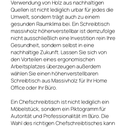
Verwendung von Holz aus nachhaltigen
Quellen ist nicht lediglich urbar für jedes die
Umwelt, sondern trägt auch zu einem
gesunden Raumklima bei. Ein Schreibtisch
massivholz höhenverstellbar ist demzufolge
nicht ausschließlich eine Investition rein Ihre
Gesundheit, sondern selbst in eine
nachhaltige Zukunft. Lassen Sie sich von
den Vorteilen eines ergonomischen
Arbeitsplatzes überzeugen außerdem
wählen Sie einen höhenverstellbaren
Schreibtisch aus Massivholz für Ihr Home
Office oder Ihr Büro.
Ein Chefschreibtisch ist nicht lediglich ein
Möbelstück, sondern ein Piktogramm für
Autorität und Professionalität im Büro. Die
Wahl des richtigen Chefschreibtisches kann