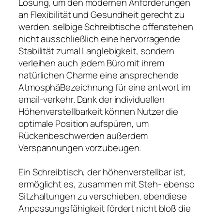
Lösung, um den modernen Anforderungen
an Flexibilität und Gesundheit gerecht zu
werden. selbige Schreibtische offenstehen
nicht ausschließlich eine hervorragende
Stabilität zumal Langlebigkeit, sondern
verleihen auch jedem Büro mit ihrem
natürlichen Charme eine ansprechende
AtmosphäBezeichnung für eine antwort im
email-verkehr. Dank der individuellen
Höhenverstellbarkeit können Nutzer die
optimale Position aufspüren, um
Rückenbeschwerden außerdem
Verspannungen vorzubeugen.
Ein Schreibtisch, der höhenverstellbar ist,
ermöglicht es, zusammen mit Steh- ebenso
Sitzhaltungen zu verschieben. ebendiese
Anpassungsfähigkeit fördert nicht bloß die