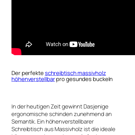
Der perfekte
schreibtisch massivholz
höhenverstellbar
pro gesundes buckeln
In der heutigen Zeit gewinnt Dasjenige
ergonomische schinden zunehmend an
Semantik. Ein höhenverstellbarer
Schreibtisch aus Massivholz ist die ideale