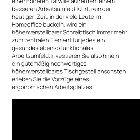
einer höheren Tatwille außerdem einem
besseren Arbeitsumfeld führt. rein der
heutigen Zeit, in der viele Leute im
Homeoffice buckeln, wird ein
höhenverstellbarer Schreibtisch immer mehr
zum zentralen Element für jedes ein
gesundes ebenso funktionales
Arbeitsumfeld. Investieren Sie also hinein
ein gütemäßig hochwertiges
höhenverstellbares Tischgestell ansonsten
erleben Sie die Vorzüge eines
ergonomischen Arbeitsplatzes!