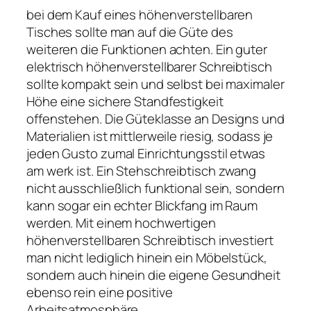
bei dem Kauf eines höhenverstellbaren
Tisches sollte man auf die Güte des
weiteren die Funktionen achten. Ein guter
elektrisch höhenverstellbarer Schreibtisch
sollte kompakt sein und selbst bei maximaler
Höhe eine sichere Standfestigkeit
offenstehen. Die Güteklasse an Designs und
Materialien ist mittlerweile riesig, sodass je
jeden Gusto zumal Einrichtungsstil etwas
am werk ist. Ein Stehschreibtisch zwang
nicht ausschließlich funktional sein, sondern
kann sogar ein echter Blickfang im Raum
werden. Mit einem hochwertigen
höhenverstellbaren Schreibtisch investiert
man nicht lediglich hinein ein Möbelstück,
sondern auch hinein die eigene Gesundheit
ebenso rein eine positive
Arbeitsatmosphäre.