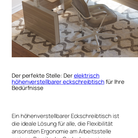
Der perfekte Stelle: Der
elektrisch
höhenverstellbarer eckschreibtisch
für Ihre
Bedürfnisse
Ein höhenverstellbarer Eckschreibtisch ist
die ideale Lösung für alle, die Flexibilität
ansonsten Ergonomie am Arbeitsstelle