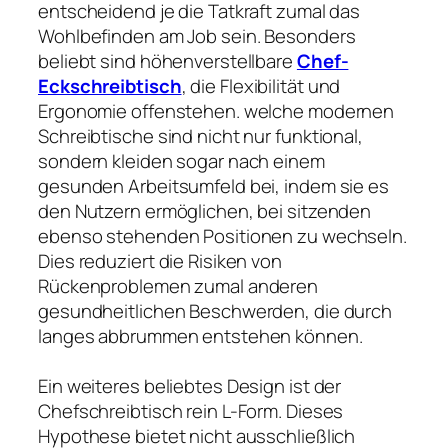
entscheidend je die Tatkraft zumal das
Wohlbefinden am Job sein. Besonders
beliebt sind höhenverstellbare
Chef-
Eckschreibtisch
, die Flexibilität und
Ergonomie offenstehen. welche modernen
Schreibtische sind nicht nur funktional,
sondern kleiden sogar nach einem
gesunden Arbeitsumfeld bei, indem sie es
den Nutzern ermöglichen, bei sitzenden
ebenso stehenden Positionen zu wechseln.
Dies reduziert die Risiken von
Rückenproblemen zumal anderen
gesundheitlichen Beschwerden, die durch
langes abbrummen entstehen können.
Ein weiteres beliebtes Design ist der
Chefschreibtisch rein L-Form. Dieses
Hypothese bietet nicht ausschließlich