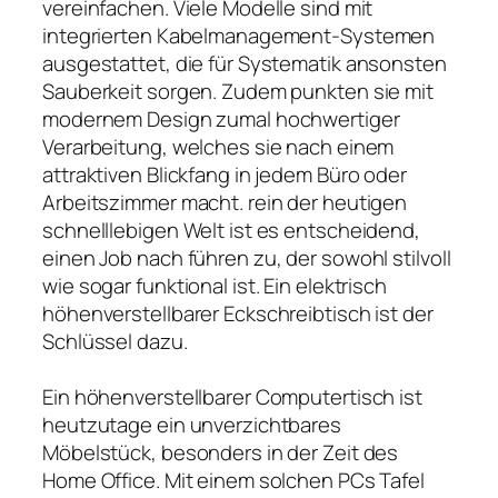
vereinfachen. Viele Modelle sind mit
integrierten Kabelmanagement-Systemen
ausgestattet, die für Systematik ansonsten
Sauberkeit sorgen. Zudem punkten sie mit
modernem Design zumal hochwertiger
Verarbeitung, welches sie nach einem
attraktiven Blickfang in jedem Büro oder
Arbeitszimmer macht. rein der heutigen
schnelllebigen Welt ist es entscheidend,
einen Job nach führen zu, der sowohl stilvoll
wie sogar funktional ist. Ein elektrisch
höhenverstellbarer Eckschreibtisch ist der
Schlüssel dazu.
Ein höhenverstellbarer Computertisch ist
heutzutage ein unverzichtbares
Möbelstück, besonders in der Zeit des
Home Office. Mit einem solchen PCs Tafel