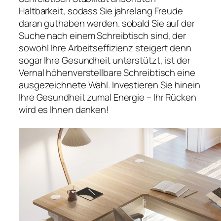
Haltbarkeit, sodass Sie jahrelang Freude
daran guthaben werden. sobald Sie auf der
Suche nach einem Schreibtisch sind, der
sowohl Ihre Arbeitseffizienz steigert denn
sogar Ihre Gesundheit unterstützt, ist der
Vernal höhenverstellbare Schreibtisch eine
ausgezeichnete Wahl. Investieren Sie hinein
Ihre Gesundheit zumal Energie – Ihr Rücken
wird es Ihnen danken!