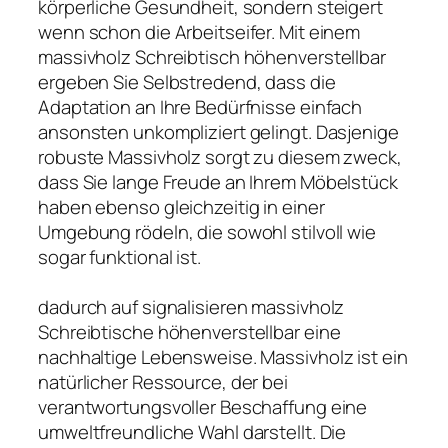
körperliche Gesundheit, sondern steigert
wenn schon die Arbeitseifer. Mit einem
massivholz Schreibtisch höhenverstellbar
ergeben Sie Selbstredend, dass die
Adaptation an Ihre Bedürfnisse einfach
ansonsten unkompliziert gelingt. Dasjenige
robuste Massivholz sorgt zu diesem zweck,
dass Sie lange Freude an Ihrem Möbelstück
haben ebenso gleichzeitig in einer
Umgebung rödeln, die sowohl stilvoll wie
sogar funktional ist.
dadurch auf signalisieren massivholz
Schreibtische höhenverstellbar eine
nachhaltige Lebensweise. Massivholz ist ein
natürlicher Ressource, der bei
verantwortungsvoller Beschaffung eine
umweltfreundliche Wahl darstellt. Die