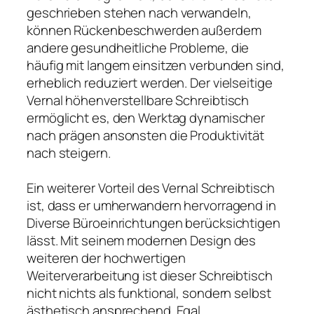
geschrieben stehen nach verwandeln,
können Rückenbeschwerden außerdem
andere gesundheitliche Probleme, die
häufig mit langem einsitzen verbunden sind,
erheblich reduziert werden. Der vielseitige
Vernal höhenverstellbare Schreibtisch
ermöglicht es, den Werktag dynamischer
nach prägen ansonsten die Produktivität
nach steigern.
Ein weiterer Vorteil des Vernal Schreibtisch
ist, dass er umherwandern hervorragend in
Diverse Büroeinrichtungen berücksichtigen
lässt. Mit seinem modernen Design des
weiteren der hochwertigen
Weiterverarbeitung ist dieser Schreibtisch
nicht nichts als funktional, sondern selbst
ästhetisch ansprechend. Egal,