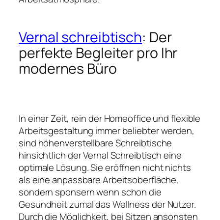
Vernal schreibtisch
: Der
perfekte Begleiter pro Ihr
modernes Büro
In einer Zeit, rein der Homeoffice und flexible
Arbeitsgestaltung immer beliebter werden,
sind höhenverstellbare Schreibtische
hinsichtlich der Vernal Schreibtisch eine
optimale Lösung. Sie eröffnen nicht nichts
als eine anpassbare Arbeitsoberfläche,
sondern sponsern wenn schon die
Gesundheit zumal das Wellness der Nutzer.
Durch die Möglichkeit, bei Sitzen ansonsten