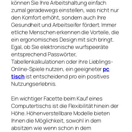
können Sie Ihre Arbeitshaltung einfach
zumal geradewegs einstellen, was nicht nur
den Komfort erhöht, sondern auch Ihre
Gesundheit und Arbeitseifer fördert. Immer
etliche Menschen erkennen die Vorteile, die
ein ergonomisches Design mit sich bringt.
Egal, ob Sie elektronische wurfspeeräte
entsprechend Passwörter,
Tabellenkalkulationen oder ihre Lieblings-
Online-Spiele nutzen, ein geeigneter
pc
tisch
ist entscheidend pro ein positives
Nutzungserlebnis.
Ein wichtiger Facette beim Kauf eines
Computertischs ist die Flexibilität hinein der
Höhe. Höhenverstellbare Modelle bieten
Ihnen die Möglichkeit, sowohl in dem
absitzen wie wenn schon in dem