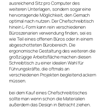
ausreichend Sitz pro Computer des
weiteren Unterlagen, sondern sogar eine
hervorragende Möglichkeit, den Gemach
optimal nach nutzen. Der Chefschreibtisch
hinein L-Form kann rein verschiedenen
Büroszenarien verwendung finden, sei es
wie Teil eines offenen Büros oder in einem
abgeschotteten Bürobereich. Die
ergonomische Gestaltung des weiteren die
großzügige Arbeitsfläche machen diesen
Schreibtisch zu einer idealen Wahl für
Führungskräfte, die oftmals an
verschiedenen Projekten begleitend ackern
müssen.
bei dem Kauf eines Chefschreibtisches
sollte man wenn schon die Materialien
außerdem das Design in Betracht ziehen.