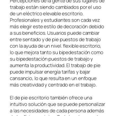
Percepciones de la gente de sus lugares de
trabajo están siendo cambiados por el uso
de un eléctrico elevable escritorio.
Profesionales y estudiantes son cada vez
más elegir este estilo de decoración debido
a sus beneficios. Usuarios puede cambiar
entre sentado y de pie puestos de trabajo
con la ayuda de un nivel. flexible escritorio,
lo que mejora tanto su bipedestación como
su bipedestación puestos de trabajo y
aumenta la productividad. El trabajo de pie
puede impulsar energía tarifas y bajar
cansancio, lo que resulta en un enfoque
más creatividad y centrado en el trabajo.
El de pie escritorio también ofrece una
intuitivo solución que se puede personalizar
a las necesidades de cada persona además