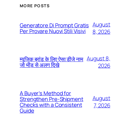
MORE POSTS
August
Generatore Di Prompt Gratis
Per Provare Nuovi Stili Visivi
8, 2026
August 8,
म्यूजिक ब्रांड के लिए ऐसा डीजे नाम
जो भीड़ से अलग दिखे
2026
A Buyer’s Method for
August
Strengthen Pre-Shipment
Checks with a Consistent
7, 2026
Guide