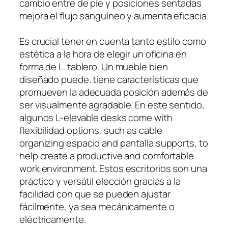
cambio entre de pie y posiciones sentadas
mejora el flujo sanguíneo y aumenta eficacia.
Es crucial tener en cuenta tanto estilo como
estética a la hora de elegir un oficina en
forma de L. tablero. Un mueble bien
diseñado puede. tiene características que
promueven la adecuada posición además de
ser visualmente agradable. En este sentido,
algunos L-elevable desks come with
flexibilidad options, such as cable
organizing espacio and pantalla supports, to
help create a productive and comfortable
work environment. Estos escritorios son una
práctico y versátil elección gracias a la
facilidad con que se pueden ajustar
fácilmente, ya sea mecánicamente o
eléctricamente.