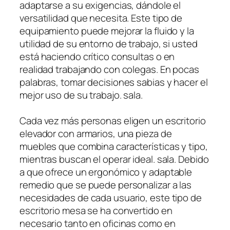
adaptarse a su exigencias, dándole el
versatilidad que necesita. Este tipo de
equipamiento puede mejorar la fluido y la
utilidad de su entorno de trabajo, si usted
está haciendo crítico consultas o en
realidad trabajando con colegas. En pocas
palabras, tomar decisiones sabias y hacer el
mejor uso de su trabajo. sala.
Cada vez más personas eligen un escritorio
elevador con armarios, una pieza de
muebles que combina características y tipo,
mientras buscan el operar ideal. sala. Debido
a que ofrece un ergonómico y adaptable
remedio que se puede personalizar a las
necesidades de cada usuario, este tipo de
escritorio mesa se ha convertido en
necesario tanto en oficinas como en