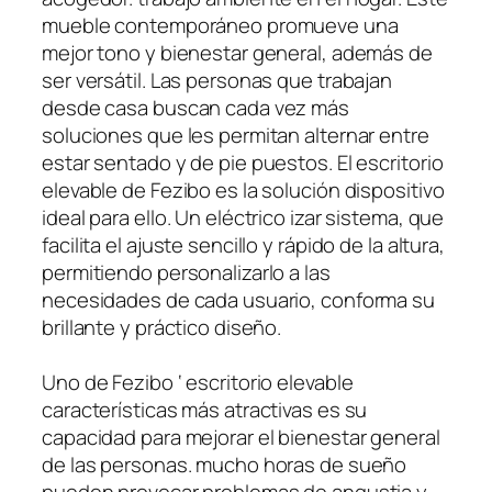
mueble contemporáneo promueve una
mejor tono y bienestar general, además de
ser versátil. Las personas que trabajan
desde casa buscan cada vez más
soluciones que les permitan alternar entre
estar sentado y de pie puestos. El escritorio
elevable de Fezibo es la solución dispositivo
ideal para ello. Un eléctrico izar sistema, que
facilita el ajuste sencillo y rápido de la altura,
permitiendo personalizarlo a las
necesidades de cada usuario, conforma su
brillante y práctico diseño.
Uno de Fezibo ‘ escritorio elevable
características más atractivas es su
capacidad para mejorar el bienestar general
de las personas. mucho horas de sueño