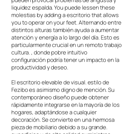
pueden provocar problemas de angustia y
liquidez espalda. You puede lessen these
molestias by adding a escritorio that allows
you to operar on your feet. Alternando entre
distintos alturas también ayuda a aumentar
atención y energía a lo largo del día. Esto es
particularmente crucial en un remoto trabajo
cultura. , donde pobre intuitivo
configuración podría tener un impacto en la
productividad y deseo.
El escritorio elevable de visual. estilo de
Fezibo es asimismo digno de mención. Su
contemporáneo diseño puede obtener
rápidamente integrarse en la mayoría de los
hogares, adaptándose a cualquier
decoración. Se convierte en una hermosa
pieza de mobiliario debido a su grande.