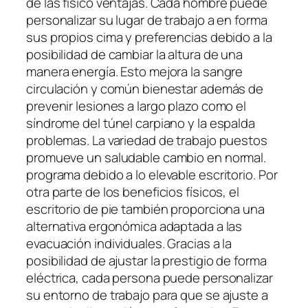
de las físico ventajas. Cada hombre puede
personalizar su lugar de trabajo a en forma
sus propios cima y preferencias debido a la
posibilidad de cambiar la altura de una
manera energía. Esto mejora la sangre
circulación y común bienestar además de
prevenir lesiones a largo plazo como el
síndrome del túnel carpiano y la espalda
problemas. La variedad de trabajo puestos
promueve un saludable cambio en normal.
programa debido a lo elevable escritorio. Por
otra parte de los beneficios físicos, el
escritorio de pie también proporciona una
alternativa ergonómica adaptada a las
evacuación individuales. Gracias a la
posibilidad de ajustar la prestigio de forma
eléctrica, cada persona puede personalizar
su entorno de trabajo para que se ajuste a