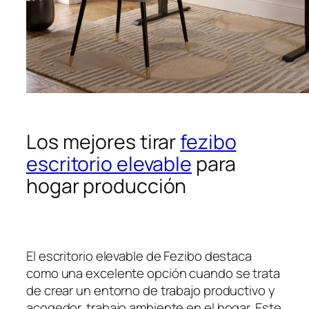
Los mejores tirar
fezibo
escritorio elevable
para
hogar producción
El escritorio elevable de Fezibo destaca
como una excelente opción cuando se trata
de crear un entorno de trabajo productivo y
acogedor. trabajo ambiente en el hogar. Este