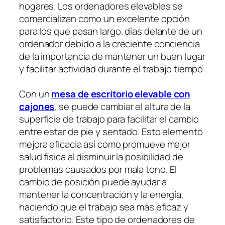
hogares. Los ordenadores elevables se
comercializan como un excelente opción
para los que pasan largo. días delante de un
ordenador debido a la creciente conciencia
de la importancia de mantener un buen lugar
y facilitar actividad durante el trabajo tiempo.
Con un
mesa de escritorio elevable con
cajones
, se puede cambiar el altura de la
superficie de trabajo para facilitar el cambio
entre estar de pie y sentado. Esto elemento
mejora eficacia así como promueve mejor
salud física al disminuir la posibilidad de
problemas causados por mala tono. El
cambio de posición puede ayudar a
mantener la concentración y la energía,
haciendo que el trabajo sea más eficaz y
satisfactorio. Este tipo de ordenadores de