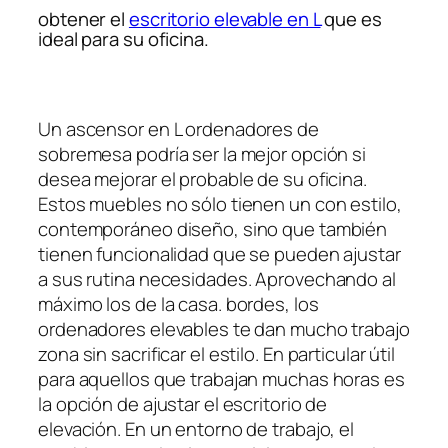
obtener el
escritorio elevable en L
que es
ideal para su oficina.
Un ascensor en L ordenadores de
sobremesa podría ser la mejor opción si
desea mejorar el probable de su oficina.
Estos muebles no sólo tienen un con estilo,
contemporáneo diseño, sino que también
tienen funcionalidad que se pueden ajustar
a sus rutina necesidades. Aprovechando al
máximo los de la casa. bordes, los
ordenadores elevables te dan mucho trabajo
zona sin sacrificar el estilo. En particular útil
para aquellos que trabajan muchas horas es
la opción de ajustar el escritorio de
elevación. En un entorno de trabajo, el