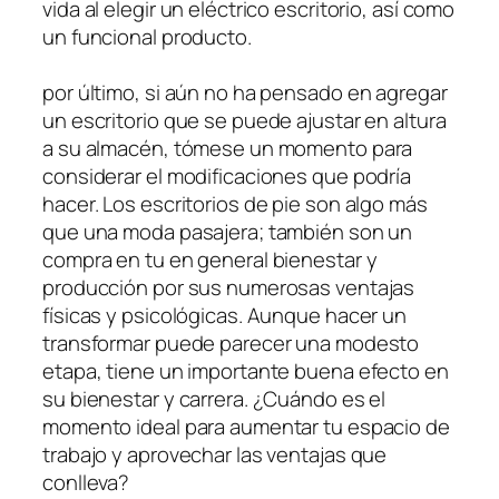
vida al elegir un eléctrico escritorio, así como
un funcional producto.
por último, si aún no ha pensado en agregar
un escritorio que se puede ajustar en altura
a su almacén, tómese un momento para
considerar el modificaciones que podría
hacer. Los escritorios de pie son algo más
que una moda pasajera; también son un
compra en tu en general bienestar y
producción por sus numerosas ventajas
físicas y psicológicas. Aunque hacer un
transformar puede parecer una modesto
etapa, tiene un importante buena efecto en
su bienestar y carrera. ¿Cuándo es el
momento ideal para aumentar tu espacio de
trabajo y aprovechar las ventajas que
conlleva?