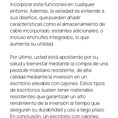
incorporar este funciones en cualquier
entorno. Además, la variedad se extiende a
sus diseños, que pueden añadir
características como el almacenamiento de
cable incorporado, estantes adicionales, o
incluso enchufes integrados, lo que
aumenta su utilidad.
Por último, usted está apostando por su
salud y bienestar mediante la compra de una
pieza de mobiliario resistente, de alta
calidad mediante la inversión en un
escritorio elevable con cajones. Estos tipos
de escritorios suelen tener materiales
resistentes que garantizan un alto
rendimiento de la inversión al tiempo que
aseguran su durabilidad y uso a largo plazo.
En conclusión, un escritorio con cajones