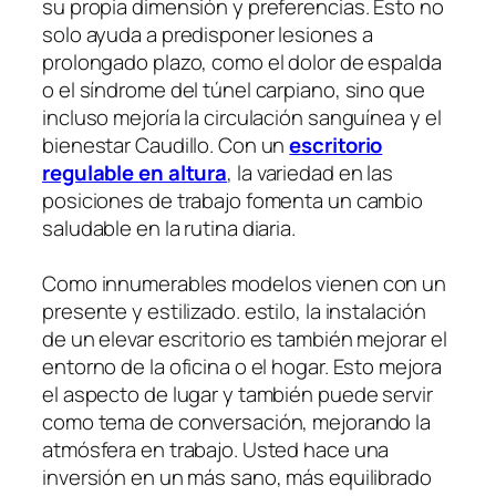
su propia dimensión y preferencias. Esto no
solo ayuda a predisponer lesiones a
prolongado plazo, como el dolor de espalda
o el síndrome del túnel carpiano, sino que
incluso mejoría la circulación sanguínea y el
bienestar Caudillo. Con un
escritorio
regulable en altura
, la variedad en las
posiciones de trabajo fomenta un cambio
saludable en la rutina diaria.
Como innumerables modelos vienen con un
presente y estilizado. estilo, la instalación
de un elevar escritorio es también mejorar el
entorno de la oficina o el hogar. Esto mejora
el aspecto de lugar y también puede servir
como tema de conversación, mejorando la
atmósfera en trabajo. Usted hace una
inversión en un más sano, más equilibrado