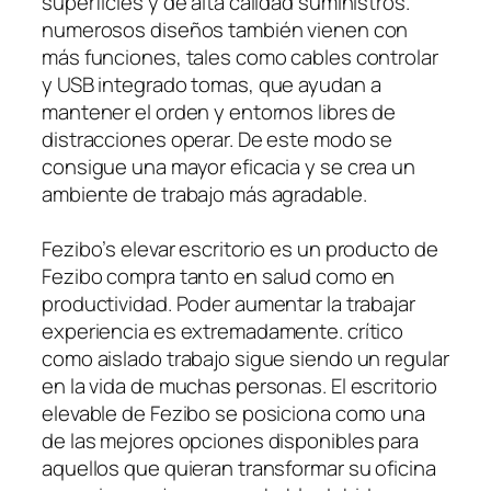
superficies y de alta calidad suministros.
numerosos diseños también vienen con
más funciones, tales como cables controlar
y USB integrado tomas, que ayudan a
mantener el orden y entornos libres de
distracciones operar. De este modo se
consigue una mayor eficacia y se crea un
ambiente de trabajo más agradable.
Fezibo’s elevar escritorio es un producto de
Fezibo compra tanto en salud como en
productividad. Poder aumentar la trabajar
experiencia es extremadamente. crítico
como aislado trabajo sigue siendo un regular
en la vida de muchas personas. El escritorio
elevable de Fezibo se posiciona como una
de las mejores opciones disponibles para
aquellos que quieran transformar su oficina