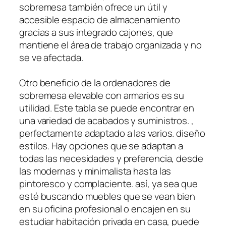
sobremesa también ofrece un útil y
accesible espacio de almacenamiento
gracias a sus integrado cajones, que
mantiene el área de trabajo organizada y no
se ve afectada.
Otro beneficio de la ordenadores de
sobremesa elevable con armarios es su
utilidad. Este tabla se puede encontrar en
una variedad de acabados y suministros. ,
perfectamente adaptado a las varios. diseño
estilos. Hay opciones que se adaptan a
todas las necesidades y preferencia, desde
las modernas y minimalista hasta las
pintoresco y complaciente. así, ya sea que
esté buscando muebles que se vean bien
en su oficina profesional o encajen en su
estudiar habitación privada en casa, puede