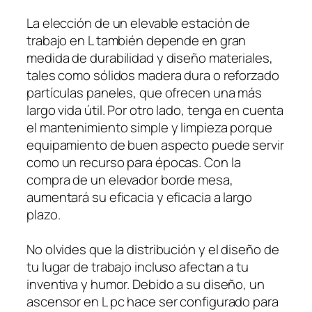
La elección de un elevable estación de
trabajo en L también depende en gran
medida de durabilidad y diseño materiales,
tales como sólidos madera dura o reforzado
partículas paneles, que ofrecen una más
largo vida útil. Por otro lado, tenga en cuenta
el mantenimiento simple y limpieza porque
equipamiento de buen aspecto puede servir
como un recurso para épocas. Con la
compra de un elevador borde mesa,
aumentará su eficacia y eficacia a largo
plazo.
No olvides que la distribución y el diseño de
tu lugar de trabajo incluso afectan a tu
inventiva y humor. Debido a su diseño, un
ascensor en L pc hace ser configurado para