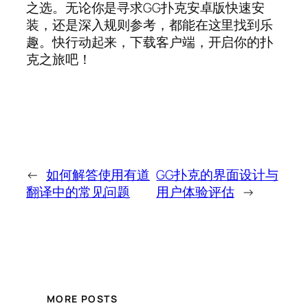
之选。无论你是寻求GG扑克安卓版快速安
装，还是深入规则参考，都能在这里找到乐
趣。快行动起来，下载客户端，开启你的扑
克之旅吧！
←
如何解答使用有道
GG扑克的界面设计与
翻译中的常见问题
用户体验评估
→
MORE POSTS