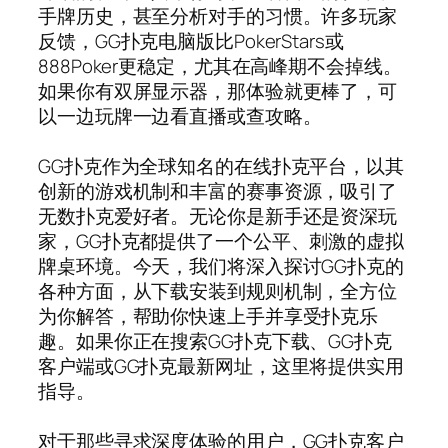
手牌历史，甚至分析对手的习惯。许多玩家
反馈，GG扑克电脑版比PokerStars或
888Poker更稳定，尤其在高峰期不会掉线。
如果你有双屏显示器，那体验就更棒了，可
以一边玩牌一边看直播或查攻略。
GG扑克作为全球知名的在线扑克平台，以其
创新的游戏机制和丰富的赛事资源，吸引了
无数扑克爱好者。无论你是新手还是资深玩
家，GG扑克都提供了一个公平、刺激的虚拟
牌桌环境。今天，我们将深入探讨GG扑克的
各种方面，从下载安装到规则机制，全方位
为你解答，帮助你快速上手并享受扑克乐
趣。如果你正在搜索GG扑克下载、GG扑克
客户端或GG扑克最新网址，这里将提供实用
指导。
对于那些寻求深度体验的用户，GG扑克客户