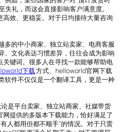
。例如，某些国家的客户对“预计发货时
甚至失礼，而这会直接影响客户满意度。
题时更高效、更稳妥。对于日均接待大量咨询
越多的中小商家、独立站卖家、电商客服
异、文化表达习惯差异，往往会成为影响
的热点关键词。很多人在寻找一款能够帮助电
lloworld下载
方式、helloworld官网下载
类软件不仅仅是一个翻译工具，更是一种
无论是平台卖家、独立站商家、社媒带货
ld官网提供的多版本下载能力，恰好满足了
有人都用但都不顺手”的情况。对于只需