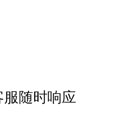
公客服随时响应