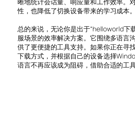
晰地统计会话量、响应量和工作效率。
性，也降低了切换设备带来的学习成本
总的来说，无论你是出于“helloworl
服场景的效率解决方案。它围绕多语言
供了更便捷的工具支持。如果你正在寻找一
下载方式，并根据自己的设备选择Wind
语言不再应该成为阻碍，借助合适的工