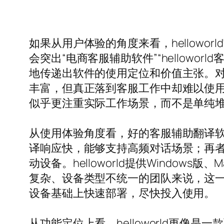
如果从用户体验的角度来看，hellow
会突出“电商客服辅助软件”“hellowo
地传递出软件的使用定位和价值主张。
丰富，但真正落到客服工作中却难以使用，
似乎更注重实际工作场景，而不是单纯堆
从使用体验角度看，好的客服辅助翻译
译响应快，能够支持高频对话场景；再
动设备。helloworld提供Wind
复杂、设备类型不统一的团队来说，这
设备基础上快速部署，尽快投入使用。
从功能定位上看，helloworld更