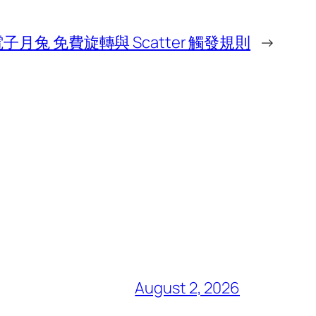
電子月兔 免費旋轉與 Scatter 觸發規則
→
August 2, 2026