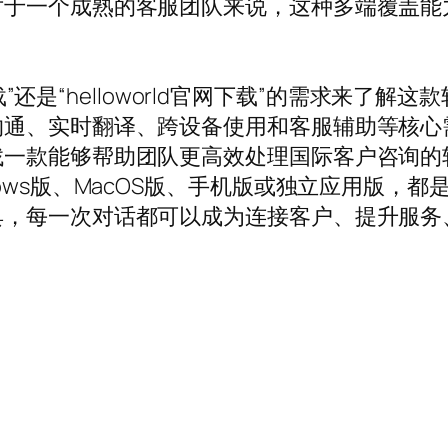
对于一个成熟的客服团队来说，这种多端覆盖能
。
d下载”还是“helloworld官网下载”的需求来
沟通、实时翻译、跨设备使用和客服辅助等核心
款能够帮助团队更高效处理国际客户咨询的软件，
ows版、MacOS版、手机版或独立应用版，
具，每一次对话都可以成为连接客户、提升服务