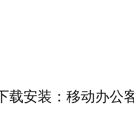
手机版下载安装：移动办