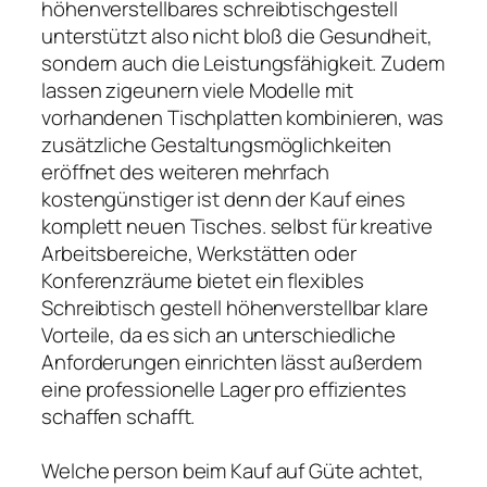
höhenverstellbares schreibtischgestell
unterstützt also nicht bloß die Gesundheit,
sondern auch die Leistungsfähigkeit. Zudem
lassen zigeunern viele Modelle mit
vorhandenen Tischplatten kombinieren, was
zusätzliche Gestaltungsmöglichkeiten
eröffnet des weiteren mehrfach
kostengünstiger ist denn der Kauf eines
komplett neuen Tisches. selbst für kreative
Arbeitsbereiche, Werkstätten oder
Konferenzräume bietet ein flexibles
Schreibtisch gestell höhenverstellbar klare
Vorteile, da es sich an unterschiedliche
Anforderungen einrichten lässt außerdem
eine professionelle Lager pro effizientes
schaffen schafft.
Welche person beim Kauf auf Güte achtet,