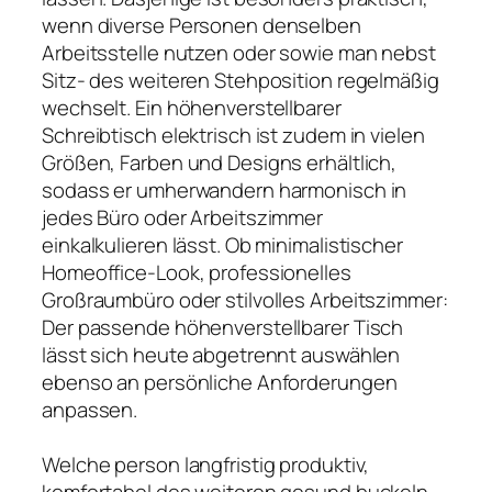
wenn diverse Personen denselben
Arbeitsstelle nutzen oder sowie man nebst
Sitz- des weiteren Stehposition regelmäßig
wechselt. Ein höhenverstellbarer
Schreibtisch elektrisch ist zudem in vielen
Größen, Farben und Designs erhältlich,
sodass er umherwandern harmonisch in
jedes Büro oder Arbeitszimmer
einkalkulieren lässt. Ob minimalistischer
Homeoffice-Look, professionelles
Großraumbüro oder stilvolles Arbeitszimmer:
Der passende höhenverstellbarer Tisch
lässt sich heute abgetrennt auswählen
ebenso an persönliche Anforderungen
anpassen.
Welche person langfristig produktiv,
komfortabel des weiteren gesund buckeln