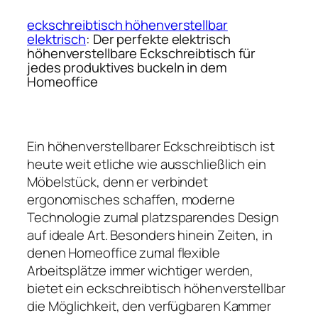
eckschreibtisch höhenverstellbar
elektrisch
: Der perfekte elektrisch
höhenverstellbare Eckschreibtisch für
jedes produktives buckeln in dem
Homeoffice
Ein höhenverstellbarer Eckschreibtisch ist
heute weit etliche wie ausschließlich ein
Möbelstück, denn er verbindet
ergonomisches schaffen, moderne
Technologie zumal platzsparendes Design
auf ideale Art. Besonders hinein Zeiten, in
denen Homeoffice zumal flexible
Arbeitsplätze immer wichtiger werden,
bietet ein eckschreibtisch höhenverstellbar
die Möglichkeit, den verfügbaren Kammer