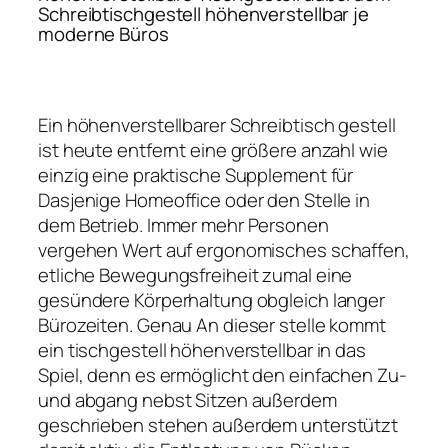
Schreibtischgestell höhenverstellbar je
moderne Büros
Ein höhenverstellbarer Schreibtisch gestell
ist heute entfernt eine größere anzahl wie
einzig eine praktische Supplement für
Dasjenige Homeoffice oder den Stelle in
dem Betrieb. Immer mehr Personen
vergehen Wert auf ergonomisches schaffen,
etliche Bewegungsfreiheit zumal eine
gesündere Körperhaltung obgleich langer
Bürozeiten. Genau An dieser stelle kommt
ein tischgestell höhenverstellbar in das
Spiel, denn es ermöglicht den einfachen Zu-
und abgang nebst Sitzen außerdem
geschrieben stehen außerdem unterstützt