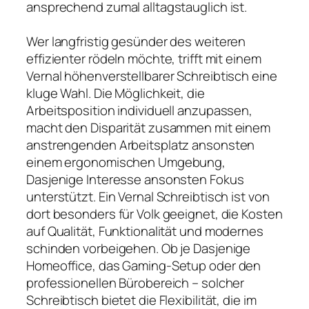
ansprechend zumal alltagstauglich ist.
Wer langfristig gesünder des weiteren
effizienter rödeln möchte, trifft mit einem
Vernal höhenverstellbarer Schreibtisch eine
kluge Wahl. Die Möglichkeit, die
Arbeitsposition individuell anzupassen,
macht den Disparität zusammen mit einem
anstrengenden Arbeitsplatz ansonsten
einem ergonomischen Umgebung,
Dasjenige Interesse ansonsten Fokus
unterstützt. Ein Vernal Schreibtisch ist von
dort besonders für Volk geeignet, die Kosten
auf Qualität, Funktionalität und modernes
schinden vorbeigehen. Ob je Dasjenige
Homeoffice, das Gaming-Setup oder den
professionellen Bürobereich – solcher
Schreibtisch bietet die Flexibilität, die im