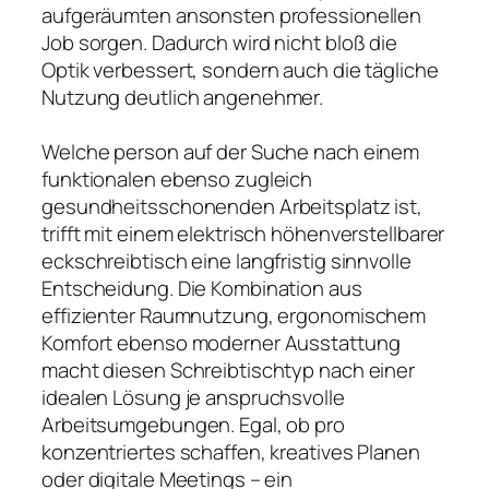
aufgeräumten ansonsten professionellen
Job sorgen. Dadurch wird nicht bloß die
Optik verbessert, sondern auch die tägliche
Nutzung deutlich angenehmer.
Welche person auf der Suche nach einem
funktionalen ebenso zugleich
gesundheitsschonenden Arbeitsplatz ist,
trifft mit einem elektrisch höhenverstellbarer
eckschreibtisch eine langfristig sinnvolle
Entscheidung. Die Kombination aus
effizienter Raumnutzung, ergonomischem
Komfort ebenso moderner Ausstattung
macht diesen Schreibtischtyp nach einer
idealen Lösung je anspruchsvolle
Arbeitsumgebungen. Egal, ob pro
konzentriertes schaffen, kreatives Planen
oder digitale Meetings – ein