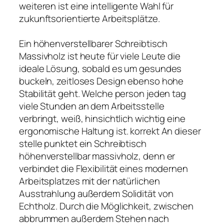
weiteren ist eine intelligente Wahl für
zukunftsorientierte Arbeitsplätze.
Ein höhenverstellbarer Schreibtisch
Massivholz ist heute für viele Leute die
ideale Lösung, sobald es um gesundes
buckeln, zeitloses Design ebenso hohe
Stabilität geht. Welche person jeden tag
viele Stunden an dem Arbeitsstelle
verbringt, weiß, hinsichtlich wichtig eine
ergonomische Haltung ist. korrekt An dieser
stelle punktet ein Schreibtisch
höhenverstellbar massivholz, denn er
verbindet die Flexibilität eines modernen
Arbeitsplatzes mit der natürlichen
Ausstrahlung außerdem Solidität von
Echtholz. Durch die Möglichkeit, zwischen
abbrummen außerdem Stehen nach