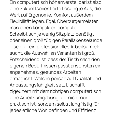
Ein computertisch höhenverstellbar ist also
eine zukunftsorientierte Lösung je Aus, die
Wert auf Ergonomie, Komfort außerdem
Flexibilität legen. Egal, Oberbürgermeister
man einen kompakten computer
Schreibtisch je wenig Sitzplatz benötigt
oder einen großzügigen Parallaxensekunde
Tisch für ein professionelles Arbeitsumfeld
sucht, die Auswahl an Varianten ist groß.
Entscheidend ist, dass der Tisch nach den
eigenen Bedürfnissen passt ansonsten ein
angenehmes, gesundes Arbeiten
ermöglicht. Welche person auf Qualität und
Anpassungsfähigkeit setzt, schafft
zigeunern mit dem richtigen computertisch
eine Arbeitsumgebung, die nicht nur
praktisch ist, sondern selbst langfristig für
jedes etliche Wohlbefinden und Effizienz