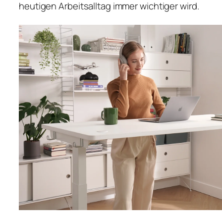
heutigen Arbeitsalltag immer wichtiger wird.