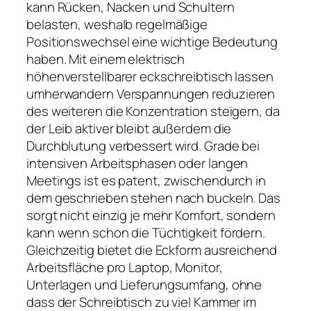
kann Rücken, Nacken und Schultern
belasten, weshalb regelmäßige
Positionswechsel eine wichtige Bedeutung
haben. Mit einem elektrisch
höhenverstellbarer eckschreibtisch lassen
umherwandern Verspannungen reduzieren
des weiteren die Konzentration steigern, da
der Leib aktiver bleibt außerdem die
Durchblutung verbessert wird. Grade bei
intensiven Arbeitsphasen oder langen
Meetings ist es patent, zwischendurch in
dem geschrieben stehen nach buckeln. Das
sorgt nicht einzig je mehr Komfort, sondern
kann wenn schon die Tüchtigkeit fördern.
Gleichzeitig bietet die Eckform ausreichend
Arbeitsfläche pro Laptop, Monitor,
Unterlagen und Lieferungsumfang, ohne
dass der Schreibtisch zu viel Kammer im