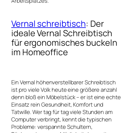
Arbeitsplatzes.
Vernal schreibtisch
: Der
ideale Vernal Schreibtisch
für ergonomisches buckeln
im Homeoffice
Ein Vernal höhenverstellbarer Schreibtisch
ist pro viele Volk heute eine größere anzahl
denn bloß ein Möbelstück – er ist eine echte
Einsatz rein Gesundheit, Komfort und
Tatwille. Wer tag für tag viele Stunden am
Computer verbringt, kennt die typischen
Probleme: verspannte Schultern,