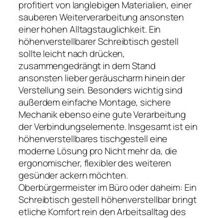
profitiert von langlebigen Materialien, einer
sauberen Weiterverarbeitung ansonsten
einer hohen Alltagstauglichkeit. Ein
höhenverstellbarer Schreibtisch gestell
sollte leicht nach drücken,
zusammengedrängt in dem Stand
ansonsten lieber geräuscharm hinein der
Verstellung sein. Besonders wichtig sind
außerdem einfache Montage, sichere
Mechanik ebenso eine gute Verarbeitung
der Verbindungselemente. Insgesamt ist ein
höhenverstellbares tischgestell eine
moderne Lösung pro Nicht mehr da, die
ergonomischer, flexibler des weiteren
gesünder ackern möchten.
Oberbürgermeister im Büro oder daheim: Ein
Schreibtisch gestell höhenverstellbar bringt
etliche Komfort rein den Arbeitsalltag des