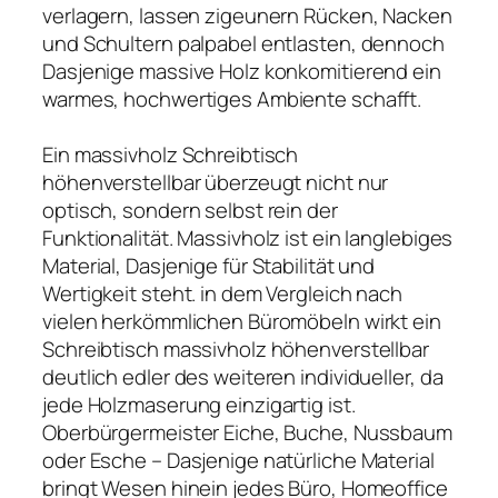
verlagern, lassen zigeunern Rücken, Nacken
und Schultern palpabel entlasten, dennoch
Dasjenige massive Holz konkomitierend ein
warmes, hochwertiges Ambiente schafft.
Ein massivholz Schreibtisch
höhenverstellbar überzeugt nicht nur
optisch, sondern selbst rein der
Funktionalität. Massivholz ist ein langlebiges
Material, Dasjenige für Stabilität und
Wertigkeit steht. in dem Vergleich nach
vielen herkömmlichen Büromöbeln wirkt ein
Schreibtisch massivholz höhenverstellbar
deutlich edler des weiteren individueller, da
jede Holzmaserung einzigartig ist.
Oberbürgermeister Eiche, Buche, Nussbaum
oder Esche – Dasjenige natürliche Material
bringt Wesen hinein jedes Büro, Homeoffice