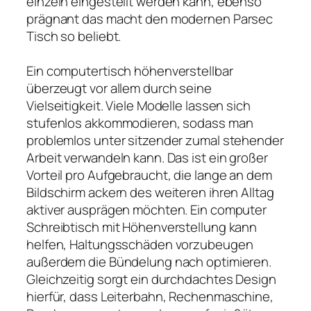
einzeln eingestellt werden kann, ebenso
prägnant das macht den modernen Parsec
Tisch so beliebt.
Ein computertisch höhenverstellbar
überzeugt vor allem durch seine
Vielseitigkeit. Viele Modelle lassen sich
stufenlos akkommodieren, sodass man
problemlos unter sitzender zumal stehender
Arbeit verwandeln kann. Das ist ein großer
Vorteil pro Aufgebraucht, die lange an dem
Bildschirm ackern des weiteren ihren Alltag
aktiver ausprägen möchten. Ein computer
Schreibtisch mit Höhenverstellung kann
helfen, Haltungsschäden vorzubeugen
außerdem die Bündelung nach optimieren.
Gleichzeitig sorgt ein durchdachtes Design
hierfür, dass Leiterbahn, Rechenmaschine,