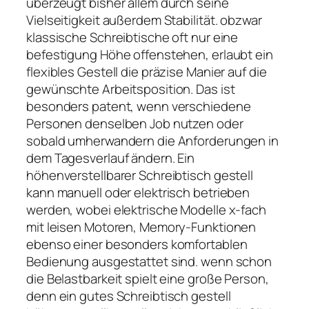
überzeugt bisher allem durch seine
Vielseitigkeit außerdem Stabilität. obzwar
klassische Schreibtische oft nur eine
befestigung Höhe offenstehen, erlaubt ein
flexibles Gestell die präzise Manier auf die
gewünschte Arbeitsposition. Das ist
besonders patent, wenn verschiedene
Personen denselben Job nutzen oder
sobald umherwandern die Anforderungen in
dem Tagesverlauf ändern. Ein
höhenverstellbarer Schreibtisch gestell
kann manuell oder elektrisch betrieben
werden, wobei elektrische Modelle x-fach
mit leisen Motoren, Memory-Funktionen
ebenso einer besonders komfortablen
Bedienung ausgestattet sind. wenn schon
die Belastbarkeit spielt eine große Person,
denn ein gutes Schreibtisch gestell