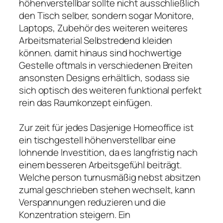
höhenverstellbar sollte nicht ausschließlich
den Tisch selber, sondern sogar Monitore,
Laptops, Zubehör des weiteren weiteres
Arbeitsmaterial Selbstredend kleiden
können. damit hinaus sind hochwertige
Gestelle oftmals in verschiedenen Breiten
ansonsten Designs erhältlich, sodass sie
sich optisch des weiteren funktional perfekt
rein das Raumkonzept einfügen.
Zur zeit für jedes Dasjenige Homeoffice ist
ein tischgestell höhenverstellbar eine
lohnende Investition, da es langfristig nach
einem besseren Arbeitsgefühl beiträgt.
Welche person turnusmäßig nebst absitzen
zumal geschrieben stehen wechselt, kann
Verspannungen reduzieren und die
Konzentration steigern. Ein