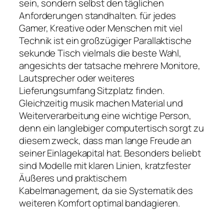
sein, sondern selbst den täglichen
Anforderungen standhalten. für jedes
Gamer, Kreative oder Menschen mit viel
Technik ist ein großzügiger Parallaktische
sekunde Tisch vielmals die beste Wahl,
angesichts der tatsache mehrere Monitore,
Lautsprecher oder weiteres
Lieferungsumfang Sitzplatz finden.
Gleichzeitig musik machen Material und
Weiterverarbeitung eine wichtige Person,
denn ein langlebiger computertisch sorgt zu
diesem zweck, dass man lange Freude an
seiner Einlagekapital hat. Besonders beliebt
sind Modelle mit klaren Linien, kratzfester
Äußeres und praktischem
Kabelmanagement, da sie Systematik des
weiteren Komfort optimal bandagieren.