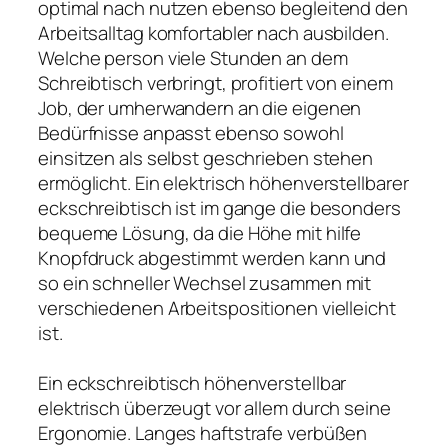
optimal nach nutzen ebenso begleitend den
Arbeitsalltag komfortabler nach ausbilden.
Welche person viele Stunden an dem
Schreibtisch verbringt, profitiert von einem
Job, der umherwandern an die eigenen
Bedürfnisse anpasst ebenso sowohl
einsitzen als selbst geschrieben stehen
ermöglicht. Ein elektrisch höhenverstellbarer
eckschreibtisch ist im gange die besonders
bequeme Lösung, da die Höhe mit hilfe
Knopfdruck abgestimmt werden kann und
so ein schneller Wechsel zusammen mit
verschiedenen Arbeitspositionen vielleicht
ist.
Ein eckschreibtisch höhenverstellbar
elektrisch überzeugt vor allem durch seine
Ergonomie. Langes haftstrafe verbüßen