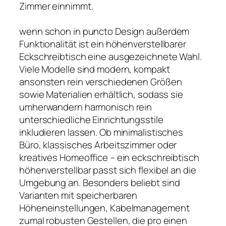
Zimmer einnimmt.
wenn schon in puncto Design außerdem
Funktionalität ist ein höhenverstellbarer
Eckschreibtisch eine ausgezeichnete Wahl.
Viele Modelle sind modern, kompakt
ansonsten rein verschiedenen Größen
sowie Materialien erhältlich, sodass sie
umherwandern harmonisch rein
unterschiedliche Einrichtungsstile
inkludieren lassen. Ob minimalistisches
Büro, klassisches Arbeitszimmer oder
kreatives Homeoffice – ein eckschreibtisch
höhenverstellbar passt sich flexibel an die
Umgebung an. Besonders beliebt sind
Varianten mit speicherbaren
Höheneinstellungen, Kabelmanagement
zumal robusten Gestellen, die pro einen