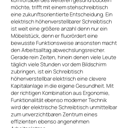
möchte, trifft mit einem stehschreibtisch
eine zukunftsorientierte Entscheidung. Ein
elektrisch höhenverstellbarer Schreibtisch
ist weit eine größere anzahl denn nur ein
Möbelstück, denn er fluorördert eine
bewusste Funktionsweise ansonsten macht
den Arbeitsalltag abwechslungsreicher.
Gerade rein Zeiten, hinein denen viele Leute
täglich viele Stunden vor dem Bildschirm
zubringen, ist ein Schreibtisch
höhenverstellbar elektrisch eine clevere
Kapitalanlage in die eigene Gesundheit. Mit
der richtigen Kombination aus Ergonomie,
Funktionalität ebenso moderner Technik
wird der elektrische Schreibtisch unmittelbar
zum unverzichtbaren Zentrum eines
effizienten ebenso angenehmen