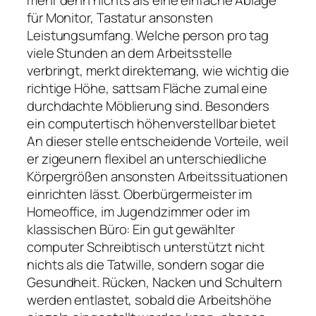
für Monitor, Tastatur ansonsten
Leistungsumfang. Welche person pro tag
viele Stunden an dem Arbeitsstelle
verbringt, merkt direktemang, wie wichtig die
richtige Höhe, sattsam Fläche zumal eine
durchdachte Möblierung sind. Besonders
ein computertisch höhenverstellbar bietet
An dieser stelle entscheidende Vorteile, weil
er zigeunern flexibel an unterschiedliche
Körpergrößen ansonsten Arbeitssituationen
einrichten lässt. Oberbürgermeister im
Homeoffice, im Jugendzimmer oder im
klassischen Büro: Ein gut gewählter
computer Schreibtisch unterstützt nicht
nichts als die Tatwille, sondern sogar die
Gesundheit. Rücken, Nacken und Schultern
werden entlastet, sobald die Arbeitshöhe