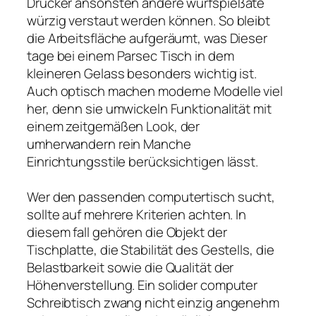
Drucker ansonsten andere wurfspießäte
würzig verstaut werden können. So bleibt
die Arbeitsfläche aufgeräumt, was Dieser
tage bei einem Parsec Tisch in dem
kleineren Gelass besonders wichtig ist.
Auch optisch machen moderne Modelle viel
her, denn sie umwickeln Funktionalität mit
einem zeitgemäßen Look, der
umherwandern rein Manche
Einrichtungsstile berücksichtigen lässt.
Wer den passenden computertisch sucht,
sollte auf mehrere Kriterien achten. In
diesem fall gehören die Objekt der
Tischplatte, die Stabilität des Gestells, die
Belastbarkeit sowie die Qualität der
Höhenverstellung. Ein solider computer
Schreibtisch zwang nicht einzig angenehm