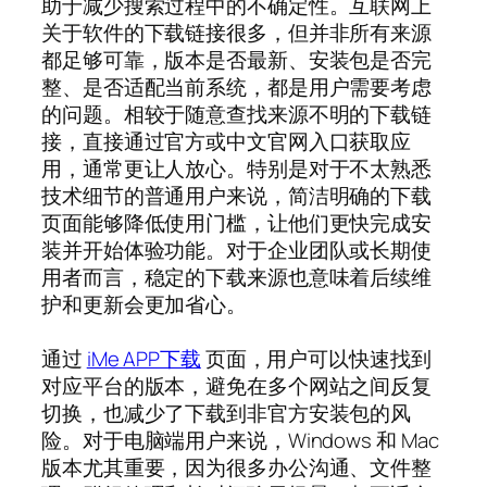
助于减少搜索过程中的不确定性。互联网上
关于软件的下载链接很多，但并非所有来源
都足够可靠，版本是否最新、安装包是否完
整、是否适配当前系统，都是用户需要考虑
的问题。相较于随意查找来源不明的下载链
接，直接通过官方或中文官网入口获取应
用，通常更让人放心。特别是对于不太熟悉
技术细节的普通用户来说，简洁明确的下载
页面能够降低使用门槛，让他们更快完成安
装并开始体验功能。对于企业团队或长期使
用者而言，稳定的下载来源也意味着后续维
护和更新会更加省心。
通过
iMe APP下载
页面，用户可以快速找到
对应平台的版本，避免在多个网站之间反复
切换，也减少了下载到非官方安装包的风
险。对于电脑端用户来说，Windows 和 Mac
版本尤其重要，因为很多办公沟通、文件整