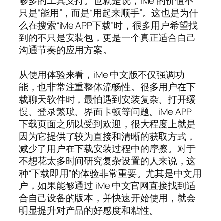
够多的工具支持。也就是说，iMe 的价值不
只是“能用”，而是“用起来顺手”。这也是为什
么在搜索“iMe APP下载”时，很多用户希望找
到的不只是安装包，更是一个真正适合自己
沟通节奏的应用方案。
从使用体验来看，iMe 中文版不仅强调功
能，也非常注重整体流畅性。很多用户在下
载聊天软件时，最怕遇到安装复杂、打开缓
慢、登录繁琐、界面卡顿等问题。iMe APP
下载页面之所以受到欢迎，很大程度上就是
因为它提供了较为直接和清晰的获取方式，
减少了用户在下载安装过程中的摩擦。对于
不想花太多时间研究复杂设置的人来说，这
种“下载即用”的体验非常重要。尤其是中文用
户，如果能够通过 iMe 中文官网直接找到适
合自己设备的版本，并快速开始使用，就会
明显提升对产品的好感度和粘性。