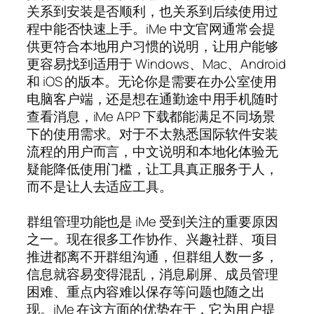
关系到安装是否顺利，也关系到后续使用过
程中能否快速上手。iMe 中文官网通常会提
供更符合本地用户习惯的说明，让用户能够
更容易找到适用于 Windows、Mac、Android
和 iOS 的版本。无论你是需要在办公室使用
电脑客户端，还是想在通勤途中用手机随时
查看消息，iMe APP 下载都能满足不同场景
下的使用需求。对于不太熟悉国际软件安装
流程的用户而言，中文说明和本地化体验无
疑能降低使用门槛，让工具真正服务于人，
而不是让人去适应工具。
群组管理功能也是 iMe 受到关注的重要原因
之一。现在很多工作协作、兴趣社群、项目
推进都离不开群组沟通，但群组人数一多，
信息就容易变得混乱，消息刷屏、成员管理
困难、重点内容难以保存等问题也随之出
现。iMe 在这方面的优势在于，它为用户提