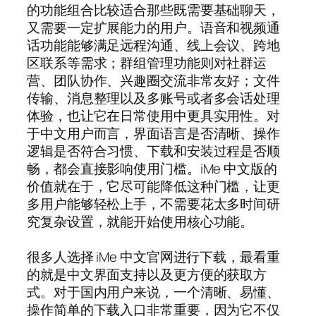
的功能组合比较适合那些既需要基础聊天，
又需要一定扩展能力的用户。语音和视频通
话功能能够满足远程沟通、线上会议、跨地
区联系等需求；群组管理功能则对社群运
营、团队协作、兴趣圈交流非常友好；文件
传输、消息整理以及多账号或者多会话处理
体验，也让它在日常使用中更具实用性。对
于中文用户而言，界面语言是否清晰、操作
逻辑是否符合习惯、下载和安装过程是否顺
畅，都会直接影响使用门槛。iMe 中文版的
价值就在于，它尽可能降低这种门槛，让更
多用户能够轻松上手，不需要花太多时间研
究复杂设置，就能开始使用核心功能。
很多人选择 iMe 中文官网进行下载，最看重
的就是中文界面支持以及更方便的获取方
式。对于国内用户来说，一个清晰、易懂、
操作简单的下载入口非常重要，因为它不仅