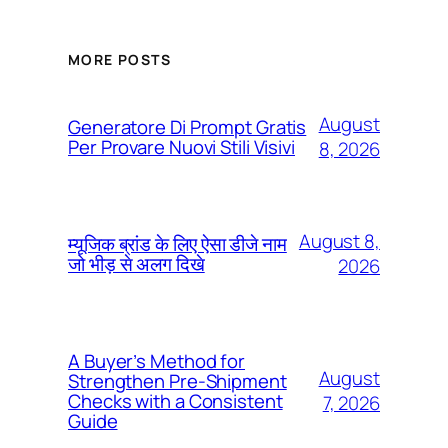
MORE POSTS
August
Generatore Di Prompt Gratis
Per Provare Nuovi Stili Visivi
8, 2026
August 8,
म्यूजिक ब्रांड के लिए ऐसा डीजे नाम
जो भीड़ से अलग दिखे
2026
A Buyer’s Method for
August
Strengthen Pre-Shipment
Checks with a Consistent
7, 2026
Guide