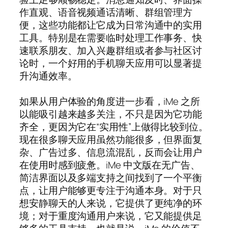
作直观、语音视频通话清晰、群组管理方
便，这些功能都让它成为日常沟通中的实用
工具。特别是在需要临时处理工作事务、快
速联系朋友、加入兴趣群组或者参与社区讨
论时，一个好用的手机聊天应用可以显著提
升沟通效率。
如果从用户体验的角度进一步看，iMe 之所
以能吸引越来越多关注，不只是因为它功能
齐全，更因为它在“实用性”上做得比较到位。
现在很多聊天应用虽然功能很多，但界面复
杂、广告过多、信息流混乱，反而会让用户
在使用时感到疲惫。iMe 中文版在无广告、
简洁界面以及多端支持之间找到了一个平衡
点，让用户能够更专注于沟通本身。对于只
想安静聊天的人来说，它提供了更纯净的环
境；对于重度沟通用户来说，它又能提供足