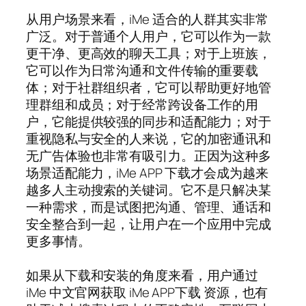
从用户场景来看，iMe 适合的人群其实非常
广泛。对于普通个人用户，它可以作为一款
更干净、更高效的聊天工具；对于上班族，
它可以作为日常沟通和文件传输的重要载
体；对于社群组织者，它可以帮助更好地管
理群组和成员；对于经常跨设备工作的用
户，它能提供较强的同步和适配能力；对于
重视隐私与安全的人来说，它的加密通讯和
无广告体验也非常有吸引力。正因为这种多
场景适配能力，iMe APP 下载才会成为越来
越多人主动搜索的关键词。它不是只解决某
一种需求，而是试图把沟通、管理、通话和
安全整合到一起，让用户在一个应用中完成
更多事情。
如果从下载和安装的角度来看，用户通过
iMe 中文官网获取 iMe APP下载 资源，也有