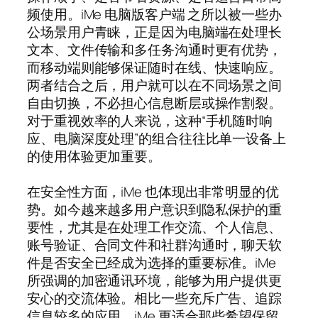
频使用。iMe 电脑版客户端 之所以被一些办
公场景用户青睐，正是因为电脑端在处理长
文本、文件传输和多任务沟通时更有优势，
而移动端则能够保证随时在线、快速响应。
两者结合之后，用户就可以在不同场景之间
自由切换，不必担心信息断层或操作割裂。
对于重视效率的人来说，这种“手机随时响
应、电脑深度处理”的组合往往比单一设备上
的使用体验更加重要。
在安全性方面，iMe 也体现出非常明显的优
势。如今越来越多用户意识到隐私保护的重
要性，尤其是在处理工作交流、个人信息、
账号验证、合同文件和社群沟通时，聊天软
件是否安全已经成为选择的重要标准。iMe
所强调的加密通讯环境，能够为用户提供更
安心的交流体验。相比一些充斥广告、追踪
信息较多的应用，iMe 更适合那些希望保留