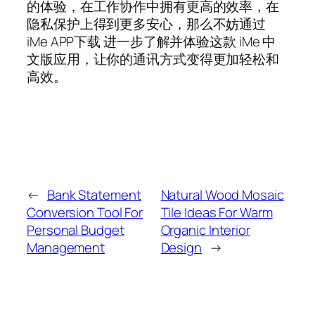
的体验，在工作协作中拥有更高的效率，在
隐私保护上得到更多安心，那么不妨通过
iMe APP下载 进一步了解并体验这款 iMe 中
文版应用，让你的通讯方式变得更加轻松和
高效。
←
Bank Statement
Natural Wood Mosaic
Conversion Tool For
Tile Ideas For Warm
Personal Budget
Organic Interior
Management
Design
→