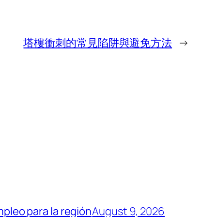
塔樓衝刺的常見陷阱與避免方法
→
mpleo para la región
August 9, 2026