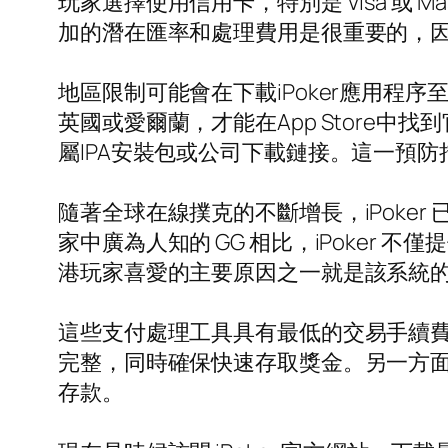
玩家選擇使用信用卡，特別是 Visa 或 M
加的潛在匯率和處理費用是很重要的，
地區限制可能會在下載iPoker應用程序
英國或愛爾蘭，才能在App Store中
屬IPA安裝包或公司下載鏈接。這一預
隨著全球在線撲克的不斷增長，iPoke
家中廣為人知的 GG 相比，iPoke
港玩家喜愛的主要原因之一就是該系統
這些支付處理工具具有最低的交易手續費
完整，同時確保快速存取獎金。另一方面，一些
存款。