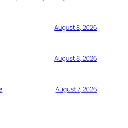
August 8, 2026
August 8, 2026
e
August 7, 2026