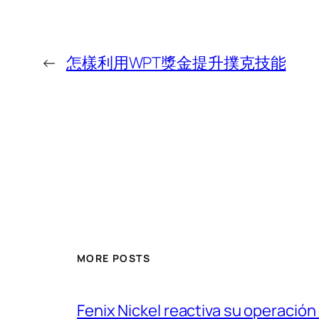
←
怎樣利用WPT獎金提升撲克技能
MORE POSTS
Fenix Nickel reactiva su operación