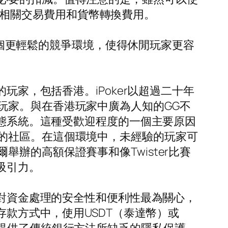
施加的相關交易費用和貨幣轉換費用。
了一個更輕鬆的競爭環境，使得休閒玩家更容
玩家，包括香港。iPoker以超過二十年
玩家。與在香港玩家中廣為人知的GG不
生態系統。這種受歡迎程度的一個主要原因
的社區。在這個環境中，未經驗的玩家可
辦的高額保證賽事和像Twister比賽
吸引力。
常對資金處理的安全性和便利性最為關心，
存款方式中，使用USDT（泰達幣）或