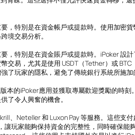
受到青睞。這些選擇不僅允許快速資金轉移，還
重要，特別是在資金帳戶或提款時。使用加密貨
格跨境交易分析。
，特別是在資金賬戶或提款時。iPoker 設
，尤其是使用 USDT（Tether）或 BTC
增強了玩家的隱私，避免了傳統銀行系統所施加
最新版本的iPoker應用並獲取專屬歡迎獎勵的
提供了令人興奮的機會。
rill、Neteller 和 Luxon Pay 等
完成，讓玩家能夠保持資金的完整性，同時確保