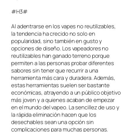
#H3#
Al adentrarse en los vapes no reutilizables,
la tendencia ha crecido no solo en
popularidad, sino también en gusto y
opciones de diseño. Los vapeadores no
reutilizables han ganado terreno porque
permiten a las personas probar diferentes
sabores sin tener que recurrir a una
herramienta más cara y duradera. Además,
estas herramientas suelen ser bastante
económicas, atrayendo a un público objetivo
más joven y a quienes acaban de empezar
en el mundo del vapeo. La sencillez de uso y
la rápida eliminación hacen que los
desechables sean una opción sin
complicaciones para muchas personas.