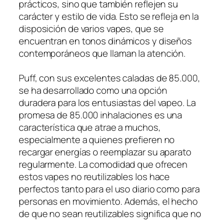
prácticos, sino que también reflejen su
carácter y estilo de vida. Esto se refleja en la
disposición de varios vapes, que se
encuentran en tonos dinámicos y diseños
contemporáneos que llaman la atención.
Puff, con sus excelentes caladas de 85.000,
se ha desarrollado como una opción
duradera para los entusiastas del vapeo. La
promesa de 85.000 inhalaciones es una
característica que atrae a muchos,
especialmente a quienes prefieren no
recargar energías o reemplazar su aparato
regularmente. La comodidad que ofrecen
estos vapes no reutilizables los hace
perfectos tanto para el uso diario como para
personas en movimiento. Además, el hecho
de que no sean reutilizables significa que no