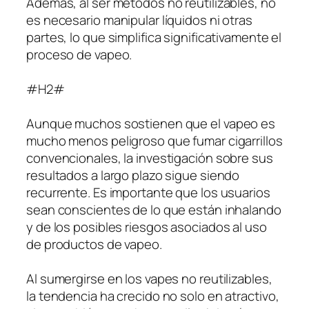
Además, al ser métodos no reutilizables, no
es necesario manipular líquidos ni otras
partes, lo que simplifica significativamente el
proceso de vapeo.
#H2#
Aunque muchos sostienen que el vapeo es
mucho menos peligroso que fumar cigarrillos
convencionales, la investigación sobre sus
resultados a largo plazo sigue siendo
recurrente. Es importante que los usuarios
sean conscientes de lo que están inhalando
y de los posibles riesgos asociados al uso
de productos de vapeo.
Al sumergirse en los vapes no reutilizables,
la tendencia ha crecido no solo en atractivo,