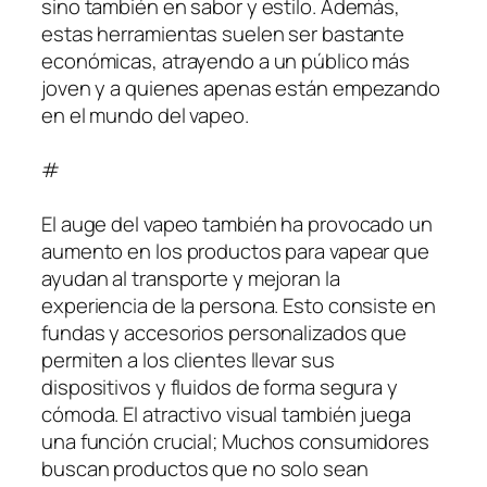
sino también en sabor y estilo. Además,
estas herramientas suelen ser bastante
económicas, atrayendo a un público más
joven y a quienes apenas están empezando
en el mundo del vapeo.
#
El auge del vapeo también ha provocado un
aumento en los productos para vapear que
ayudan al transporte y mejoran la
experiencia de la persona. Esto consiste en
fundas y accesorios personalizados que
permiten a los clientes llevar sus
dispositivos y fluidos de forma segura y
cómoda. El atractivo visual también juega
una función crucial; Muchos consumidores
buscan productos que no solo sean