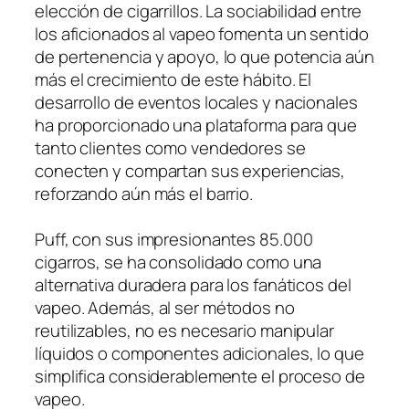
elección de cigarrillos. La sociabilidad entre
los aficionados al vapeo fomenta un sentido
de pertenencia y apoyo, lo que potencia aún
más el crecimiento de este hábito. El
desarrollo de eventos locales y nacionales
ha proporcionado una plataforma para que
tanto clientes como vendedores se
conecten y compartan sus experiencias,
reforzando aún más el barrio.
Puff, con sus impresionantes 85.000
cigarros, se ha consolidado como una
alternativa duradera para los fanáticos del
vapeo. Además, al ser métodos no
reutilizables, no es necesario manipular
líquidos o componentes adicionales, lo que
simplifica considerablemente el proceso de
vapeo.