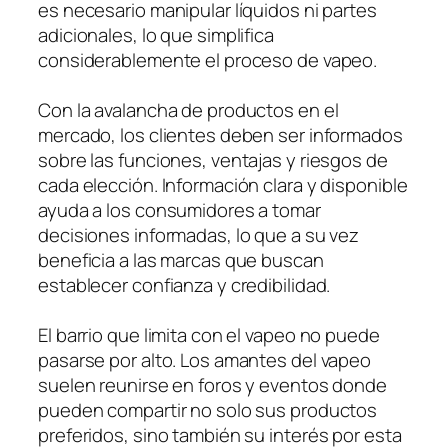
es necesario manipular líquidos ni partes
adicionales, lo que simplifica
considerablemente el proceso de vapeo.
Con la avalancha de productos en el
mercado, los clientes deben ser informados
sobre las funciones, ventajas y riesgos de
cada elección. Información clara y disponible
ayuda a los consumidores a tomar
decisiones informadas, lo que a su vez
beneficia a las marcas que buscan
establecer confianza y credibilidad.
El barrio que limita con el vapeo no puede
pasarse por alto. Los amantes del vapeo
suelen reunirse en foros y eventos donde
pueden compartir no solo sus productos
preferidos, sino también su interés por esta