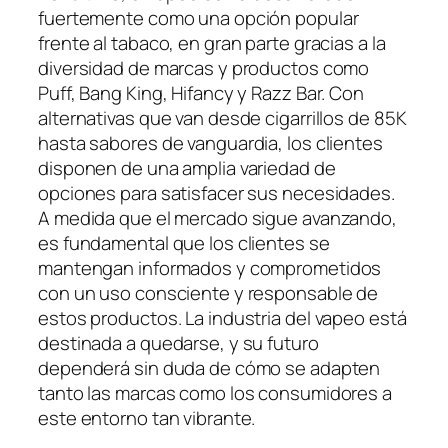
fuertemente como una opción popular
frente al tabaco, en gran parte gracias a la
diversidad de marcas y productos como
Puff, Bang King, Hifancy y Razz Bar. Con
alternativas que van desde cigarrillos de 85K
hasta sabores de vanguardia, los clientes
disponen de una amplia variedad de
opciones para satisfacer sus necesidades.
A medida que el mercado sigue avanzando,
es fundamental que los clientes se
mantengan informados y comprometidos
con un uso consciente y responsable de
estos productos. La industria del vapeo está
destinada a quedarse, y su futuro
dependerá sin duda de cómo se adapten
tanto las marcas como los consumidores a
este entorno tan vibrante.