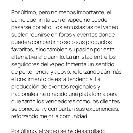
Por último, pero no menos importante, el
barrio que limita con el vapeo no puede
pasarse por alto. Los entusiastas del vapeo
suelen reunirse en foros y eventos donde
pueden compartir no solo sus productos
favoritos, sino también su pasión por esta
alternativa al cigarrillo. La amistad entre los
seguidores del vapeo fomenta un sentido
de pertenencia y apoyo, reforzando aún más
el crecimiento de esta tendencia. La
producción de eventos regionales y
nacionales ha ofrecido una plataforma para
que tanto los vendedores como los clientes
se conecten y compartan sus experiencias,
reforzando mejor la comunidad.
Por último, el vapeo se ha desarrollado