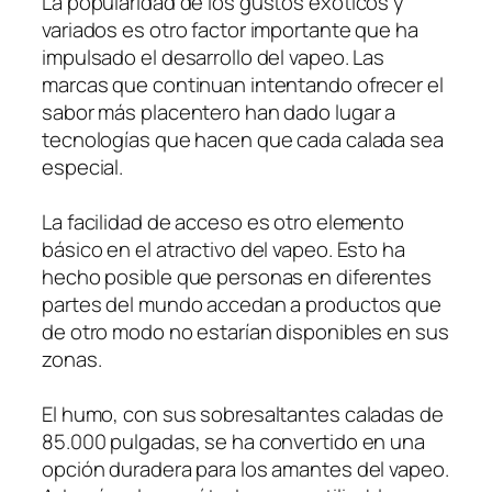
La popularidad de los gustos exóticos y
variados es otro factor importante que ha
impulsado el desarrollo del vapeo. Las
marcas que continuan intentando ofrecer el
sabor más placentero han dado lugar a
tecnologías que hacen que cada calada sea
especial.
La facilidad de acceso es otro elemento
básico en el atractivo del vapeo. Esto ha
hecho posible que personas en diferentes
partes del mundo accedan a productos que
de otro modo no estarían disponibles en sus
zonas.
El humo, con sus sobresaltantes caladas de
85.000 pulgadas, se ha convertido en una
opción duradera para los amantes del vapeo.