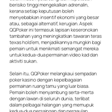
berisiko tinggi mengekalkan adrenalin,
kerana setiap keputusan boleh
menyebabkan insentif ekonomi yang besar
atau, sebagai alternatif, kerugian. Aspek
QQPoker ini termasuk lapisan keseronokan
tambahan yang meningkatkan tawaran teras
texas hold’em, menjadikannya mungkin bagi
pemain untuk menikmati semangat mereka
untuk kedua-dua permainan video kad dan
aktiviti sukan.
Selain itu, QQPoker melangkaui sempadan
poker kasino dengan kepelbagaian
permainan ruang tamu yang luar biasa.
Pemain boleh menyambung serta-merta
dengan lawan di seluruh dunia, terlibat
dalam pelbagai halangan yang memupuk
kedua-dua persaingan dan pergaulan.