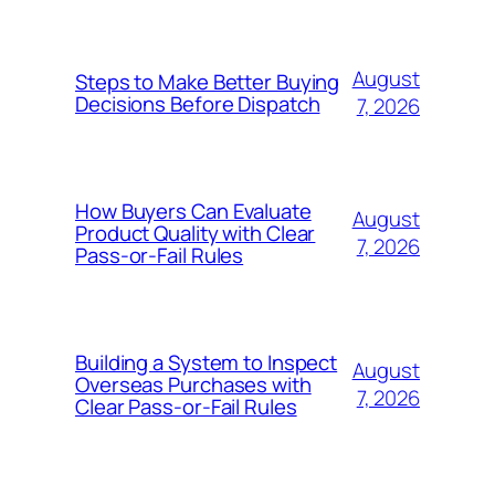
August
Steps to Make Better Buying
Decisions Before Dispatch
7, 2026
How Buyers Can Evaluate
August
Product Quality with Clear
7, 2026
Pass-or-Fail Rules
Building a System to Inspect
August
Overseas Purchases with
7, 2026
Clear Pass-or-Fail Rules