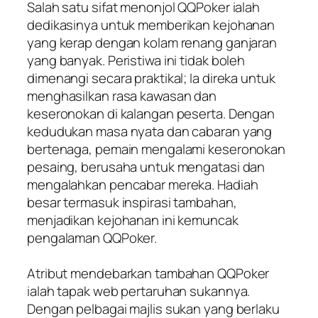
Salah satu sifat menonjol QQPoker ialah
dedikasinya untuk memberikan kejohanan
yang kerap dengan kolam renang ganjaran
yang banyak. Peristiwa ini tidak boleh
dimenangi secara praktikal; Ia direka untuk
menghasilkan rasa kawasan dan
keseronokan di kalangan peserta. Dengan
kedudukan masa nyata dan cabaran yang
bertenaga, pemain mengalami keseronokan
pesaing, berusaha untuk mengatasi dan
mengalahkan pencabar mereka. Hadiah
besar termasuk inspirasi tambahan,
menjadikan kejohanan ini kemuncak
pengalaman QQPoker.
Atribut mendebarkan tambahan QQPoker
ialah tapak web pertaruhan sukannya.
Dengan pelbagai majlis sukan yang berlaku