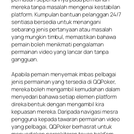
mereka tanpa masalah mengenai kestabilan
platform. Kumpulan bantuan pelanggan 24/7
sentiasa bersedia untuk menangani
sebarang jenis pertanyaan atau masalah
yang mungkin timbul, memastikan bahawa
pemain boleh menikmati pengalaman
permainan video yang lancar dan tanpa
gangguan.
Apabila pemain menyemak imbas pelbagai
jenis permainan yang tersedia di QQPoker,
mereka boleh mengambil kemudahan dalam
menyedari bahawa setiap elemen platform
direka bentuk dengan mengambil kira
kepuasan mereka. Daripada navigasi mesra
pengguna kepada tawaran permainan video
yang pelbagai, QQPoker berhasrat untuk
menyediakan persekitaran texas hold’em