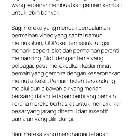
wang sebenar membuatkan pemain kembali
untuk lebih banyak.
Bagi mereka yang mencari pengalaman
permainan video yang santai namun
memuaskan, QQPoker termasuk fungsi
menarik seperti slot dan permainan peranti
memancing. Slot, dengan tema yang
pelbagai, pasti merekodkan kadar minat
pemain yang gembira dengan keseronokan
memutar kekili. Pemain boleh tersandung
melalui dunia bawah air yang meriah,
bersaing dalam tetapan berbilang pemain
kerana mereka berhasrat untuk menarik ikan
besar yang jarang ditemui dan insentif
ganjaran yang dilindungi.
Bagi mereka yang menghargai tetapan