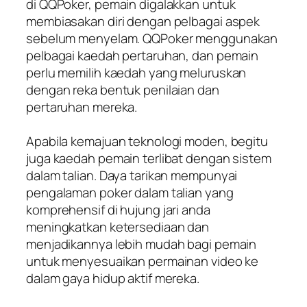
di QQPoker, pemain digalakkan untuk
membiasakan diri dengan pelbagai aspek
sebelum menyelam. QQPoker menggunakan
pelbagai kaedah pertaruhan, dan pemain
perlu memilih kaedah yang meluruskan
dengan reka bentuk penilaian dan
pertaruhan mereka.
Apabila kemajuan teknologi moden, begitu
juga kaedah pemain terlibat dengan sistem
dalam talian. Daya tarikan mempunyai
pengalaman poker dalam talian yang
komprehensif di hujung jari anda
meningkatkan ketersediaan dan
menjadikannya lebih mudah bagi pemain
untuk menyesuaikan permainan video ke
dalam gaya hidup aktif mereka.