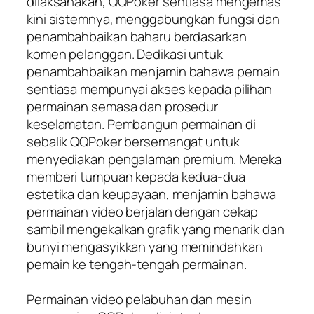
dilaksanakan, QQPoker sentiasa mengemas
kini sistemnya, menggabungkan fungsi dan
penambahbaikan baharu berdasarkan
komen pelanggan. Dedikasi untuk
penambahbaikan menjamin bahawa pemain
sentiasa mempunyai akses kepada pilihan
permainan semasa dan prosedur
keselamatan. Pembangun permainan di
sebalik QQPoker bersemangat untuk
menyediakan pengalaman premium. Mereka
memberi tumpuan kepada kedua-dua
estetika dan keupayaan, menjamin bahawa
permainan video berjalan dengan cekap
sambil mengekalkan grafik yang menarik dan
bunyi mengasyikkan yang memindahkan
pemain ke tengah-tengah permainan.
Permainan video pelabuhan dan mesin