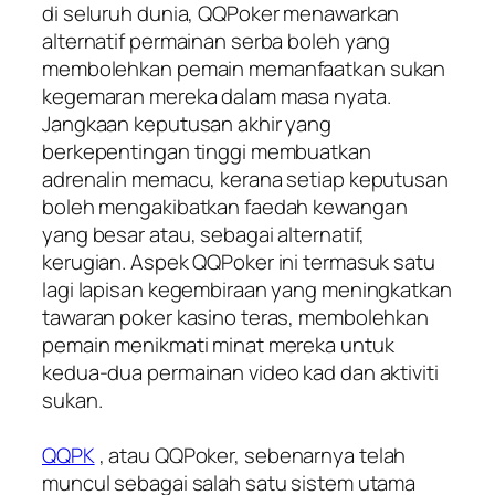
di seluruh dunia, QQPoker menawarkan
alternatif permainan serba boleh yang
membolehkan pemain memanfaatkan sukan
kegemaran mereka dalam masa nyata.
Jangkaan keputusan akhir yang
berkepentingan tinggi membuatkan
adrenalin memacu, kerana setiap keputusan
boleh mengakibatkan faedah kewangan
yang besar atau, sebagai alternatif,
kerugian. Aspek QQPoker ini termasuk satu
lagi lapisan kegembiraan yang meningkatkan
tawaran poker kasino teras, membolehkan
pemain menikmati minat mereka untuk
kedua-dua permainan video kad dan aktiviti
sukan.
QQPK
, atau QQPoker, sebenarnya telah
muncul sebagai salah satu sistem utama