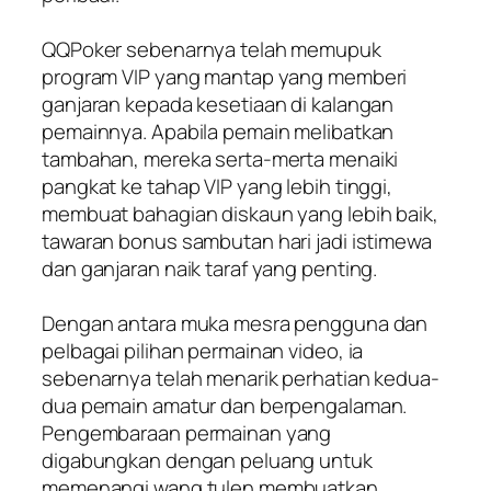
QQPoker sebenarnya telah memupuk
program VIP yang mantap yang memberi
ganjaran kepada kesetiaan di kalangan
pemainnya. Apabila pemain melibatkan
tambahan, mereka serta-merta menaiki
pangkat ke tahap VIP yang lebih tinggi,
membuat bahagian diskaun yang lebih baik,
tawaran bonus sambutan hari jadi istimewa
dan ganjaran naik taraf yang penting.
Dengan antara muka mesra pengguna dan
pelbagai pilihan permainan video, ia
sebenarnya telah menarik perhatian kedua-
dua pemain amatur dan berpengalaman.
Pengembaraan permainan yang
digabungkan dengan peluang untuk
memenangi wang tulen membuatkan