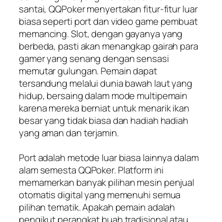
santai, QQPoker menyertakan fitur-fitur luar
biasa seperti port dan video game pembuat
memancing. Slot, dengan gayanya yang
berbeda, pasti akan menangkap gairah para
gamer yang senang dengan sensasi
memutar gulungan. Pemain dapat
tersandung melalui dunia bawah laut yang
hidup, bersaing dalam mode multipemain
karena mereka berniat untuk menarik ikan
besar yang tidak biasa dan hadiah hadiah
yang aman dan terjamin.
Port adalah metode luar biasa lainnya dalam
alam semesta QQPoker. Platform ini
memamerkan banyak pilihan mesin penjual
otomatis digital yang memenuhi semua
pilihan tematik. Apakah pemain adalah
pengikut perangkat buah tradisional atau