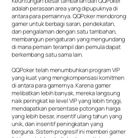
Keuntungan besar tambahan dari QQPoker
adalah perasaan area yang dipupuknya di
antara para pemainnya. QQPoker mendorong
gamer untuk berbagi saran, pendekatan,
dan pengalaman dengan satu tambahan,
membangun pengaturan yang mengundang
di mana pemain terampil dan pemula dapat
berkembang satu sama lain.
QQPoker telah menumbuhkan program VIP
yang kuat yang mengkompensasi komitmen
di antara para gamernya. Karena gamer
melibatkan lebih banyak, mereka langsung
naik peringkat ke level VIP yang lebih tinggi,
mendapatkan persentase potongan harga
yang lebih besar, insentif ulang tahun yang
unik, dan insentif peningkatan yang
berguna. Sistem progresif ini memberi gamer