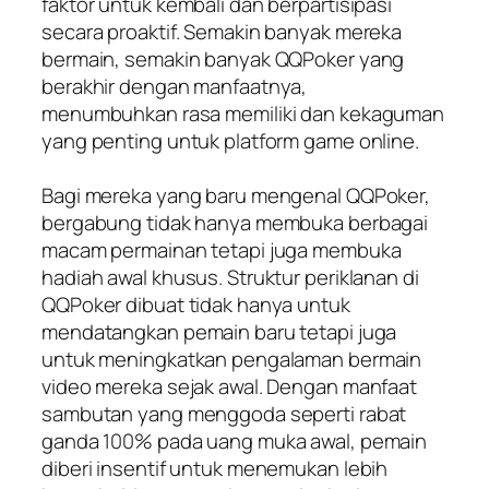
faktor untuk kembali dan berpartisipasi
secara proaktif. Semakin banyak mereka
bermain, semakin banyak QQPoker yang
berakhir dengan manfaatnya,
menumbuhkan rasa memiliki dan kekaguman
yang penting untuk platform game online.
Bagi mereka yang baru mengenal QQPoker,
bergabung tidak hanya membuka berbagai
macam permainan tetapi juga membuka
hadiah awal khusus. Struktur periklanan di
QQPoker dibuat tidak hanya untuk
mendatangkan pemain baru tetapi juga
untuk meningkatkan pengalaman bermain
video mereka sejak awal. Dengan manfaat
sambutan yang menggoda seperti rabat
ganda 100% pada uang muka awal, pemain
diberi insentif untuk menemukan lebih