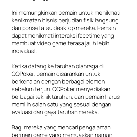
Ini memungkinkan pemain untuk menikmati
kenikmatan bisnis perjudian fisik langsung
dari ponsel atau desktop mereka. Pemain
dapat menikmati interaksi facetime yang
membuat video game terasa jauh lebih
individual.
Ketika datang ke taruhan olahraga di
QQPoker, pemain disarankan untuk
berkenalan dengan berbagai elemen
sebelum terjun. QQPoker menyediakan
berbagai teknik taruhan, dan pemain harus
memilih salah satu yang sesuai dengan
evaluasi dan gaya taruhan mereka.
Bagi mereka yang mencari pengalaman
bermain game yang memuaskan namun