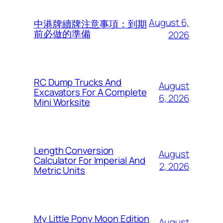
August 6,
中港牌續牌注意事項：到期
前必做的準備
2026
RC Dump Trucks And
August
Excavators For A Complete
6, 2026
Mini Worksite
Length Conversion
August
Calculator For Imperial And
2, 2026
Metric Units
My Little Pony Moon Edition
August