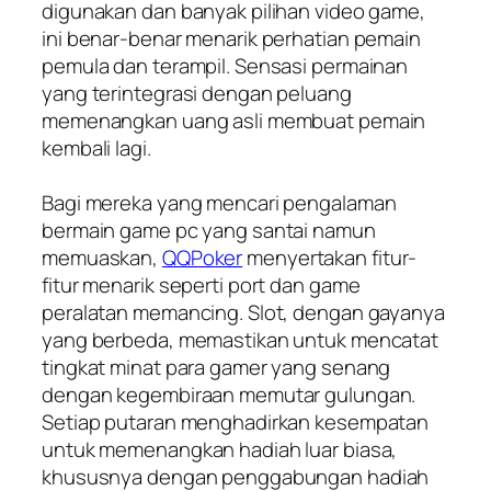
digunakan dan banyak pilihan video game,
ini benar-benar menarik perhatian pemain
pemula dan terampil. Sensasi permainan
yang terintegrasi dengan peluang
memenangkan uang asli membuat pemain
kembali lagi.
Bagi mereka yang mencari pengalaman
bermain game pc yang santai namun
memuaskan,
QQPoker
menyertakan fitur-
fitur menarik seperti port dan game
peralatan memancing. Slot, dengan gayanya
yang berbeda, memastikan untuk mencatat
tingkat minat para gamer yang senang
dengan kegembiraan memutar gulungan.
Setiap putaran menghadirkan kesempatan
untuk memenangkan hadiah luar biasa,
khususnya dengan penggabungan hadiah