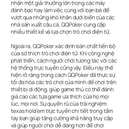
nhận một giải thưởng lớn trong các máy
đánh bạc hay làm việc cùng với bạn bè để
vượt qua những khó khăn dưới biển của các
nhà sản xuất câu cá, QQPoker cung cấp
nhiều thiết kế và lựa chọn trò chơi điện tử.
Ngoài ra, QQPoker xác định bản chất tiến bộ
của sở thích trò chơi điện tử. Khi công nghệ
phát triển, cách người chơi tương tác với các
hệ thống trực tuyến cũng vậy. Điều này thể
hiện rõ ràng trong cách QQPoker đã thực sự
tối đa hóa các trò chơi của mình để chơi trên
thiết bị di động, giúp game thủ có thể đánh
giá cao các tựa game ưa thích của họ mọi
lúc, mọi nơi. Sự quyến rũ của trải nghiệm
texas hold’em trực tuyến chi tiết trong tầm
tay bạn giúp tăng cường khả năng truy cập
và giúp người chơi dễ dàng hơn để chơi