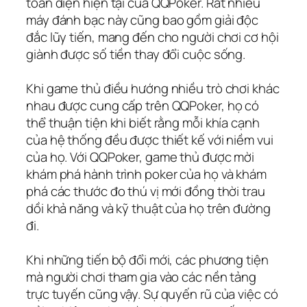
toàn diện hiện tại của QQPoker. Rất nhiều
máy đánh bạc này cũng bao gồm giải độc
đắc lũy tiến, mang đến cho người chơi cơ hội
giành được số tiền thay đổi cuộc sống.
Khi game thủ điều hướng nhiều trò chơi khác
nhau được cung cấp trên QQPoker, họ có
thể thuận tiện khi biết rằng mỗi khía cạnh
của hệ thống đều được thiết kế với niềm vui
của họ. Với QQPoker, game thủ được mời
khám phá hành trình poker của họ và khám
phá các thước đo thú vị mới đồng thời trau
dồi khả năng và kỹ thuật của họ trên đường
đi.
Khi những tiến bộ đổi mới, các phương tiện
mà người chơi tham gia vào các nền tảng
trực tuyến cũng vậy. Sự quyến rũ của việc có