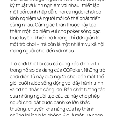
kỹ thuật và kinh nghiệm với nhau, thiết lập
một bối cảnh hấp dẫn, nơi cả người chơi có
kinh nghiệm và người mới có thể phát triển
cùng nhau. Cảm giác thân thuộc này tạo
thêm một lớp niềm vui cho poker sòng bạc
trực tuyến, khiến nó không chỉ đơn giản là
một trò chơi – mà còn là một nhiệm vụ xã hội
mang người chơi đến với nhau.
Trò chơi thiết bị câu cá cũng xác định vị trí
trong hồ sơ đa dạng của QQPoker. Những trò
chơi điện tử này đưa người chơi đến một thế
giới dưới nước sống động với đầy hành trình
và cơ hội thành công lớn. Bản chất tương tác
của những người tạo câu cá này cho phép
người chơi bắt được bánh xe lớn khác
thường, chuyển khả năng của họ thành
những lợi ích hào phóng. Đó là một lựa chọn