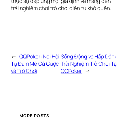
thực sự đáp ứng mọi giả định và mang đến
trải nghiệm chơi trò chơi điện tử khó quên.
←
QQPoker: Nơi Hội
Sống Động và Hấp Dẫn:
Tụ Đam Mê Cá Cược
Trải Nghiệm Trò Chơi Tại
và Trò Chơi
QQPoker
→
MORE POSTS