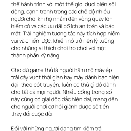
thể hành trình với một thế giới dưới biển sôi
động, cạnh tranh trong các chế độ nhiều
người chơi khi họ nhắm đến vòng quay lớn
hiếm có và các ưu đãi bổ ích an toàn và bảo
mật. Trải nghiệm tương tác này tích hợp niềm
vui và chiến lược, khiến nó trở nên lý tưởng
cho những ai thích chơi trò chơi với một
thành phần kỹ năng.
Cho dù game thủ là người hâm mộ máy ép
trái cây vượt thời gian hay máy đánh bạc hiện
đại, theo cốt truyện, luôn có thứ gì đó dành
cho tất cả mọi người. Nhiều cổng trong số
này cũng có giải độc đắc hiện đại, mang đến
cho người chơi cơ hội giành được số tiền
thay đổi cuộc đời.
Đối với những người đang tìm kiếm trải