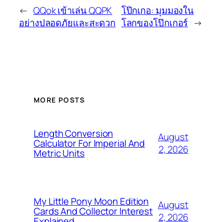
←
QQok เข้าเล่น QQPK
โป๊กเกอ: มุมมองใน
อย่างปลอดภัยและสะดวก
โลกของโป๊กเกอร์
→
MORE POSTS
Length Conversion
August
Calculator For Imperial And
2, 2026
Metric Units
My Little Pony Moon Edition
August
Cards And Collector Interest
2, 2026
Explained