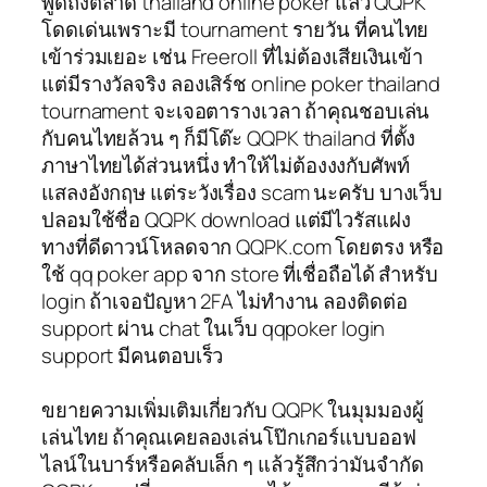
พูดถึงตลาด thailand online poker แล้ว QQPK
โดดเด่นเพราะมี tournament รายวัน ที่คนไทย
เข้าร่วมเยอะ เช่น Freeroll ที่ไม่ต้องเสียเงินเข้า
แต่มีรางวัลจริง ลองเสิร์ช online poker thailand
tournament จะเจอตารางเวลา ถ้าคุณชอบเล่น
กับคนไทยล้วน ๆ ก็มีโต๊ะ QQPK thailand ที่ตั้ง
ภาษาไทยได้ส่วนหนึ่ง ทำให้ไม่ต้องงงกับศัพท์
แสลงอังกฤษ แต่ระวังเรื่อง scam นะครับ บางเว็บ
ปลอมใช้ชื่อ QQPK download แต่มีไวรัสแฝง
ทางที่ดีดาวน์โหลดจาก QQPK.com โดยตรง หรือ
ใช้ qq poker app จาก store ที่เชื่อถือได้ สำหรับ
login ถ้าเจอปัญหา 2FA ไม่ทำงาน ลองติดต่อ
support ผ่าน chat ในเว็บ qqpoker login
support มีคนตอบเร็ว
ขยายความเพิ่มเติมเกี่ยวกับ QQPK ในมุมมองผู้
เล่นไทย ถ้าคุณเคยลองเล่นโป๊กเกอร์แบบออฟ
ไลน์ในบาร์หรือคลับเล็ก ๆ แล้วรู้สึกว่ามันจำกัด