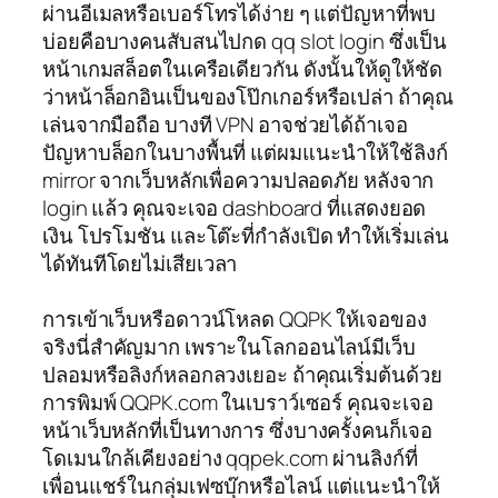
ผ่านอีเมลหรือเบอร์โทรได้ง่าย ๆ แต่ปัญหาที่พบ
บ่อยคือบางคนสับสนไปกด qq slot login ซึ่งเป็น
หน้าเกมสล็อตในเครือเดียวกัน ดังนั้นให้ดูให้ชัด
ว่าหน้าล็อกอินเป็นของโป๊กเกอร์หรือเปล่า ถ้าคุณ
เล่นจากมือถือ บางที VPN อาจช่วยได้ถ้าเจอ
ปัญหาบล็อกในบางพื้นที่ แต่ผมแนะนำให้ใช้ลิงก์
mirror จากเว็บหลักเพื่อความปลอดภัย หลังจาก
login แล้ว คุณจะเจอ dashboard ที่แสดงยอด
เงิน โปรโมชัน และโต๊ะที่กำลังเปิด ทำให้เริ่มเล่น
ได้ทันทีโดยไม่เสียเวลา
การเข้าเว็บหรือดาวน์โหลด QQPK ให้เจอของ
จริงนี่สำคัญมาก เพราะในโลกออนไลน์มีเว็บ
ปลอมหรือลิงก์หลอกลวงเยอะ ถ้าคุณเริ่มต้นด้วย
การพิมพ์ QQPK.com ในเบราว์เซอร์ คุณจะเจอ
หน้าเว็บหลักที่เป็นทางการ ซึ่งบางครั้งคนก็เจอ
โดเมนใกล้เคียงอย่าง qqpek.com ผ่านลิงก์ที่
เพื่อนแชร์ในกลุ่มเฟซบุ๊กหรือไลน์ แต่แนะนำให้