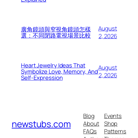
August
廣角鏡頭與窄視角鏡頭怎樣
選：不同閉路電視場景比較
2, 2026
Heart Jewelry Ideas That
August
Symbolize Love, Memory, And
2, 2026
Self-Expression
Blog
Events
newstubs.com
About
Shop
FAQs
Patterns