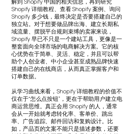
解到 Shopify 中国的相关信息，再到研究
Shopify 详细教程、查看 Shopify 案例、询问
Shopify 多少钱，最终决定是否要搭建自己的
独立站。对于想要做品牌出海、建立长期私
域流量、摆脱平台规则束缚的卖家来说，
Shopify 早已不只是一个建站工具，更像是一
整套面向全球市场的电商解决方案。它的核
心优势在于简单、灵活、稳定，并且可以帮
助个人创业者、中小企业甚至成熟品牌快速
搭建自己的在线商店，从而真正掌握客户和
订单数据。
从学习曲线来看，Shopify 详细教程的价值不
仅在于“怎么点按钮”，更在于帮助用户建立电
商运营思维。真正会用 Shopify 的人，通常
会从一开始就考虑转化率、客单价、跳出
率、广告追踪、邮件回访和复购设计。比
如，产品页的文案不能只是描述参数，还要