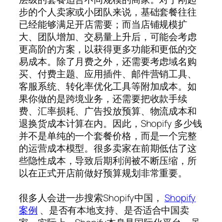
步的个人卖家或小团队来说，基础套餐往往
已经能够满足开店需要；而当店铺规模扩
大、团队增加、交易量上升后，可能会考虑
更高阶的方案，以获得更多功能和更低的交
易成本。除了月费之外，还需要考虑域名购
买、付费主题、应用插件、邮件营销工具、
客服系统、转化率优化工具等附加成本。如
果你做的是跨境业务，还需要把收款手续
费、汇率损耗、广告投放预算、物流成本和
退换货成本计算在内。因此，Shopify 多少钱
并不是单纯的一个套餐价格，而是一个完整
的运营成本模型。很多卖家在前期低估了这
些隐性成本，导致后期利润被不断压缩，所
以在正式开店前做好预算规划非常重要。
很多人会进一步搜索Shopify中国，
Shopify
案例
、是否有本地支持、是否适合中国卖