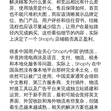
解决顾客为什么要买、和竞品相比有什么差
异、使用场景是什么、售后保障如何。首页
也不能只堆积大图，而应该清晰展示品牌定
位、热门产品、用户评价和信任背书。结账
流程也应该尽量减少阻力，让用户在最短路
径内完成购买。这些看似细节的内容，实际
上决定了一个 Shopify 店铺能否真正盈利。
很多中国用户会关心“Shopify中国”的情况，
毕竟跨境电商涉及语言、支付、物流、税务
和本地化服务等问题。实际上，Shopify 在中
国虽然没有像本地平台那样完全本土化，但
依然可以被广泛使用。中国卖家通常会借助
中文教程、第三方服务商、支付插件、物流
对接工具以及广告平台来完成独立站搭建和
运营。对于新手而言，最初可能会觉得英文
界面、外贸收款和海外物流有些复杂，但随
着生态越来越成熟，相关的解决方案也越来