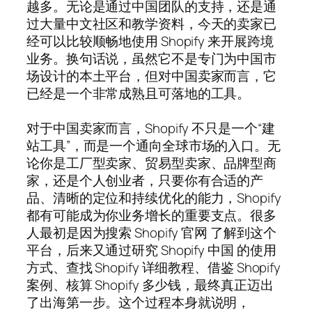
越多。无论是通过中国团队的支持，还是通
过大量中文社区和教学资料，今天的卖家已
经可以比较顺畅地使用 Shopify 来开展跨境
业务。换句话说，虽然它不是专门为中国市
场设计的本土平台，但对中国卖家而言，它
已经是一个非常成熟且可落地的工具。
对于中国卖家而言，Shopify 不只是一个“建
站工具”，而是一个通向全球市场的入口。无
论你是工厂型卖家、贸易型卖家、品牌型商
家，还是个人创业者，只要你有合适的产
品、清晰的定位和持续优化的能力，Shopify
都有可能成为你业务增长的重要支点。很多
人最初是因为搜索 Shopify 官网 了解到这个
平台，后来又通过研究 Shopify 中国 的使用
方式、查找 Shopify 详细教程、借鉴 Shopify
案例、核算 Shopify 多少钱，最终真正迈出
了出海第一步。这个过程本身就说明，