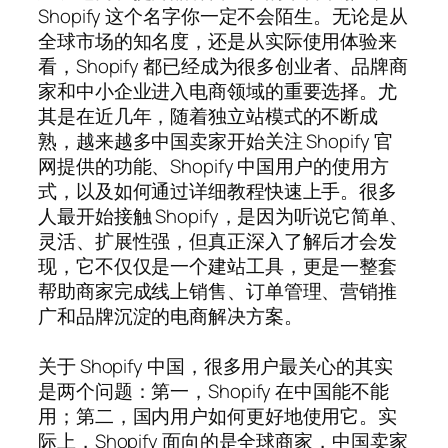
Shopify 这个名字你一定不会陌生。无论是从
全球市场的知名度，还是从实际使用体验来
看，Shopify 都已经成为很多创业者、品牌商
家和中小企业进入电商领域的重要选择。尤
其是在近几年，随着独立站模式的不断成
熟，越来越多中国卖家开始关注 Shopify 官
网提供的功能、Shopify 中国用户的使用方
式，以及如何通过详细教程快速上手。很多
人最开始接触 Shopify，是因为听说它简单、
灵活、扩展性强，但真正深入了解后才会发
现，它不仅仅是一个建站工具，更是一整套
帮助商家完成线上销售、订单管理、营销推
广和品牌沉淀的电商解决方案。
关于 Shopify 中国，很多用户最关心的其实
是两个问题：第一，Shopify 在中国能不能
用；第二，国内用户如何更好地使用它。实
际上，Shopify 面向的是全球商家，中国卖家