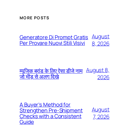
MORE POSTS
August
Generatore Di Prompt Gratis
Per Provare Nuovi Stili Visivi
8, 2026
August 8,
म्यूजिक ब्रांड के लिए ऐसा डीजे नाम
जो भीड़ से अलग दिखे
2026
A Buyer’s Method for
August
Strengthen Pre-Shipment
Checks with a Consistent
7, 2026
Guide