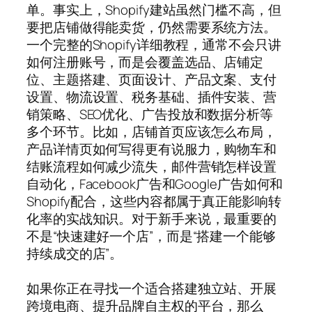
单。事实上，Shopify建站虽然门槛不高，但
要把店铺做得能卖货，仍然需要系统方法。
一个完整的Shopify详细教程，通常不会只讲
如何注册账号，而是会覆盖选品、店铺定
位、主题搭建、页面设计、产品文案、支付
设置、物流设置、税务基础、插件安装、营
销策略、SEO优化、广告投放和数据分析等
多个环节。比如，店铺首页应该怎么布局，
产品详情页如何写得更有说服力，购物车和
结账流程如何减少流失，邮件营销怎样设置
自动化，Facebook广告和Google广告如何和
Shopify配合，这些内容都属于真正能影响转
化率的实战知识。对于新手来说，最重要的
不是“快速建好一个店”，而是“搭建一个能够
持续成交的店”。
如果你正在寻找一个适合搭建独立站、开展
跨境电商、提升品牌自主权的平台，那么