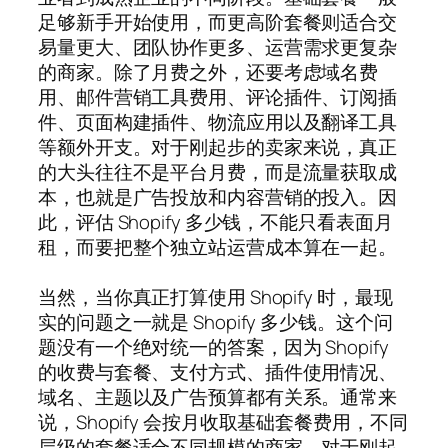
足够新手开始使用，而更高阶套餐则适合交
易量更大、团队协作更多、运营需求更复杂
的商家。除了月费之外，还要考虑域名费
用、邮件营销工具费用、评论插件、订阅插
件、页面构建插件、物流应用以及翻译工具
等额外开支。对于刚起步的卖家来说，真正
的大头往往不是平台月费，而是流量获取成
本，也就是广告投放和内容营销的投入。因
此，评估 Shopify 多少钱，不能只看表面月
租，而要把整个独立站运营成本算在一起。
当然，当你真正打算使用 Shopify 时，最现
实的问题之一就是 Shopify 多少钱。这个问
题没有一个绝对统一的答案，因为 Shopify
的收费与套餐、支付方式、插件使用情况、
域名、主题以及广告预算都有关系。通常来
说，Shopify 会按月收取基础套餐费用，不同
层级的套餐适合不同规模的商家。对于刚起