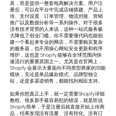
具，而是提供一整套电商解决方案。用户注
册后，可以在平台中完成店铺搭建、产品上
传、支付设置、订单管理、物流对接、营销
推广以及数据分析等一系列操作。对于很多
没有技术背景的人来说，这种一站式服务极
大降低了创业门槛。你不需要懂代码也能创
建一个看起来专业的网店，不需要购买复杂
的服务器，也不用操心网站安全更新和程序
维护，这也是 Shopify 能够在全球范围内快
速流行的重要原因之一。尤其是在官网上，
Shopify 会展示大量面向不同类型商家的功能
模块，无论是单品爆款模式、品牌型独立
站，还是多渠道销售，都能找到相应支持。
如果你想真正上手，就一定需要Shopify详细
教程。很多新手最容易犯的错误，就是听说
Shopify简单，于是注册后就直接开始上传商
品，结果发现没有流量、没有转化、没有订