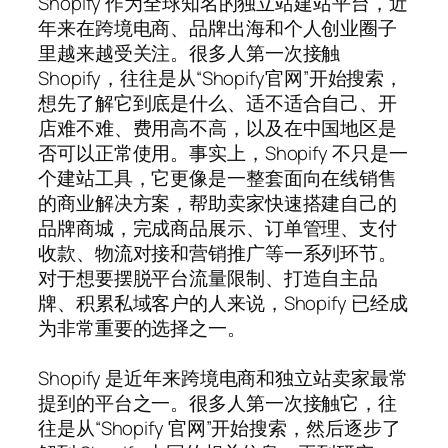
Shopify 作为全球知名的独立站建站平台，近
年来在跨境电商、品牌出海和个人创业圈子
里越来越受关注。很多人第一次接触
Shopify，往往是从“Shopify官网”开始搜索，
想先了解它到底是什么、适不适合自己、开
店难不难、费用高不高，以及在中国地区是
否可以正常使用。事实上，Shopify 不只是一
个建站工具，它更像是一整套面向在线销售
的商业解决方案，帮助卖家快速搭建自己的
品牌商城，完成商品展示、订单管理、支付
收款、物流对接和营销推广等一系列环节。
对于想要摆脱平台流量限制、打造自主品
牌、积累私域客户的人来说，Shopify 已经成
为非常重要的选择之一。
Shopify 是近年来跨境电商和独立站卖家最常
提到的平台之一。很多人第一次接触它，往
往是从“Shopify 官网”开始搜索，然后逐步了