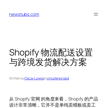
Skip
to
newstubs.com
content
Shopify 物流配送设置
与跨境发货解决方案
Written by
Oscar Lowes
in
Uncategorized
从 Shopify 官网 的角度来看，Shopify 的产品
设计非常清晰，它并不是单纯卖模板或卖工