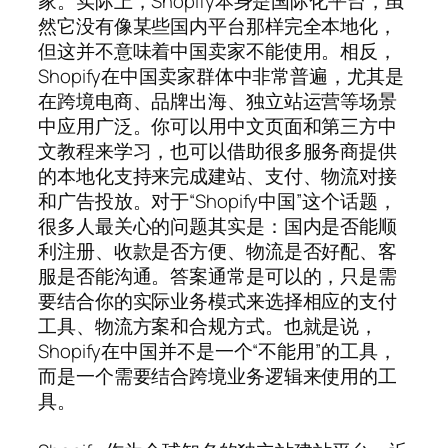
家。实际上，Shopify本身是国际化平台，虽
然它没有像某些国内平台那样完全本地化，
但这并不意味着中国卖家不能使用。相反，
Shopify在中国卖家群体中非常普遍，尤其是
在跨境电商、品牌出海、独立站运营等场景
中应用广泛。你可以用中文页面和第三方中
文教程来学习，也可以借助很多服务商提供
的本地化支持来完成建站、支付、物流对接
和广告投放。对于“Shopify中国”这个话题，
很多人最关心的问题其实是：国内是否能顺
利注册、收款是否方便、物流是否好配、客
服是否能沟通。答案通常是可以的，只是需
要结合你的实际业务模式来选择相应的支付
工具、物流方案和合规方式。也就是说，
Shopify在中国并不是一个“不能用”的工具，
而是一个需要结合跨境业务逻辑来使用的工
具。