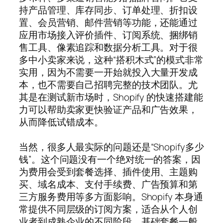
持产品管理、库存同步、订单处理、折扣设
置、会员营销、邮件营销等功能，还能通过
应用市场接入评价插件、订阅系统、捆绑销
售工具、像素追踪和数据分析工具。对于很
多中小卖家来说，这种“搭积木式”的模式非常
实用，因为不需要一开始就投入大量开发成
本，也不需要自己招聘完整的技术团队。尤
其是在测试新市场时，Shopify 的快速搭建能
力可以帮助卖家更快验证产品和广告效果，
从而降低试错成本。
当然，很多人最实际的问题还是“Shopify多少
钱”。这个问题没有一个绝对统一的答案，因
为费用会受到套餐选择、插件使用、主题购
买、域名成本、支付手续费、广告预算和第
三方服务费用等多方面影响。Shopify 本身通
常提供不同层级的订阅方案，适合从个人创
业者到成熟企业的不同阶段。基础套餐一般