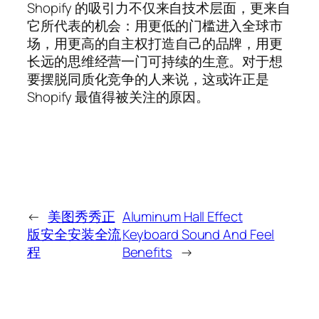
Shopify 的吸引力不仅来自技术层面，更来自
它所代表的机会：用更低的门槛进入全球市
场，用更高的自主权打造自己的品牌，用更
长远的思维经营一门可持续的生意。对于想
要摆脱同质化竞争的人来说，这或许正是
Shopify 最值得被关注的原因。
←
美图秀秀正
Aluminum Hall Effect
版安全安装全流
Keyboard Sound And Feel
程
Benefits
→