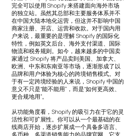
完全可以使用 Shopify 来搭建面向海外市场
的独立站。虽然其总部和主要服务体系并不
在中国大陆本地化运营，但这并不影响中国
商家注册、开店、运营和收款。对于国内用
户来说，最重要的是理解 Shopify 的国际化
特性，例如英文后台、海外支付渠道、国际
物流和税务规则。如今，越来越多的中国卖
家通过 Shopify 将产品卖到美国、加拿大、
欧洲、中东和东南亚等市场，逐渐形成了以
品牌和用户体验为核心的跨境销售模式。对
于有一定跨境经验的人来说，Shopify 中国的
意义不只是“能不能用”，而是“如何更高效、
更合规地用”。
从功能角度看，Shopify 的吸引力在于它的灵
活性和可扩展性。你可以从一个最基础的在
线商店开始，逐步扩展成一个具备多语言、
多币种、多渠道销售能力的品牌官网。它支