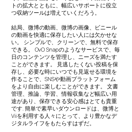
トの拡大とともに、幅広いサポートに役立
つ収納ツールは増えていくだろう。
結局、微博の動画、微博の画像、ビニール
の動画を快適に保存したい人には欠かせな
い。 シンプルで、クリーンで、無料で保存
できる。 OvO Snapのようなサービスで、毎
日のコンテンツを管理し、ニーズを満たす
ことができます。 見逃したくない投稿を保
存し、必要な時にいつでも見返せる環境を
作ることで、SNSや動画プラットフォーム
をより自由に楽しむことができます。 文書
管理、推論、学習、情報収集など幅広い用
途があり、保存できる安心感はとても貴重
です. 簡単で素早いダウンロードは、微博と
Viiを利用する人々にとって、より豊かなデ
ジタルライフをもたらすはずだ。