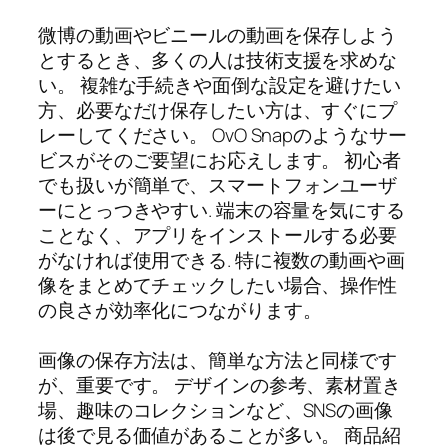
微博の動画やビニールの動画を保存しよう
とするとき、多くの人は技術支援を求めな
い。 複雑な手続きや面倒な設定を避けたい
方、必要なだけ保存したい方は、すぐにプ
レーしてください。 OvO Snapのようなサー
ビスがそのご要望にお応えします。 初心者
でも扱いが簡単で、スマートフォンユーザ
ーにとっつきやすい. 端末の容量を気にする
ことなく、アプリをインストールする必要
がなければ使用できる. 特に複数の動画や画
像をまとめてチェックしたい場合、操作性
の良さが効率化につながります。
画像の保存方法は、簡単な方法と同様です
が、重要です。 デザインの参考、素材置き
場、趣味のコレクションなど、SNSの画像
は後で見る価値があることが多い。 商品紹