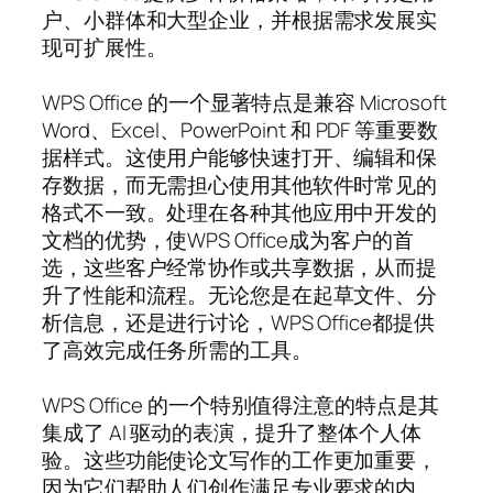
户、小群体和大型企业，并根据需求发展实
现可扩展性。
WPS Office 的一个显著特点是兼容 Microsoft
Word、Excel、PowerPoint 和 PDF 等重要数
据样式。这使用户能够快速打开、编辑和保
存数据，而无需担心使用其他软件时常见的
格式不一致。处理在各种其他应用中开发的
文档的优势，使WPS Office成为客户的首
选，这些客户经常协作或共享数据，从而提
升了性能和流程。无论您是在起草文件、分
析信息，还是进行讨论，WPS Office都提供
了高效完成任务所需的工具。
WPS Office 的一个特别值得注意的特点是其
集成了 AI 驱动的表演，提升了整体个人体
验。这些功能使论文写作的工作更加重要，
因为它们帮助人们创作满足专业要求的内