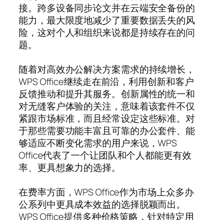
接。跨多设备同步论文并在云端安全备份的
能力，最大限度地减少了重要数据丢失的风
险，这对个人和组织来说都是持续存在的问
题。
随着对高效办公解决方案需求的持续增长，
WPS Office继续走在前沿，利用创新和客户
反馈推动和提升其服务。创新属性的统一和
对无缝客户体验的关注，意味着该套件不仅
紧跟市场标准，而且经常设定这些标准。对
于那些需要功能丰富且可靠的办公套件、能
够适应不断变化需求的用户来说，WPS
Office代表了一个让团队和个人都能更有效
率、更具想象力的选择。
在费率方面，WPS Office作为市场上众多办
公系列中更具成本效益的选择脱颖而出。
WPS Office提供多种价格策略，针对特定用