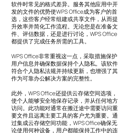
软件时常见的格式差异。服务其他应用中开
发的文件的优势使WPS Office成为客户的首
选，这些客户经常组建或共享文件，从而提
升效率并简化工作流程。无论您是在准备文
件、评估数据，还是进行讨论，WPS Office
都提供了完成任务所需的工具。
WPS Office非常重视这一点，采取措施保护
用户信息并确保数据保持个人隐私。该软件
符合个人隐私法规并持续更新，也增强了其
作为可靠办公解决方案的完整性。
此外，WPS Office还提供云存储空间选项，
使个人能够安全地保存记录，并从任何地方
访问。此功能对通常在搬迁途中需要访问重
要文件且远离主要工具的客户尤为重要。通
过集成云存储空间功能，WPS Office确保无
论使用何种设备，用户都能保持工作中的连