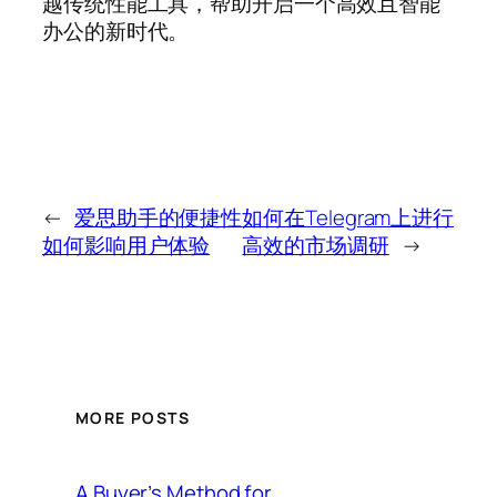
越传统性能工具，帮助开启一个高效且智能
办公的新时代。
←
爱思助手的便捷性
如何在Telegram上进行
如何影响用户体验
高效的市场调研
→
MORE POSTS
A Buyer’s Method for