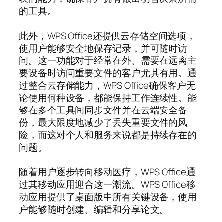
的工具。
此外，WPS Office还提供云存储空间选项，
使用户能够安全地保存记录，并可随时访
问。这一功能对于经常在外、需要在远离主
要设备时访问重要文件的客户尤其有用。通
过整合云存储能力，WPS Office确保客户无
论使用何种设备，都能保持工作连续性。能
够在多个工具间同步文件并在云端安全备
份，最大限度地减少了丢失重要文件的风
险，而这对个人和服务来说都是持续存在的
问题。
随着用户逐步转向移动医疗，WPS Office通
过其移动应用迎合这一潮流。WPS Office移
动应用提供了桌面版中所有关键设备，使用
户能够随时创建、编辑和分享论文。