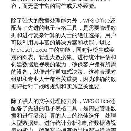
容，而无需丰富的写作或风格经验。
除了强大的数据处理能力外，WPS Office还
配备了先进的电子表格工具，是需要管理数
据和进行复杂计算的人士的绝佳选择。用户
可以利用其丰富的解决方案和功能，堪比
Microsoft Excel中的功能，同时轻松生成美
观的图表。管理大数据集、进行统计评估和
创建数据透视表的能力，确保客户拥有所需
的设备，以便进行通知式决策。这种表现对
组织和专业人士都至关重要，因为准确的数
据评估对于战略规划和实施至关重要。
除了强大的文字处理能力外，WPS Office还
配备了先进的电子表格工具，是需要管理数
据和进行复杂计算的人士的绝佳选择。处理
大型数据集、进行统计分析和制作数据透视
表的能力，确保客户拥有做出明智决策所需