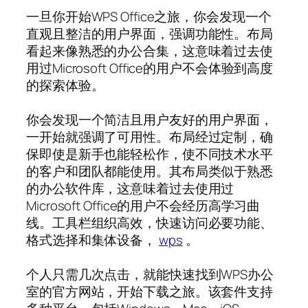
一旦你开始WPS Office之旅，你会发现一个
直观且整洁的用户界面，强调功能性。布局
看起来像熟悉的办公合集，这意味着过去使
用过Microsoft Office的用户不会体验到高度
的探索体验。
你会发现一个简洁且用户友好的用户界面，
一开始就强调了可用性。布局经过定制，确
保即使是新手也能轻松作，使不同技术水平
的客户和团队都能使用。其布局类似于熟悉
的办公软件库，这意味着过去使用过
Microsoft Office的用户不会经历高学习曲
线。工具栏组织高效，快速访问必要功能、
格式选择和集体设备，
wps
。
个人只需几次点击，就能快速找到WPS办公
室的官方网站，开始下载之旅。该套件支持