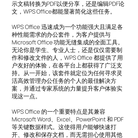
示文稿转换为PDF以便分享，还是编辑PDF论
文，WPS Office都能显著简化这些任务。
WPS Office 迅速成为一个功能强大且满足各
种性能需求的办公套件，为客户提供与
Microsoft Office 功能无缝集成的全面工具。
无论你是学生、专业人士，还是仅仅需要制
作和修改文件的人，WPS Office 都提供了用
户友好的体验，在各平台上都获得了广泛支
持。从一开始，该套件就定位为任何寻求灵
活高效管理办公任务的个人的最佳解决方
案，并通过专家系统的力量提升客户体验实
现这一点。
WPS Office 的一个重要特点是其兼容
Microsoft Word、Excel、PowerPoint 和 PDF
等关键数据样式。这使得用户能够快速打
开、修改和保存文档，而无需担心使用其他