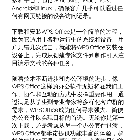
多种平台，包括Windows、Mac、iOS、
Android和Linux，确保客户几乎可以通过任
何有网页链接的设备访问记录。
下载和安装WPS Office是一个简单的过程，
因为它适用于各种运行中的系统和设备。用
户只需几次点击，就能将WPS Office安装在
设备上，完成从创建专家文件到制作引人注
目演示文稿的各种任务。
随着技术不断进步和办公环境的进步，像
WPS Office这样的办公软件无疑将在我们工
作、协作和互动的方式中发挥重要作用。通
过满足从学生到专业专家等多样化客户群的
需求，WPS Office成为任何寻求强大、简便
办公套件以实现目标的首选。无论你是第一
次下载，还是考虑从另一个办公套件过渡，
WPS Office都承诺提供功能丰富的体验，超