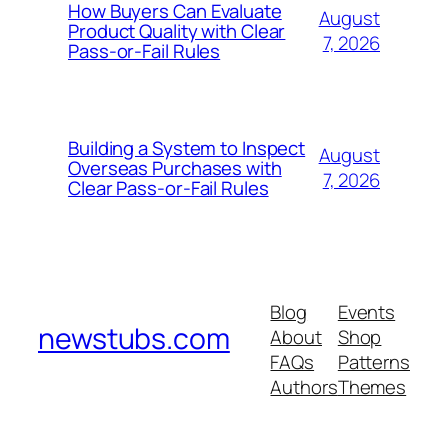
How Buyers Can Evaluate
August
Product Quality with Clear
7, 2026
Pass-or-Fail Rules
Building a System to Inspect
August
Overseas Purchases with
7, 2026
Clear Pass-or-Fail Rules
Blog
Events
newstubs.com
About
Shop
FAQs
Patterns
Authors
Themes