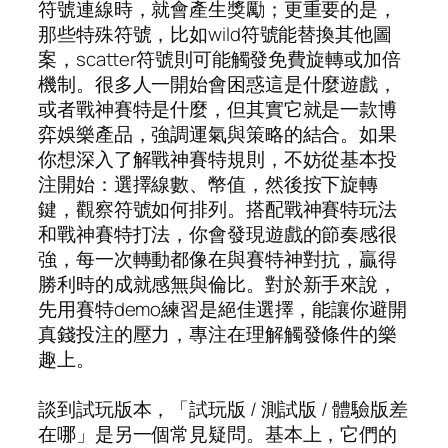
符號連線時，就會產生獎勵；更重要的是，
那些特殊符號，比如wild符號能替換其他圖
案，scatter符號則可能觸發免費旋轉或加倍
機制。很多人一開始會困惑這是什麼遊戲，
或者戰神賽特是什麼，但其實它就是一款博
弈娛樂產品，強調運氣與策略的結合。如果
你想深入了解戰神賽特規則，不妨從基本投
注開始：選擇線數、幣值，然後按下旋轉
鍵，觀察符號如何排列。搭配戰神賽特玩法
和戰神賽特打法，你會發現遊戲的節奏感很
強，每一次轉動都像在與賽特神對抗，贏得
勝利時的成就感無與倫比。對於新手來說，
先用賽特demo練習是絕佳選擇，能讓你避開
真錢投注的壓力，專注在理解觸發條件的樂
趣上。
談到試玩版本，「試玩版 / 測試版 / 體驗版差
在哪」是另一個常見疑問。基本上，它們的