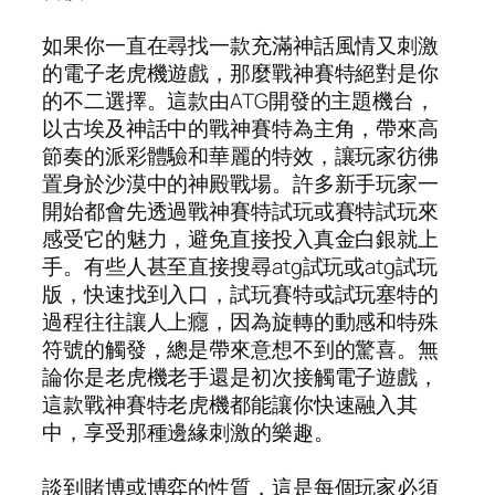
如果你一直在尋找一款充滿神話風情又刺激
的電子老虎機遊戲，那麼戰神賽特絕對是你
的不二選擇。這款由ATG開發的主題機台，
以古埃及神話中的戰神賽特為主角，帶來高
節奏的派彩體驗和華麗的特效，讓玩家彷彿
置身於沙漠中的神殿戰場。許多新手玩家一
開始都會先透過戰神賽特試玩或賽特試玩來
感受它的魅力，避免直接投入真金白銀就上
手。有些人甚至直接搜尋atg試玩或atg試玩
版，快速找到入口，試玩賽特或試玩塞特的
過程往往讓人上癮，因為旋轉的動感和特殊
符號的觸發，總是帶來意想不到的驚喜。無
論你是老虎機老手還是初次接觸電子遊戲，
這款戰神賽特老虎機都能讓你快速融入其
中，享受那種邊緣刺激的樂趣。
談到賭博或博弈的性質，這是每個玩家必須