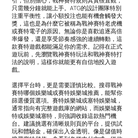
引，但別擔心，戰神賽特規則其實很直觀，
只需幾分鐘就能上手。ATG的設計團隊特別
注重平衡性，讓小額投注也能有機會觸發大
獎，這也是為什麼它被稱為戰神賽特老虎機
或賽特電子的原因。無論你是喜歡追逐高倍
率爆發，還是享受節奏感強的連續轉動，這
款賽特遊戲都能滿足你的需求。記得在正式
遊玩前，先瀏覽戰神賽特玩法和戰神賽特打
法的說明，這樣你就能更有自信地投入遊
戲。
選擇平台時，更是需要謹慎比較。搜尋戰神
賽特哪個娛樂城或賽特娛樂城推薦，能幫你
篩選優質選項。賽特娛樂城或塞特娛樂城，
通常指向有完整遊戲庫的網站，而娛樂城賽
特或娛樂城塞特，則強調收錄這款熱門機
台。建議挑選有清晰規則頁的平台，提供試
玩和體驗金，確保出入金透明。像是儲值時