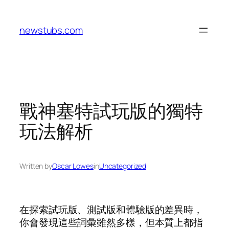
Skip
to
newstubs.com
content
戰神塞特試玩版的獨特
玩法解析
Written by
Oscar Lowes
in
Uncategorized
在探索試玩版、測試版和體驗版的差異時，
你會發現這些詞彙雖然多樣，但本質上都指