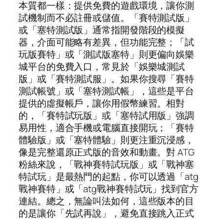
本質都一樣：提供免費的遊戲環境，讓你測
試機制而不必註冊或儲值。「賽特測試版」
或「塞特測試版」通常指開發階段的模擬
器，介面可能略有差異，但功能完整；「試
玩版賽特」或「測試版塞特」則更偏向娛樂
城平台的免費入口，常見於「娛樂城測試
版」或「賽特測試服」。如果你搜尋「賽特
測試帳號」或「塞特測試帳」，這些是平台
提供的虛擬帳戶，讓你用假幣練習。相對
的，「賽特試玩版」或「塞特試用版」強調
易用性，適合手機或電腦直接開玩；「賽特
體驗版」或「塞特體驗」則更注重沉浸感，
像是完整還原正式版的音效和動畫。對 ATG
粉絲來說，「戰神賽特試玩版」或「戰神塞
特試玩」是最熱門的起點，你可以透過「atg
戰神賽特」或「atg戰神賽特試玩」找到官方
連結。總之，無論叫法如何，這些版本的目
的是讓你「先試再說」，避免直接跳入正式