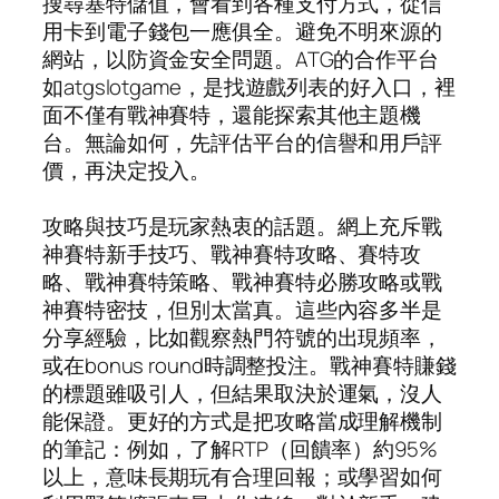
搜尋塞特儲值，會看到各種支付方式，從信
用卡到電子錢包一應俱全。避免不明來源的
網站，以防資金安全問題。ATG的合作平台
如atgslotgame，是找遊戲列表的好入口，裡
面不僅有戰神賽特，還能探索其他主題機
台。無論如何，先評估平台的信譽和用戶評
價，再決定投入。
攻略與技巧是玩家熱衷的話題。網上充斥戰
神賽特新手技巧、戰神賽特攻略、賽特攻
略、戰神賽特策略、戰神賽特必勝攻略或戰
神賽特密技，但別太當真。這些內容多半是
分享經驗，比如觀察熱門符號的出現頻率，
或在bonus round時調整投注。戰神賽特賺錢
的標題雖吸引人，但結果取決於運氣，沒人
能保證。更好的方式是把攻略當成理解機制
的筆記：例如，了解RTP（回饋率）約95%
以上，意味長期玩有合理回報；或學習如何