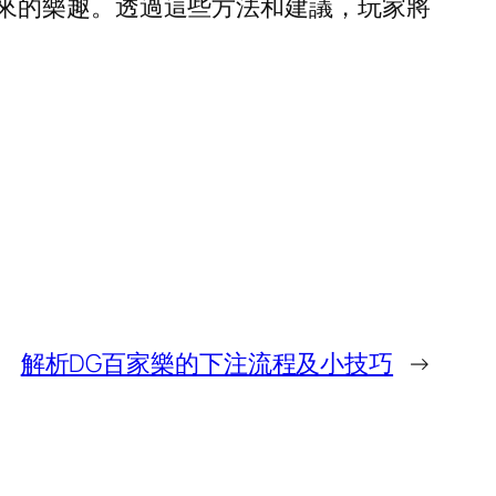
來的樂趣。透過這些方法和建議，玩家將
解析DG百家樂的下注流程及小技巧
→