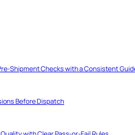
Pre-Shipment Checks with a Consistent Guid
sions Before Dispatch
uality with Clear Pass-or-Fail Rules