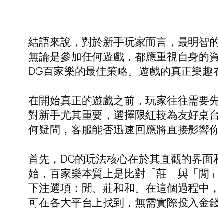
結語來說，對於新手玩家而言，最明智
無論是參加任何遊戲，都應重視自身的
DG百家樂的最佳策略。遊戲的真正樂趣
在開始真正的遊戲之前，玩家往往需要
對新手尤其重要，選擇限紅較為友好桌
何疑問，客服能否迅速回應將直接影響
首先，DG的玩法核心在於其直觀的界面
始，百家樂本質上是比對「莊」與「閒
下注選項：閒、莊和和。在這個過程中，
可在各大平台上找到，無需實際投入金