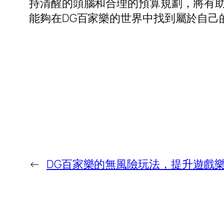
持清醒的頭腦和合理的預算規劃，將有
能夠在DG百家樂的世界中找到屬於自己
←
DG百家樂的無風險玩法，提升遊戲