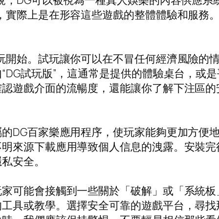
說，DG可以被視為一種真人娛樂的內容供應系
，實際上是在形容這些遊戲的整體體驗和服務。
玩開始。試玩讓你可以在不冒任何經濟風險的
“DG試玩版”，這通常是提供的體驗桌台，或
確認遊戲介面的流暢度，還能讓你了解下注區的
的DG百家樂應用程序，使玩家能夠更加方便
不明來源下載應用導致個人信息的洩露。安裝完
隱私安全。
玩家可能會接觸到一些關於「破解」或「系統板
的工具或教學。選擇安全可靠的遊戲平台，尋找