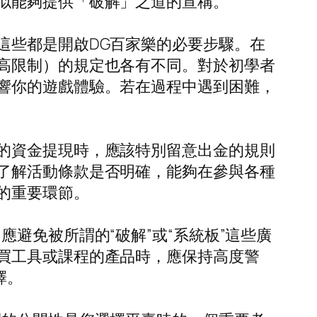
似能夠提供「破解」之道的宣稱。
這些都是開啟DG百家樂的必要步驟。在
高限制）的規定也各有不同。對於初學者
響你的遊戲體驗。若在過程中遇到困難，
。
的資金提現時，應該特別留意出金的規則
了解活動條款是否明確，能夠在參與各種
的重要環節。
避免被所謂的“破解”或“系統板”這些廣
買工具或課程的產品時，應保持高度警
擇。