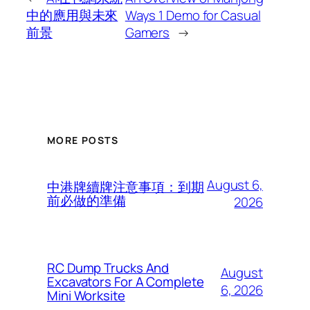
中的應用與未來
Ways 1 Demo for Casual
前景
Gamers
→
MORE POSTS
August 6,
中港牌續牌注意事項：到期
前必做的準備
2026
RC Dump Trucks And
August
Excavators For A Complete
6, 2026
Mini Worksite